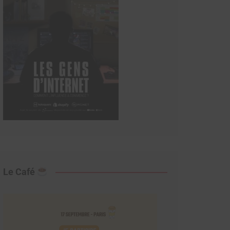
Le Café