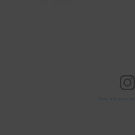
View this post on