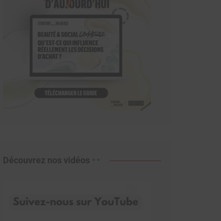
Découvrez nos vidéos