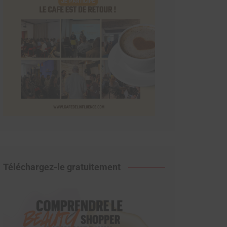
Téléchargez-le gratuitement