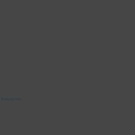
 Instagram