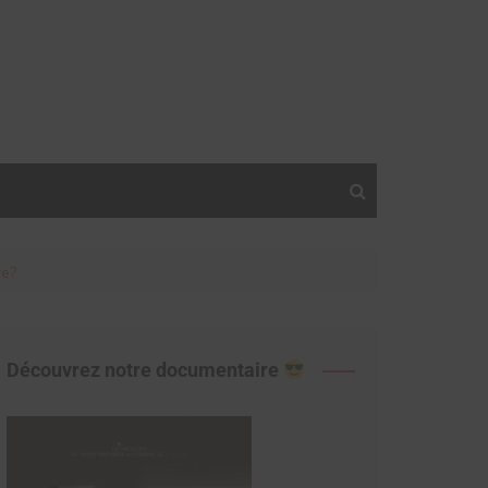
re?
Découvrez notre documentaire