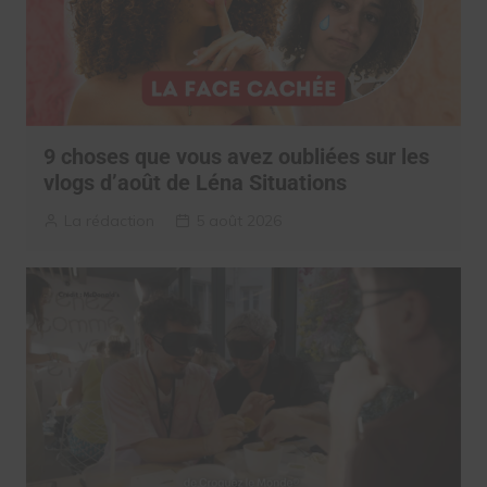
9 choses que vous avez oubliées sur les
vlogs d’août de Léna Situations
La rédaction
5 août 2026