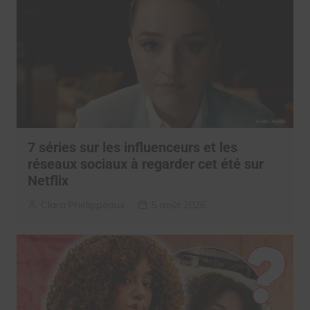
7 séries sur les influenceurs et les
réseaux sociaux à regarder cet été sur
Netflix
Clara Phelippeaux
5 août 2026