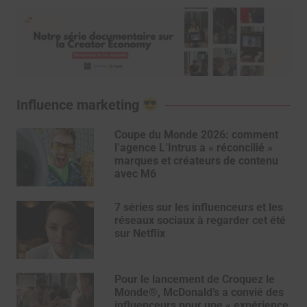
Influence marketing
Coupe du Monde 2026: comment
l’agence L’Intrus a « réconcilié »
marques et créateurs de contenu
avec M6
7 séries sur les influenceurs et les
réseaux sociaux à regarder cet été
sur Netflix
Pour le lancement de Croquez le
Monde®, McDonald’s a convié des
influenceurs pour une « expérience