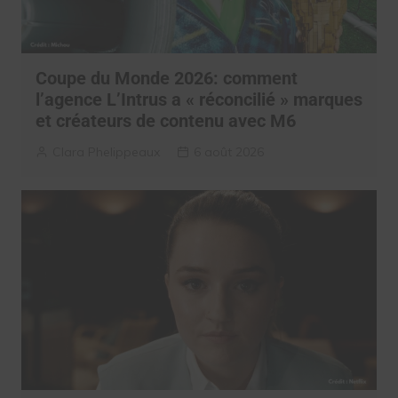
Coupe du Monde 2026: comment
l’agence L’Intrus a « réconcilié » marques
et créateurs de contenu avec M6
Clara Phelippeaux
6 août 2026