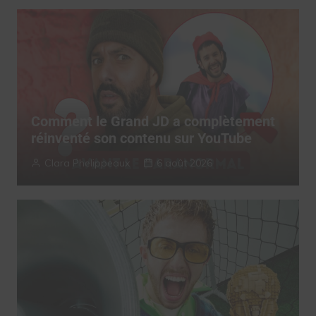
Comment le Grand JD a complètement
réinventé son contenu sur YouTube
Clara Phelippeaux
6 août 2026