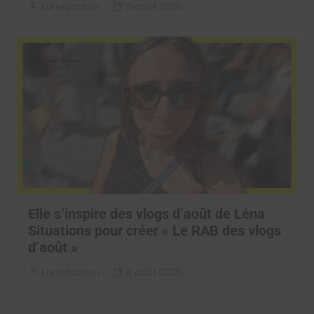
La rédaction
5 août 2026
Elle s’inspire des vlogs d’août de Léna
Situations pour créer « Le RAB des vlogs
d’août »
La rédaction
4 août 2026