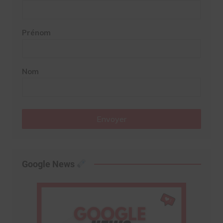
Prénom
Nom
Envoyer
Google News