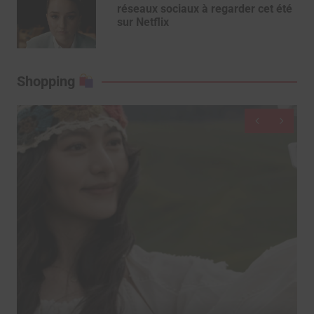
réseaux sociaux à regarder cet été
sur Netflix
Shopping