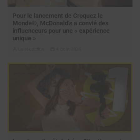
Pour le lancement de Croquez le
Monde®, McDonald’s a convié des
influenceurs pour une « expérience
unique »
La rédaction
4 août 2026