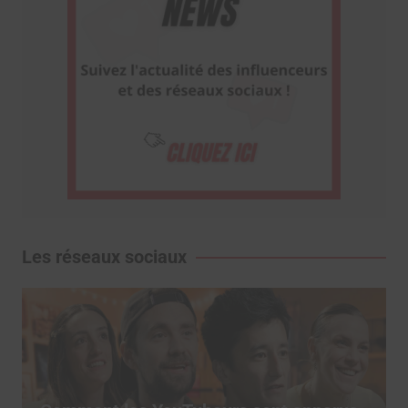
Les réseaux sociaux