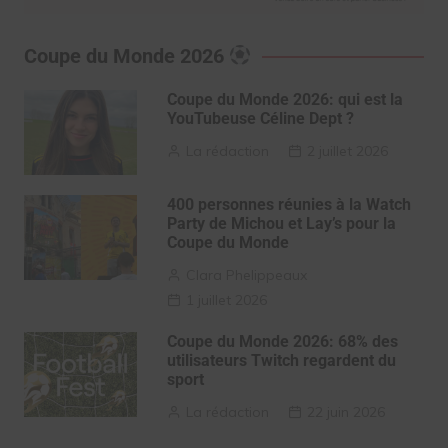
Coupe du Monde 2026
Coupe du Monde 2026: qui est la
YouTubeuse Céline Dept ?
La rédaction
2 juillet 2026
400 personnes réunies à la Watch
Party de Michou et Lay’s pour la
Coupe du Monde
Clara Phelippeaux
1 juillet 2026
Coupe du Monde 2026: 68% des
utilisateurs Twitch regardent du
sport
La rédaction
22 juin 2026