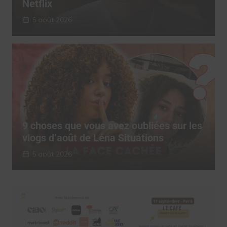
Netflix
5 août 2026
9 choses que vous avez oubliées sur les
vlogs d’août de Léna Situations
5 août 2026