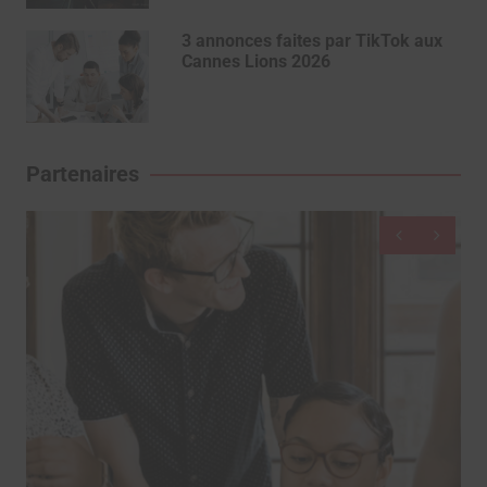
3 annonces faites par TikTok aux
Cannes Lions 2026
Partenaires