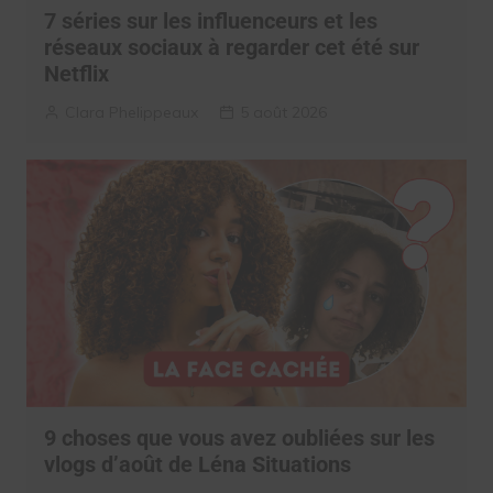
7 séries sur les influenceurs et les
réseaux sociaux à regarder cet été sur
Netflix
Clara Phelippeaux
5 août 2026
9 choses que vous avez oubliées sur les
vlogs d’août de Léna Situations