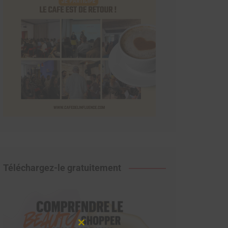
Téléchargez-le gratuitement