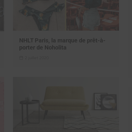
NHLT Paris, la marque de prêt-à-
porter de Noholita
2 juillet 2020