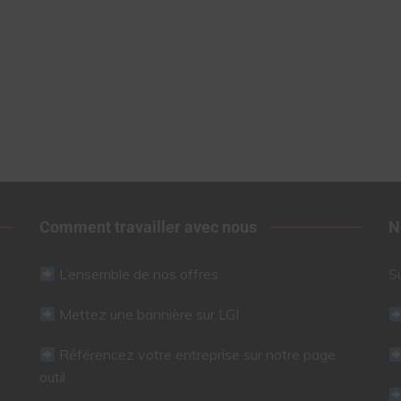
Comment travailler avec nous
N
L’ensemble de nos offres
S
Mettez une bannière sur LGI
Référencez votre entreprise sur notre page
outil