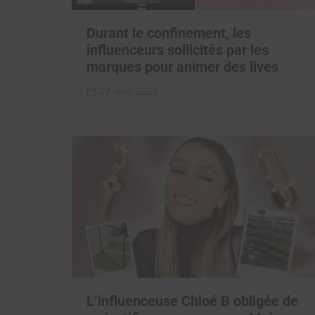
Durant le confinement, les
influenceurs sollicités par les
marques pour animer des lives
27 avril 2020
L’influenceuse Chloé B obligée de