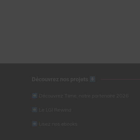
Découvrez nos projets
Découvrez Tiime, notre partenaire 2026
Le LGI Rewind
Lisez nos ebooks