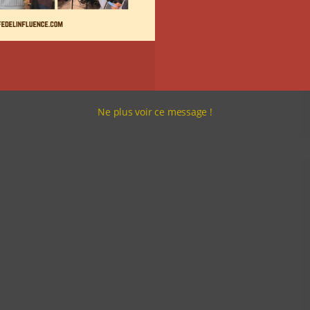
Ne plus voir ce message !