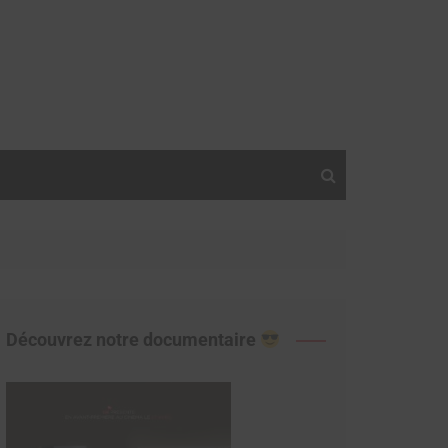
Découvrez notre documentaire