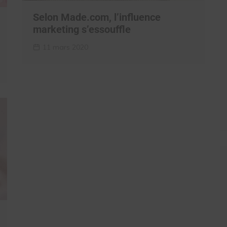
Selon Made.com, l’influence
marketing s’essouffle
11 mars 2020