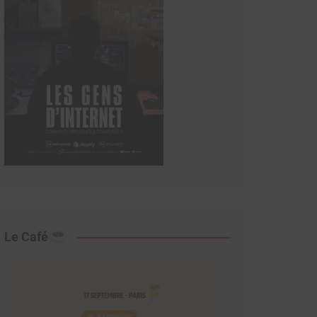
Le Café