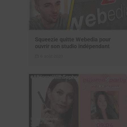
Squeezie quitte Webedia pour
ouvrir son studio indépendant
6 août 2020