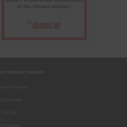
os réseaux sociaux
uivez-nous sur :
Instagram
TikTok
YouTube