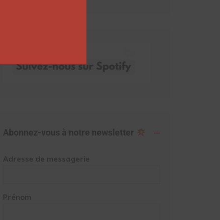
Abonnez-vous à notre newsletter
Adresse de messagerie
Prénom