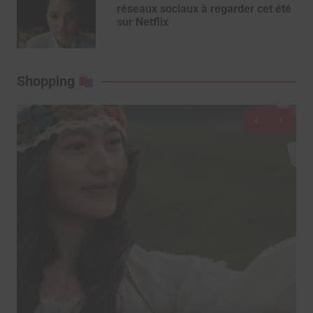
réseaux sociaux à regarder cet été
sur Netflix
Shopping