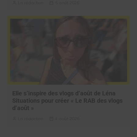
La rédaction
5 août 2026
Elle s’inspire des vlogs d’août de Léna
Situations pour créer « Le RAB des vlogs
d’août »
La rédaction
4 août 2026