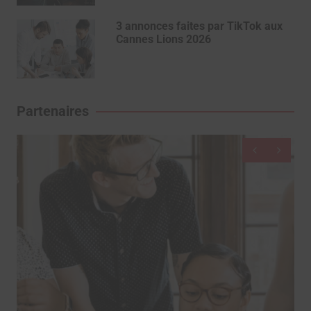
3 annonces faites par TikTok aux
Cannes Lions 2026
Partenaires