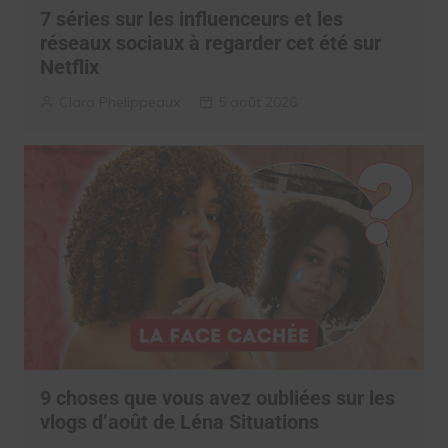
7 séries sur les influenceurs et les
réseaux sociaux à regarder cet été sur
Netflix
Clara Phelippeaux
5 août 2026
9 choses que vous avez oubliées sur les
vlogs d’août de Léna Situations