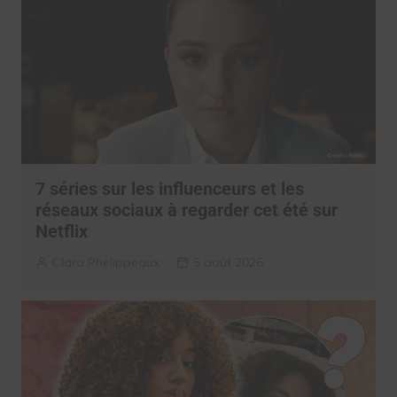
7 séries sur les influenceurs et les
réseaux sociaux à regarder cet été sur
Netflix
Clara Phelippeaux
5 août 2026