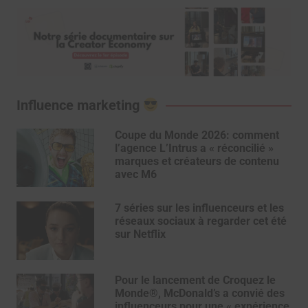
Influence marketing
Coupe du Monde 2026: comment
l’agence L’Intrus a « réconcilié »
marques et créateurs de contenu
avec M6
7 séries sur les influenceurs et les
réseaux sociaux à regarder cet été
sur Netflix
Pour le lancement de Croquez le
Monde®, McDonald’s a convié des
influenceurs pour une « expérience