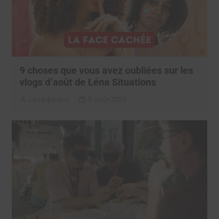
9 choses que vous avez oubliées sur les
vlogs d’août de Léna Situations
La rédaction
5 août 2026