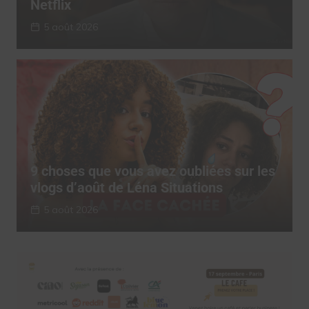
Netflix
5 août 2026
9 choses que vous avez oubliées sur les
vlogs d’août de Léna Situations
5 août 2026