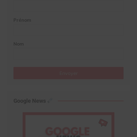
Prénom
Nom
Envoyer
Google News