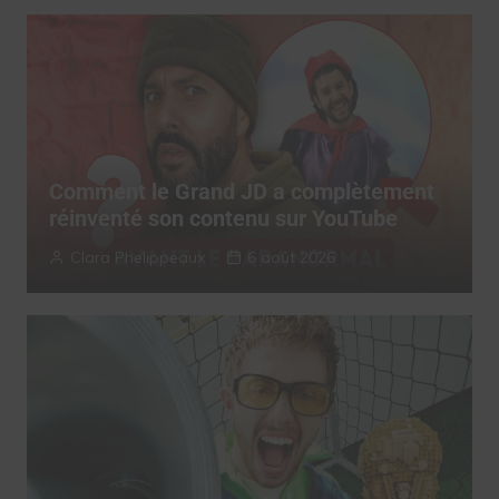
Comment le Grand JD a complètement
réinventé son contenu sur YouTube
Clara Phelippeaux
6 août 2026