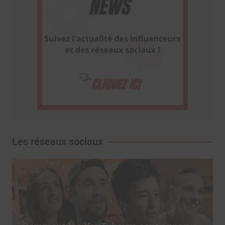
Les réseaux sociaux