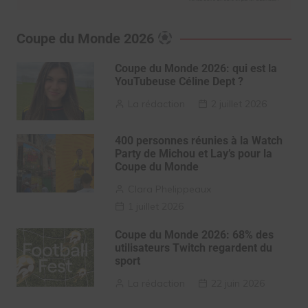
Coupe du Monde 2026
Coupe du Monde 2026: qui est la
YouTubeuse Céline Dept ?
La rédaction
2 juillet 2026
400 personnes réunies à la Watch
Party de Michou et Lay’s pour la
Coupe du Monde
Clara Phelippeaux
1 juillet 2026
Coupe du Monde 2026: 68% des
utilisateurs Twitch regardent du
sport
La rédaction
22 juin 2026