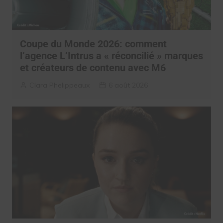
Coupe du Monde 2026: comment
l’agence L’Intrus a « réconcilié » marques
et créateurs de contenu avec M6
Clara Phelippeaux
6 août 2026