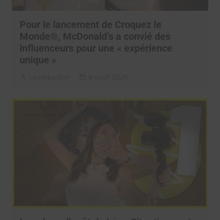
Pour le lancement de Croquez le
Monde®, McDonald’s a convié des
influenceurs pour une « expérience
unique »
La rédaction
4 août 2026