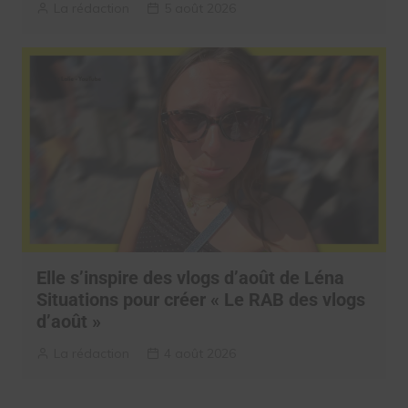
La rédaction
5 août 2026
Elle s’inspire des vlogs d’août de Léna
Situations pour créer « Le RAB des vlogs
d’août »
La rédaction
4 août 2026