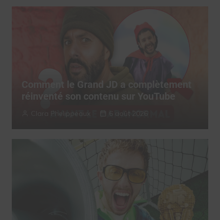
Comment le Grand JD a complètement
réinventé son contenu sur YouTube
Clara Phelippeaux
6 août 2026