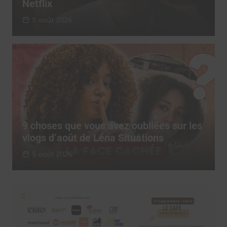
Netflix
5 août 2026
9 choses que vous avez oubliées sur les
vlogs d’août de Léna Situations
5 août 2026