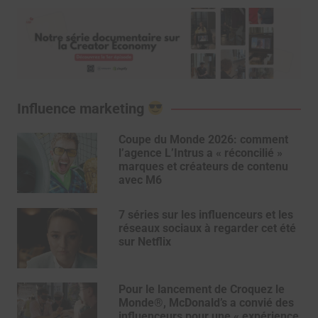
Influence marketing
Coupe du Monde 2026: comment
l’agence L’Intrus a « réconcilié »
marques et créateurs de contenu
avec M6
7 séries sur les influenceurs et les
réseaux sociaux à regarder cet été
sur Netflix
Pour le lancement de Croquez le
Monde®, McDonald’s a convié des
influenceurs pour une « expérience