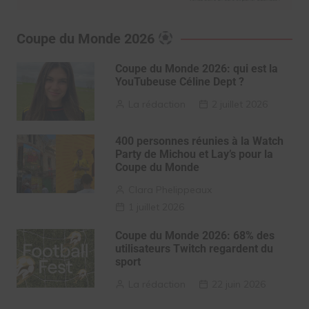
Coupe du Monde 2026
Coupe du Monde 2026: qui est la
YouTubeuse Céline Dept ?
La rédaction
2 juillet 2026
400 personnes réunies à la Watch
Party de Michou et Lay’s pour la
Coupe du Monde
Clara Phelippeaux
1 juillet 2026
Coupe du Monde 2026: 68% des
utilisateurs Twitch regardent du
sport
La rédaction
22 juin 2026