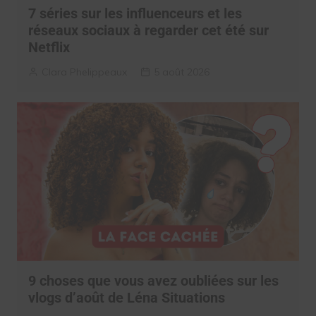
7 séries sur les influenceurs et les
réseaux sociaux à regarder cet été sur
Netflix
Clara Phelippeaux
5 août 2026
9 choses que vous avez oubliées sur les
vlogs d’août de Léna Situations