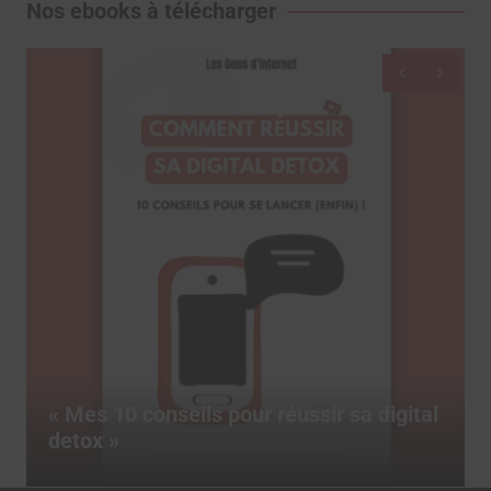
Nos ebooks à télécharger
Dictionnaire des réseaux sociaux, le
livre pour tout comprendre des termes
marketing du social media