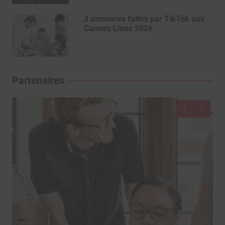
3 annonces faites par TikTok aux
Cannes Lions 2026
Partenaires