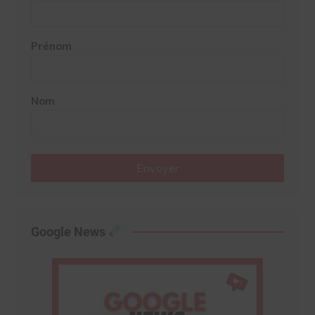
Prénom
Nom
Envoyer
Google News