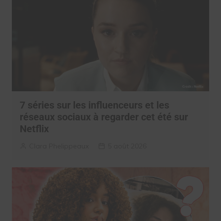
7 séries sur les influenceurs et les
réseaux sociaux à regarder cet été sur
Netflix
Clara Phelippeaux
5 août 2026