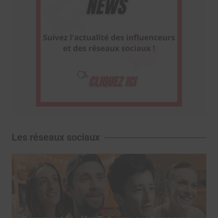
Les réseaux sociaux