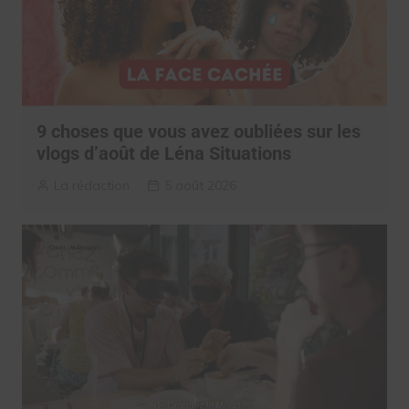
9 choses que vous avez oubliées sur les
vlogs d’août de Léna Situations
La rédaction
5 août 2026