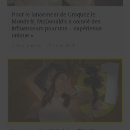
Pour le lancement de Croquez le
Monde®, McDonald’s a convié des
influenceurs pour une « expérience
unique »
La rédaction
4 août 2026