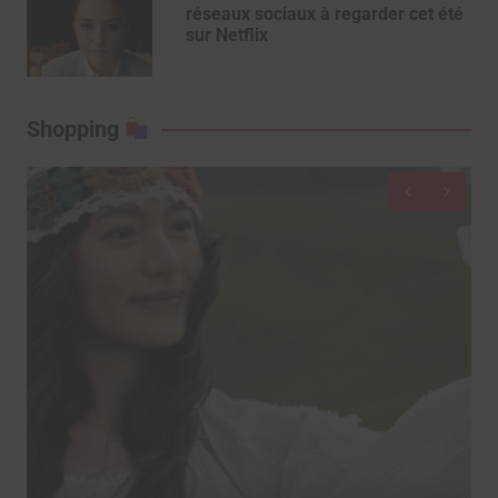
réseaux sociaux à regarder cet été
sur Netflix
Shopping