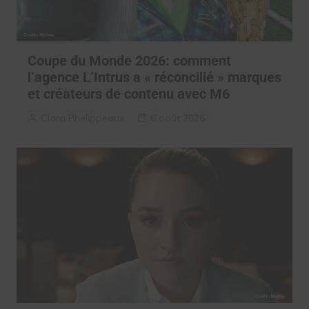
Coupe du Monde 2026: comment
l’agence L’Intrus a « réconcilié » marques
et créateurs de contenu avec M6
Clara Phelippeaux
6 août 2026