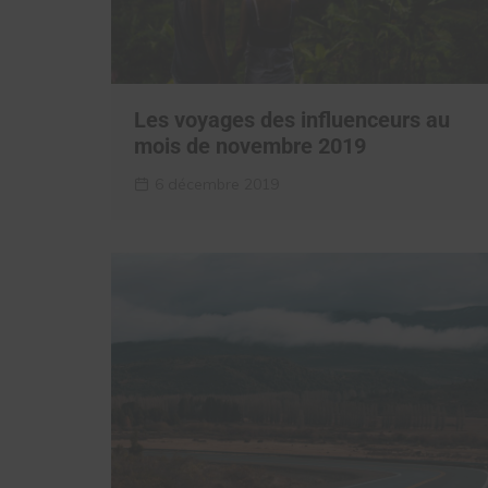
Les voyages des influenceurs au
mois de novembre 2019
6 décembre 2019