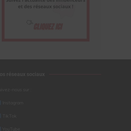
os réseaux sociaux
uivez-nous sur :
Instagram
TikTok
YouTube