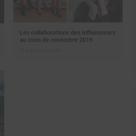
Les collaborations des influenceurs
au mois de novembre 2019
4 décembre 2019