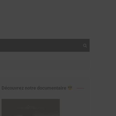
Découvrez notre documentaire