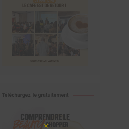
Téléchargez-le gratuitement