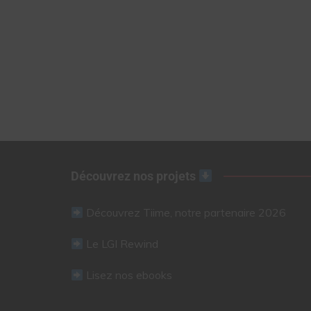
Découvrez nos projets
Découvrez Tiime, notre partenaire 2026
Le LGI Rewind
Lisez nos ebooks