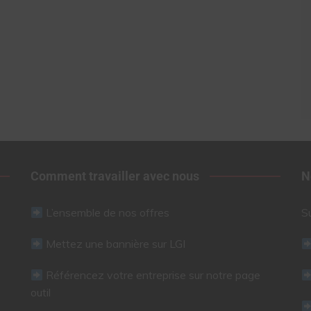
Comment travailler avec nous
N
L’ensemble de nos offres
S
Mettez une bannière sur LGI
Référencez votre entreprise sur notre page
outil