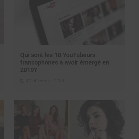
Qui sont les 10 YouTubeurs
francophones a avoir émergé en
2019?
10 décembre 2019