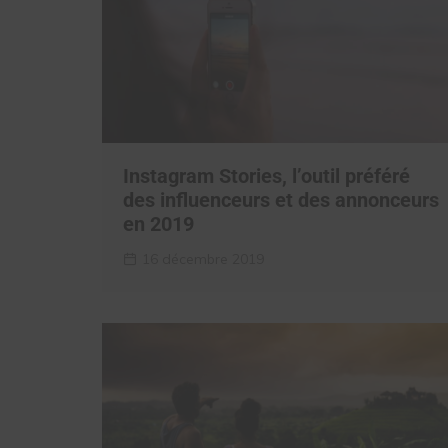
Instagram Stories, l’outil préféré
des influenceurs et des annonceurs
en 2019
16 décembre 2019