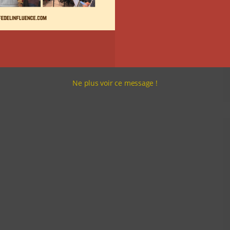
Ne plus voir ce message !