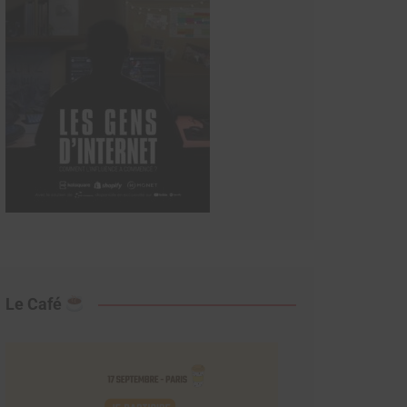
Le Café