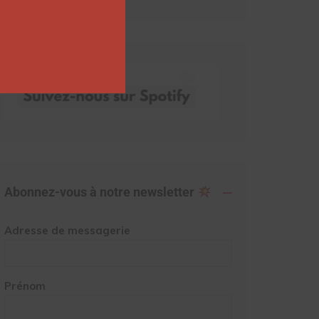
Abonnez-vous à notre newsletter
Adresse de messagerie
Prénom