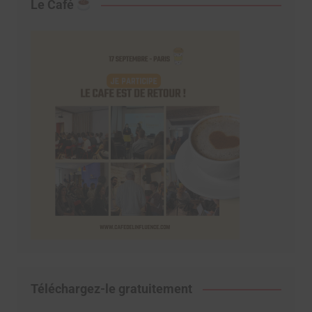
Le Café
Téléchargez-le gratuitement