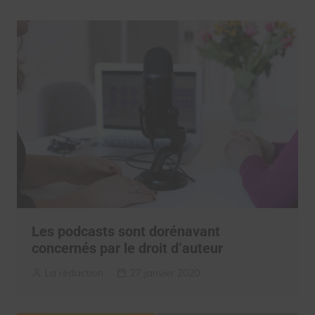
Les podcasts sont dorénavant
concernés par le droit d’auteur
La rédaction
27 janvier 2020