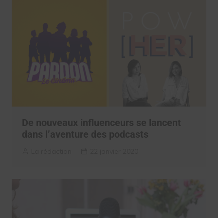
De nouveaux influenceurs se lancent
dans l’aventure des podcasts
La rédaction
22 janvier 2020