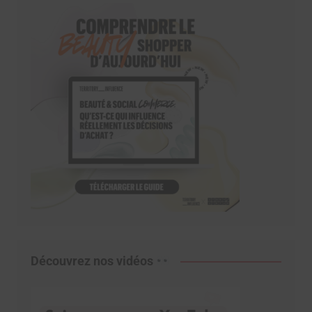
Découvrez nos vidéos