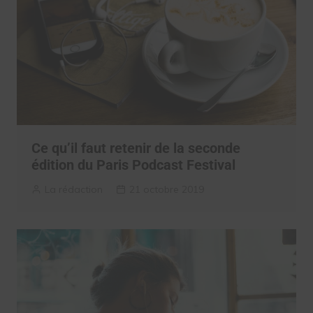
Ce qu’il faut retenir de la seconde
édition du Paris Podcast Festival
La rédaction
21 octobre 2019