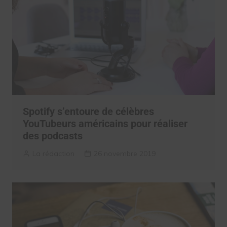
Spotify s’entoure de célèbres
YouTubeurs américains pour réaliser
des podcasts
La rédaction
26 novembre 2019