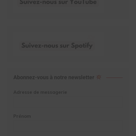
Abonnez-vous à notre newsletter
Adresse de messagerie
Prénom