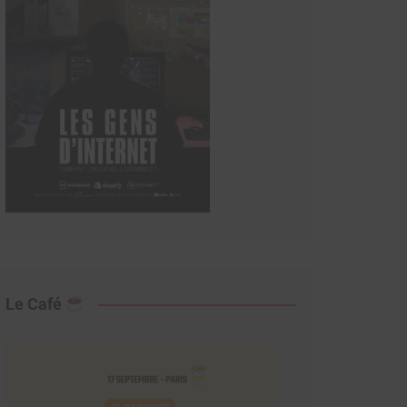
Le Café