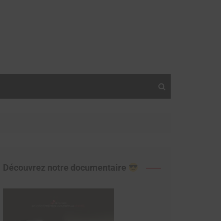
Découvrez notre documentaire