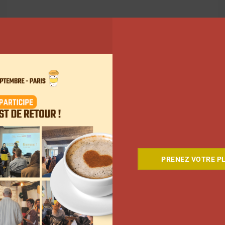
PRENEZ VOTRE PL