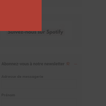
Abonnez-vous à notre newsletter
Adresse de messagerie
Prénom