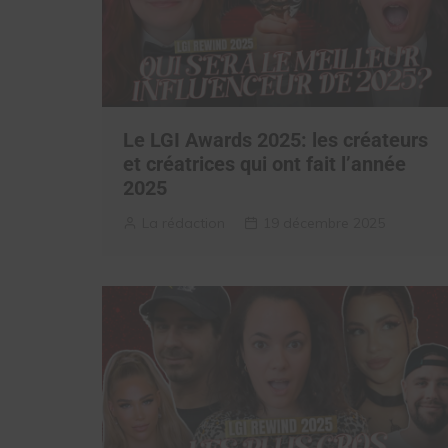
Le LGI Awards 2025: les créateurs
et créatrices qui ont fait l’année
2025
La rédaction
19 décembre 2025