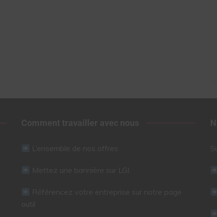
Comment travailler avec nous
N
L’ensemble de nos offres
S
Mettez une bannière sur LGI
Référencez votre entreprise sur notre page
outil