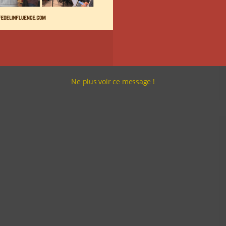
Ne plus voir ce message !