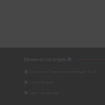
Découvrez nos projets
Découvrez Tiime, notre partenaire 2026
Le LGI Rewind
Lisez nos ebooks