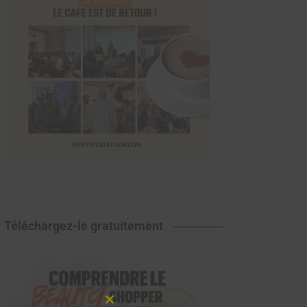
Téléchargez-le gratuitement