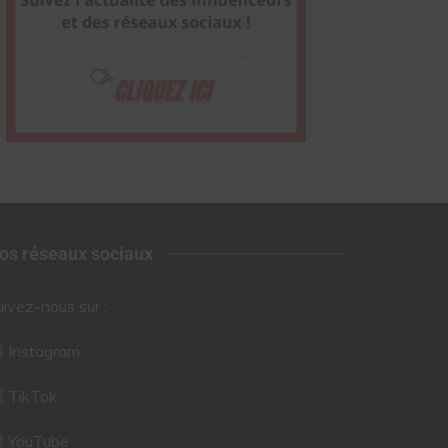
os réseaux sociaux
uivez-nous sur :
Instagram
TikTok
YouTube