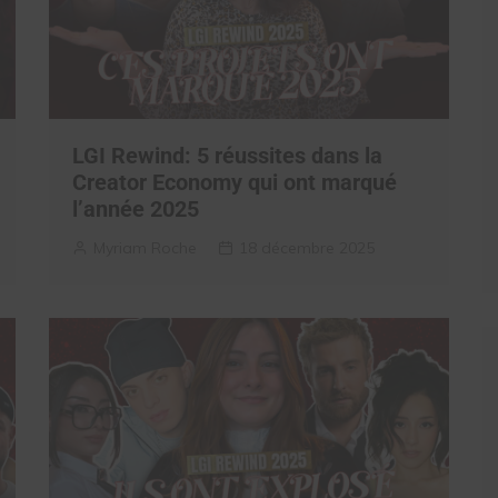
LGI Rewind: 5 réussites dans la
Creator Economy qui ont marqué
l’année 2025
Myriam Roche
18 décembre 2025