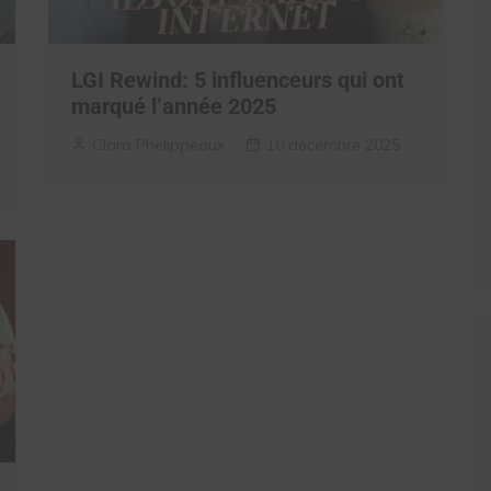
LGI Rewind: 5 influenceurs qui ont
marqué l’année 2025
Clara Phelippeaux
16 décembre 2025