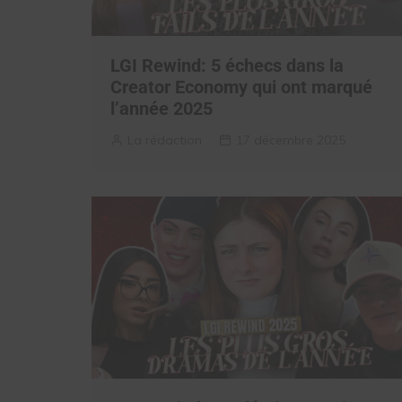
LGI Rewind: 5 échecs dans la
Creator Economy qui ont marqué
l’année 2025
La rédaction
17 décembre 2025