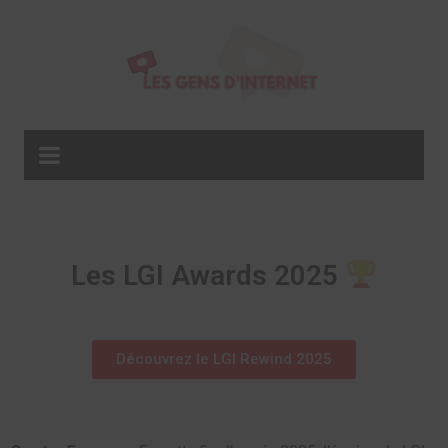
Les LGI Awards 2025
Découvrez le LGI Rewind 2025