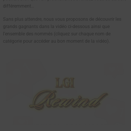
différemment…
Sans plus attendre, nous vous proposons de découvrir les
grands gagnants dans la vidéo ci-dessous ainsi que
l’ensemble des nommés (cliquez sur chaque nom de
catégorie pour accéder au bon moment de la vidéo).