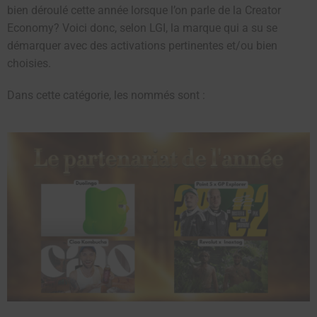
bien déroulé cette année lorsque l’on parle de la Creator
Economy? Voici donc, selon LGI, la marque qui a su se
démarquer avec des activations pertinentes et/ou bien
choisies.
Dans cette catégorie, les nommés sont :