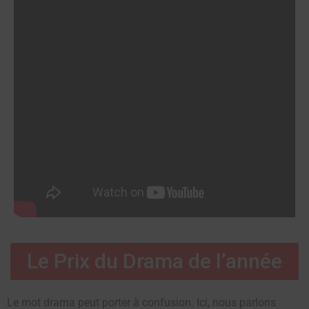
Le Prix du Drama de l’année
Le mot drama peut porter à confusion. Ici, nous parlons