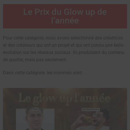
Le Prix du Glow up de
l’année
Pour cette catégorie, nous avons sélectionné des créatrices
et des créateurs qui ont un projet et qui ont connu une belle
évolution sur les réseaux sociaux. Ils produisent du contenu
de qualité, mais pas seulement.
Dans cette catégorie, les nommés sont :