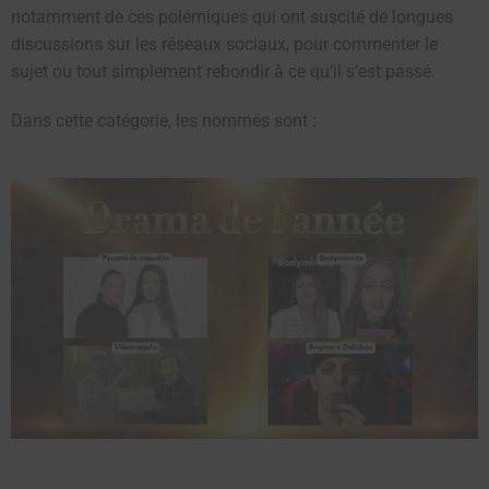
notamment de ces polémiques qui ont suscité de longues
discussions sur les réseaux sociaux, pour commenter le
sujet ou tout simplement rebondir à ce qu’il s’est passé.
Dans cette catégorie, les nommés sont :