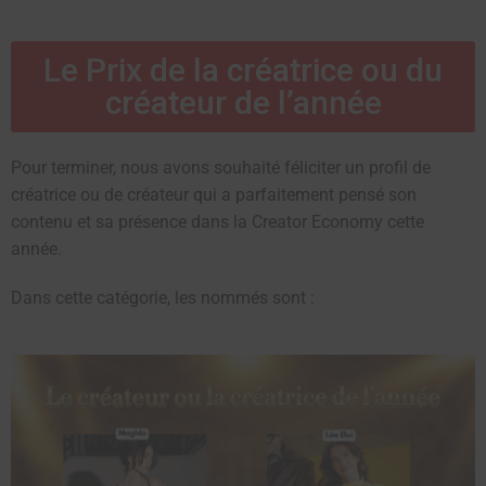
Le Prix de la créatrice ou du
créateur de l’année
Pour terminer, nous avons souhaité féliciter un profil de
créatrice ou de créateur qui a parfaitement pensé son
contenu et sa présence dans la Creator Economy cette
année.
Dans cette catégorie, les nommés sont :