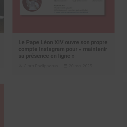
Le Pape Léon XIV ouvre son propre
compte Instagram pour « maintenir
sa présence en ligne »
Clara Phelippeaux
20 mai 2025