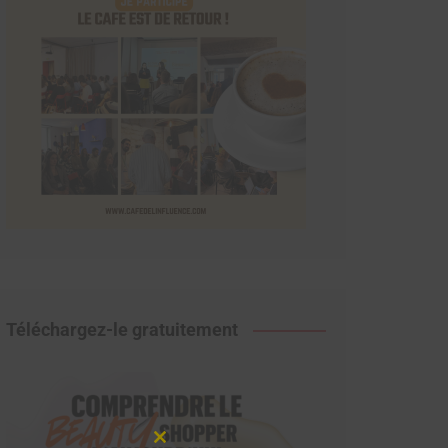
Téléchargez-le gratuitement