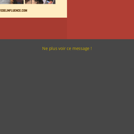
Ne plus voir ce message !