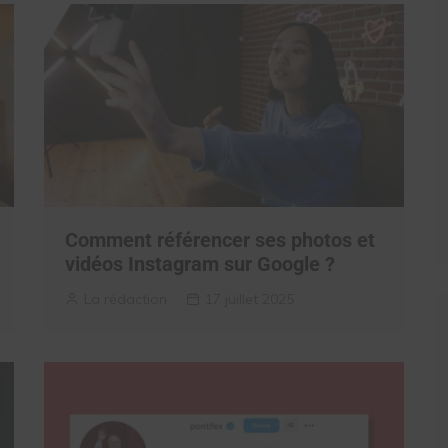
Comment référencer ses photos et
vidéos Instagram sur Google ?
La rédaction
17 juillet 2025