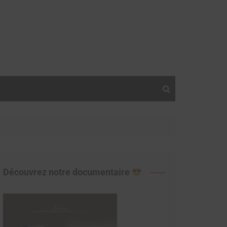
Découvrez notre documentaire