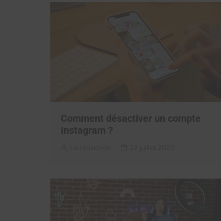
Comment désactiver un compte
Instagram ?
La rédaction
22 juillet 2025