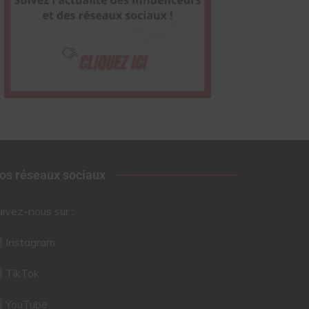
os réseaux sociaux
uivez-nous sur :
Instagram
TikTok
YouTube