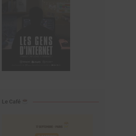
Le Café