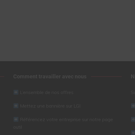
Comment travailler avec nous
N
L’ensemble de nos offres
S
Mettez une bannière sur LGI
Référencez votre entreprise sur notre page
outil