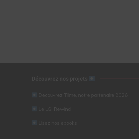
Découvrez nos projets
Découvrez Tiime, notre partenaire 2026
Le LGI Rewind
Lisez nos ebooks