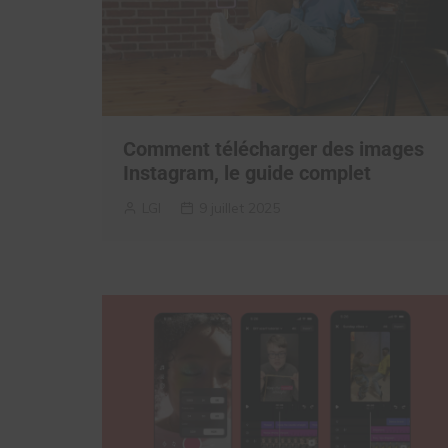
Comment télécharger des images
Instagram, le guide complet
LGI
9 juillet 2025