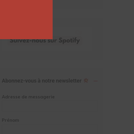
Abonnez-vous à notre newsletter
Adresse de messagerie
Prénom