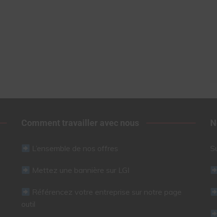
Comment travailler avec nous
N
L’ensemble de nos offres
S
Mettez une bannière sur LGI
Référencez votre entreprise sur notre page
outil