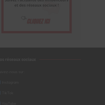
os réseaux sociaux
uivez-nous sur :
Instagram
TikTok
YouTube