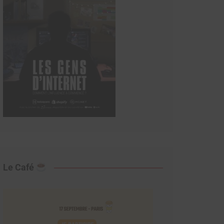
Le Café