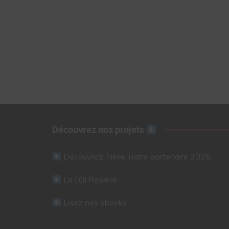
Découvrez nos projets
Découvrez Tiime, notre partenaire 2026
Le LGI Rewind
Lisez nos ebooks