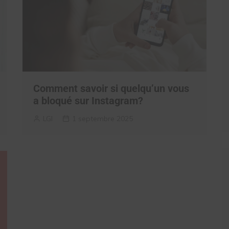
Comment savoir si quelqu’un vous
a bloqué sur Instagram?
LGI
1 septembre 2025