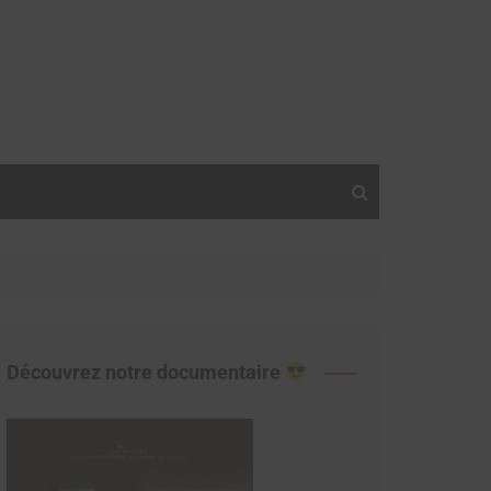
Découvrez notre documentaire