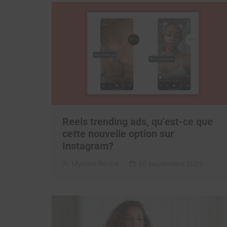
Reels trending ads, qu’est-ce que
cette nouvelle option sur
Instagram?
Myriam Roche
16 septembre 2025