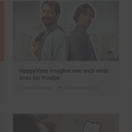
HappyVore imagine une web série
avec Mr Poulpe
Myriam Roche
8 septembre 2025