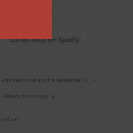
Abonnez-vous à notre newsletter
Adresse de messagerie
Prénom