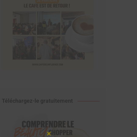
Téléchargez-le gratuitement