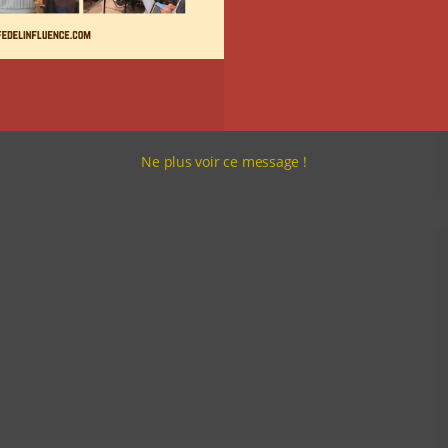
Ne plus voir ce message !