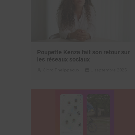
Poupette Kenza fait son retour sur
les réseaux sociaux
Clara Phelippeaux
1 septembre 2025