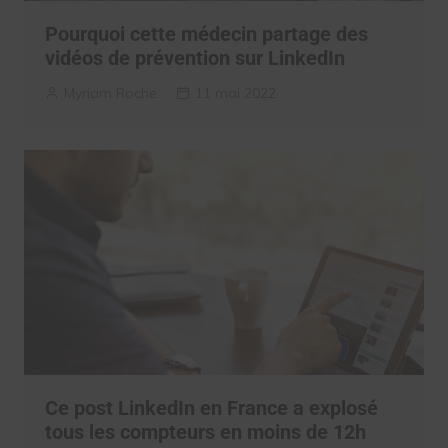
Pourquoi cette médecin partage des
vidéos de prévention sur LinkedIn
Myriam Roche
11 mai 2022
Ce post LinkedIn en France a explosé
tous les compteurs en moins de 12h