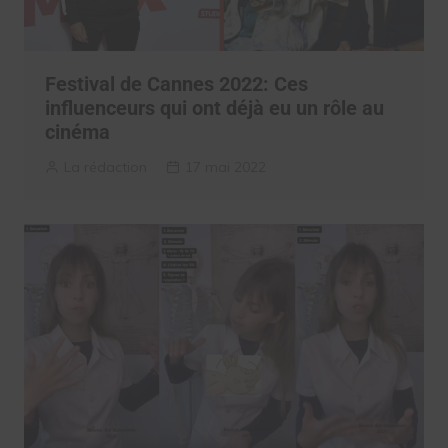
Festival de Cannes 2022: Ces
influenceurs qui ont déjà eu un rôle au
cinéma
La rédaction
17 mai 2022