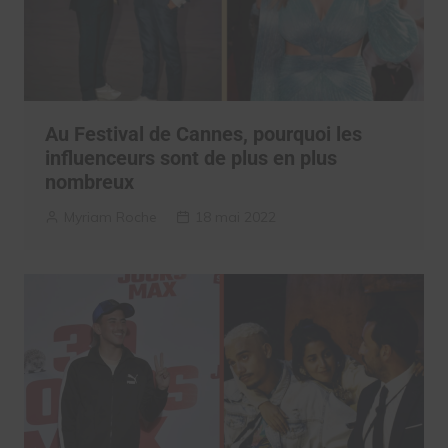
Au Festival de Cannes, pourquoi les
influenceurs sont de plus en plus
nombreux
Myriam Roche
18 mai 2022