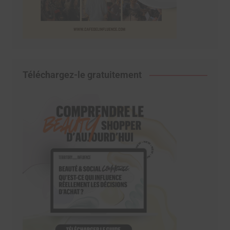
Téléchargez-le gratuitement