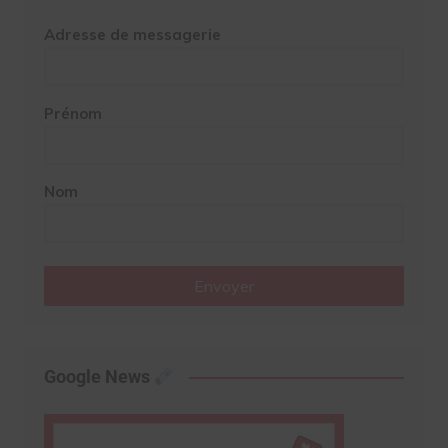
Adresse de messagerie
Prénom
Nom
Envoyer
Google News