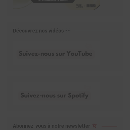
Découvrez nos vidéos
Abonnez-vous à notre newsletter