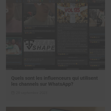
Quels sont les influenceurs qui utilisent
les channels sur WhatsApp?
28 septembre 2023