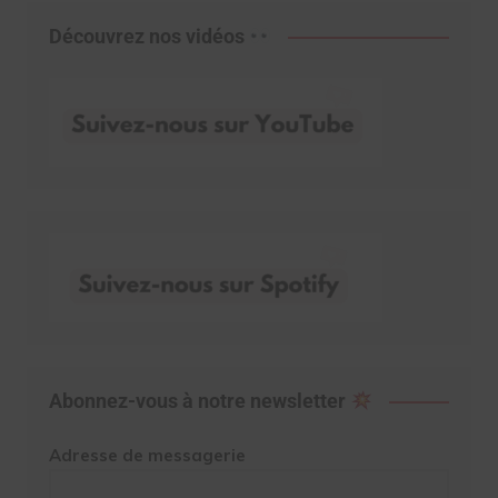
Découvrez nos vidéos
Abonnez-vous à notre newsletter
Adresse de messagerie