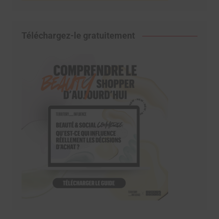
Téléchargez-le gratuitement