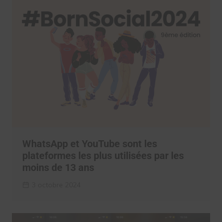
WhatsApp et YouTube sont les
plateformes les plus utilisées par les
moins de 13 ans
3 octobre 2024