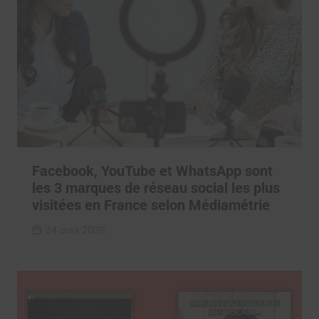
Facebook, YouTube et WhatsApp sont
les 3 marques de réseau social les plus
visitées en France selon Médiamétrie
24 avril 2026