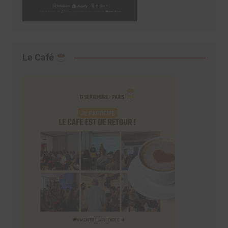
Le Café