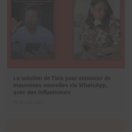
La solution de Twix pour annoncer de
mauvaises nouvelles via WhatsApp,
avec des influenceurs
22 avril 2025