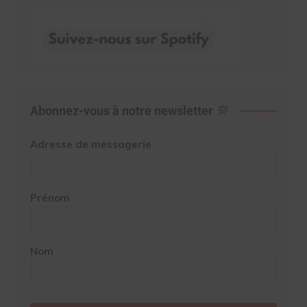
Abonnez-vous à notre newsletter
Adresse de messagerie
Prénom
Nom