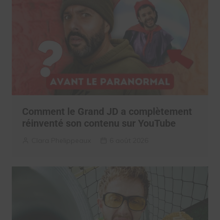
Comment le Grand JD a complètement
réinventé son contenu sur YouTube
Clara Phelippeaux
6 août 2026