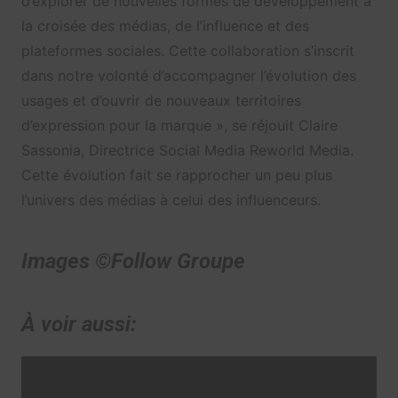
d’explorer de nouvelles formes de développement à
la croisée des médias, de l’influence et des
plateformes sociales. Cette collaboration s’inscrit
dans notre volonté d’accompagner l’évolution des
usages et d’ouvrir de nouveaux territoires
d’expression pour la marque », se réjouit Claire
Sassonia, Directrice Social Media Reworld Media.
Cette évolution fait se rapprocher un peu plus
l’univers des médias à celui des influenceurs.
Images ©Follow Groupe
À voir aussi: