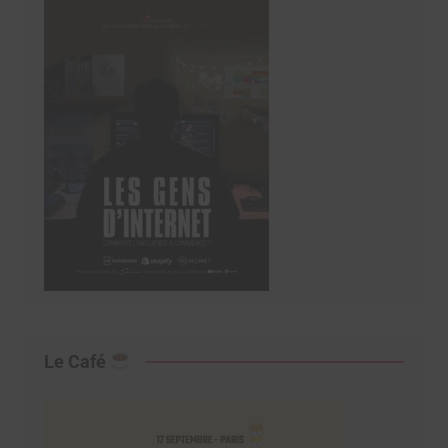
Le Café