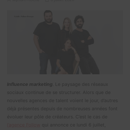
Influence marketing
. Le paysage des réseaux
sociaux continue de se structurer. Alors que de
nouvelles agences de talent voient le jour, d’autres
déjà présentes depuis de nombreuses années font
évoluer leur pôle de créateurs. C’est le cas de
l’agence Follow
qui annonce ce lundi 6 juillet,