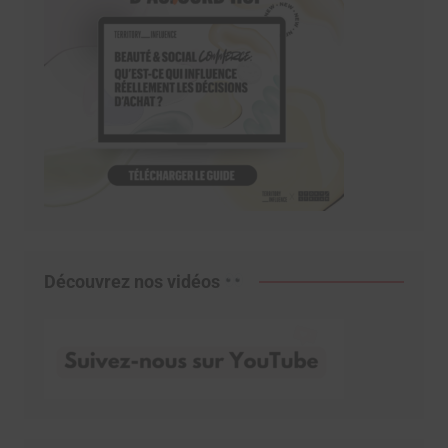
Découvrez nos vidéos