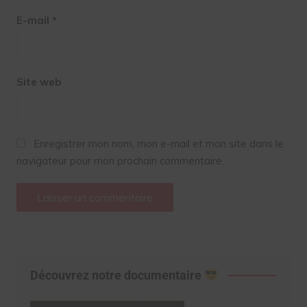
E-mail
*
Site web
Enregistrer mon nom, mon e-mail et mon site dans le
navigateur pour mon prochain commentaire.
Découvrez notre documentaire