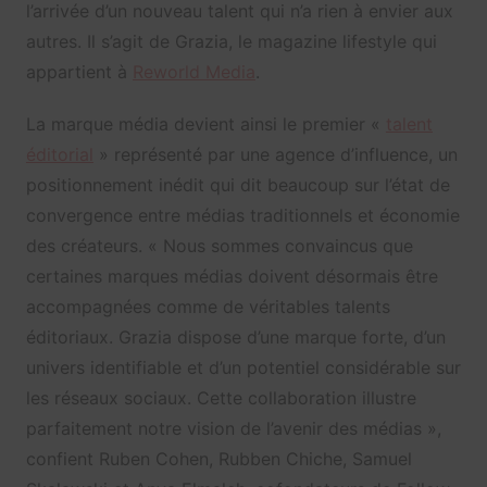
l’arrivée d’un nouveau talent qui n’a rien à envier aux
autres. Il s’agit de Grazia, le magazine lifestyle qui
appartient à
Reworld Media
.
La marque média devient ainsi le premier «
talent
éditorial
» représenté par une agence d’influence, un
positionnement inédit qui dit beaucoup sur l’état de
convergence entre médias traditionnels et économie
des créateurs. « Nous sommes convaincus que
certaines marques médias doivent désormais être
accompagnées comme de véritables talents
éditoriaux. Grazia dispose d’une marque forte, d’un
univers identifiable et d’un potentiel considérable sur
les réseaux sociaux. Cette collaboration illustre
parfaitement notre vision de l’avenir des médias »,
confient Ruben Cohen, Rubben Chiche, Samuel