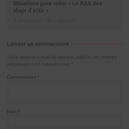
Situations pour créer « Le RAB des
vlogs d’août »
La rédaction
4 août 2026
Laisser un commentaire
Votre adresse e-mail ne sera pas publiée.
Les champs
obligatoires sont indiqués avec
*
Commentaire
*
Nom
*