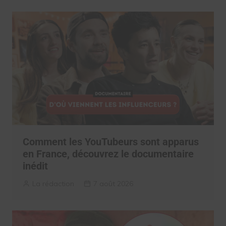
Comment les YouTubeurs sont apparus
en France, découvrez le documentaire
inédit
La rédaction
7 août 2026