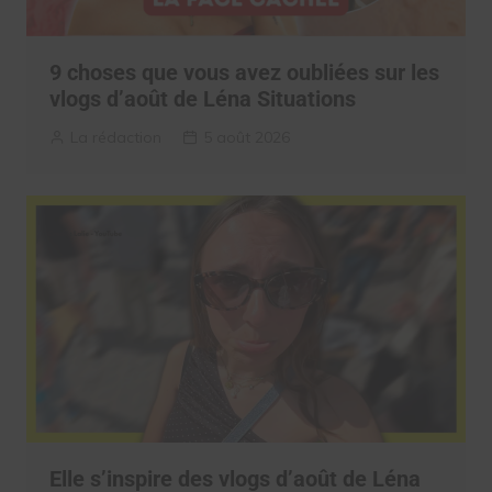
9 choses que vous avez oubliées sur les
vlogs d’août de Léna Situations
La rédaction
5 août 2026
Elle s’inspire des vlogs d’août de Léna