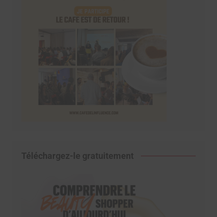
Téléchargez-le gratuitement