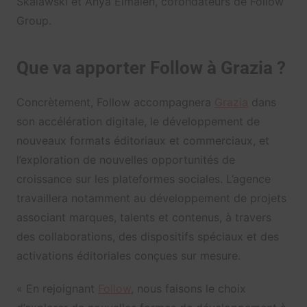
Skalawski et Anya Elmaleh, cofondateurs de Follow
Group.
Que va apporter Follow à Grazia ?
Concrètement, Follow accompagnera
Grazia
dans
son accélération digitale, le développement de
nouveaux formats éditoriaux et commerciaux, et
l’exploration de nouvelles opportunités de
croissance sur les plateformes sociales. L’agence
travaillera notamment au développement de projets
associant marques, talents et contenus, à travers
des collaborations, des dispositifs spéciaux et des
activations éditoriales conçues sur mesure.
« En rejoignant
Follow
, nous faisons le choix