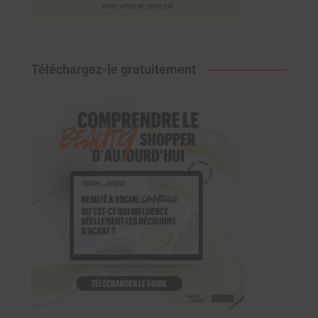
Téléchargez-le gratuitement