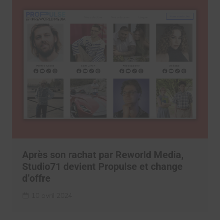
Après son rachat par Reworld Media,
Studio71 devient Propulse et change
d’offre
10 avril 2024