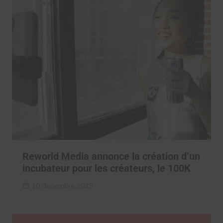
Reworld Media annonce la création d’un
incubateur pour les créateurs, le 100K
10 décembre 2025