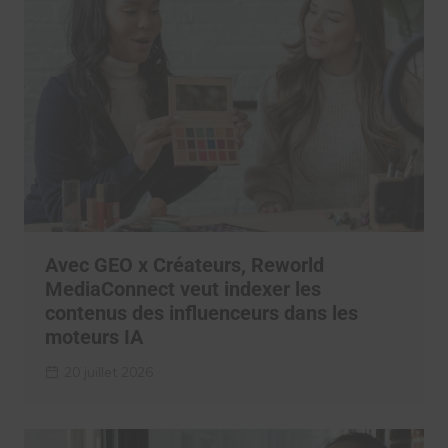
Avec GEO x Créateurs, Reworld
MediaConnect veut indexer les
contenus des influenceurs dans les
moteurs IA
20 juillet 2026