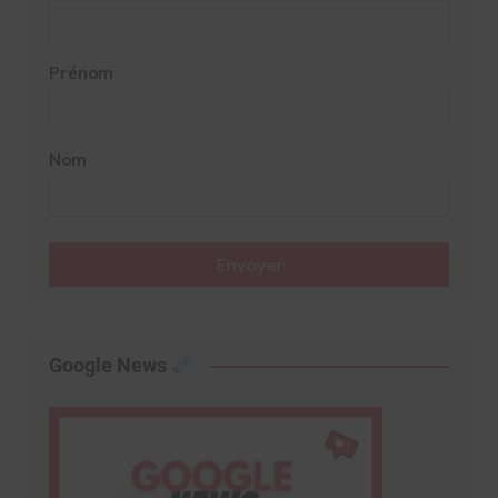
Prénom
Nom
Envoyer
Google News