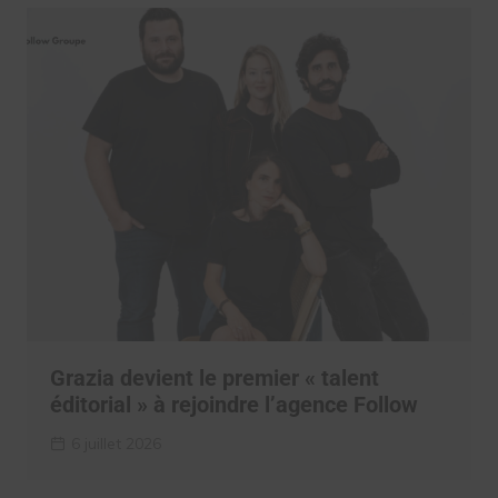
Grazia devient le premier « talent
éditorial » à rejoindre l’agence Follow
6 juillet 2026