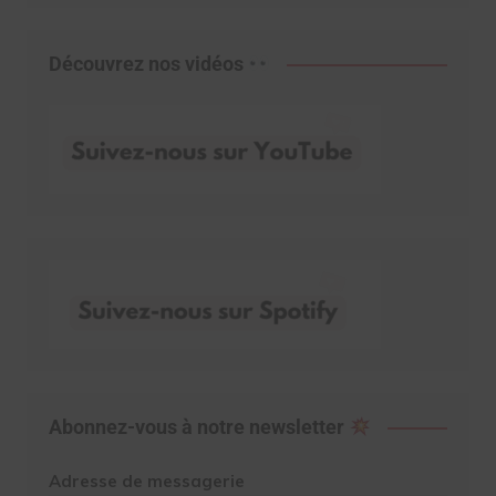
Découvrez nos vidéos
Abonnez-vous à notre newsletter
Adresse de messagerie