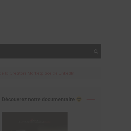
t de la Creators Marketplace de LinkedIn
Découvrez notre documentaire