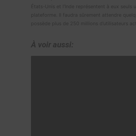
États-Unis et l’Inde représentent à eux seuls un
plateforme. Il faudra sûrement attendre quelq
possède plus de 250 millions d’utilisateurs act
À voir aussi: