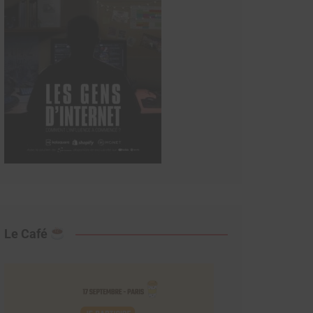
Le Café