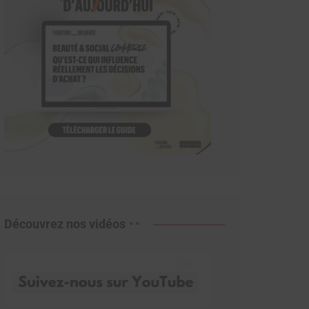
Découvrez nos vidéos