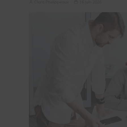
Clara Phelippeaux
16 juin 2026