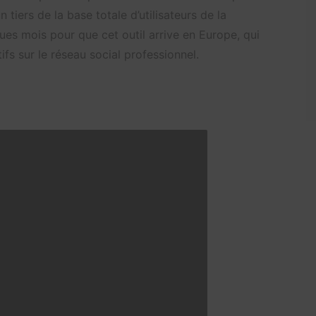
 tiers de la base totale d’utilisateurs de la
ues mois pour que cet outil arrive en Europe, qui
ifs sur le réseau social professionnel.