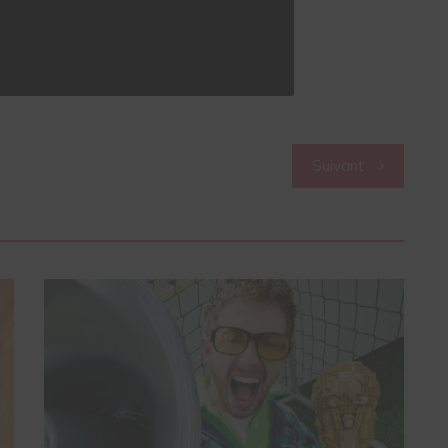
Suivant