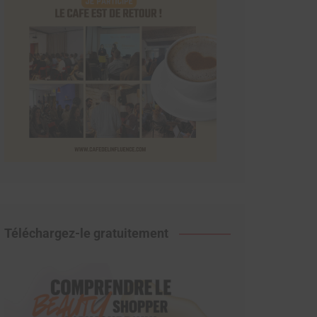
Téléchargez-le gratuitement