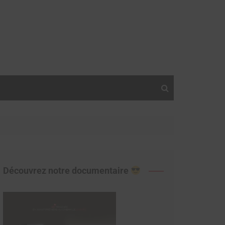
Découvrez notre documentaire