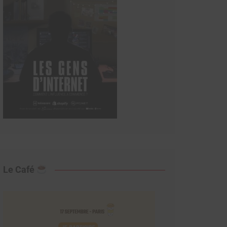
Le Café