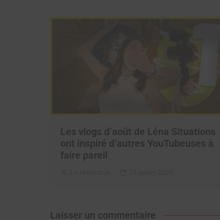
Les vlogs d’août de Léna Situations
ont inspiré d’autres YouTubeuses à
faire pareil
La rédaction
31 juillet 2026
Laisser un commentaire