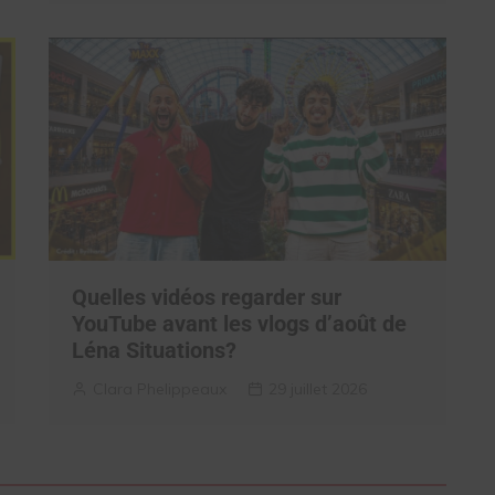
Quelles vidéos regarder sur
YouTube avant les vlogs d’août de
Léna Situations?
Clara Phelippeaux
29 juillet 2026