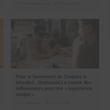
Clara Phelippeaux
5 août 2026
Pour le lancement de Croquez le
Monde®, McDonald’s a convié des
influenceurs pour une « expérience
unique »
La rédaction
4 août 2026