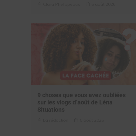
Clara Phelippeaux
6 août 2026
9 choses que vous avez oubliées
sur les vlogs d’août de Léna
Situations
La rédaction
5 août 2026