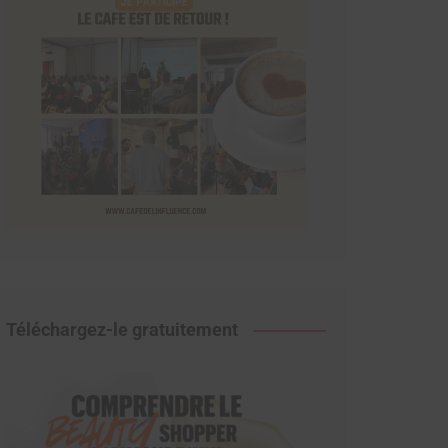
Téléchargez-le gratuitement