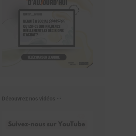
Découvrez nos vidéos