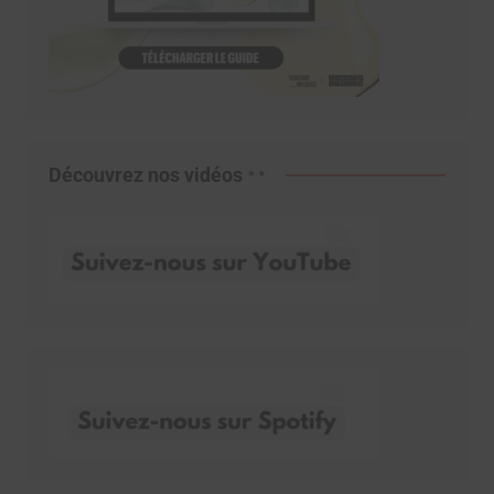
Découvrez nos vidéos