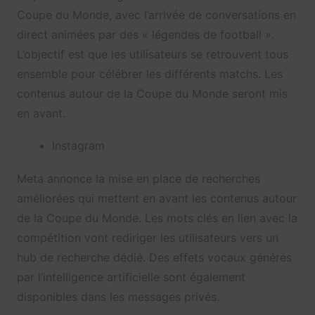
Coupe du Monde, avec l’arrivée de conversations en
direct animées par des « légendes de football ».
L’objectif est que les utilisateurs se retrouvent tous
ensemble pour célébrer les différents matchs. Les
contenus autour de la Coupe du Monde seront mis
en avant.
Instagram
Meta annonce la mise en place de recherches
améliorées qui mettent en avant les contenus autour
de la Coupe du Monde. Les mots clés en lien avec la
compétition vont rediriger les utilisateurs vers un
hub de recherche dédié. Des effets vocaux générés
par l’intelligence artificielle sont également
disponibles dans les messages privés.