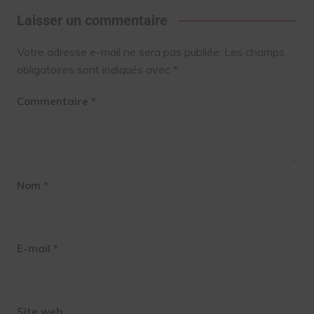
Laisser un commentaire
Votre adresse e-mail ne sera pas publiée.
Les champs
obligatoires sont indiqués avec
*
Commentaire
*
Nom
*
E-mail
*
Site web