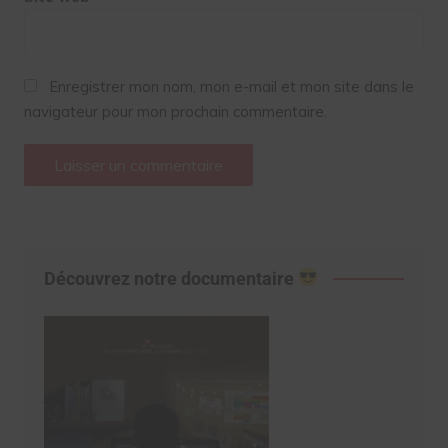
Enregistrer mon nom, mon e-mail et mon site dans le
navigateur pour mon prochain commentaire.
Découvrez notre documentaire