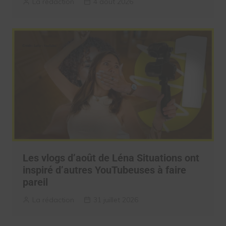
La rédaction
4 août 2026
Les vlogs d’août de Léna Situations ont
inspiré d’autres YouTubeuses à faire
pareil
La rédaction
31 juillet 2026