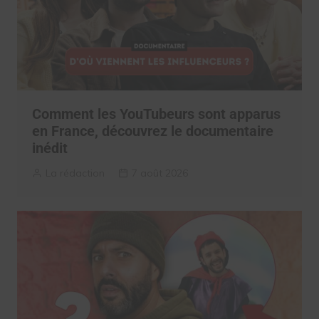
Comment les YouTubeurs sont apparus
en France, découvrez le documentaire
inédit
La rédaction
7 août 2026