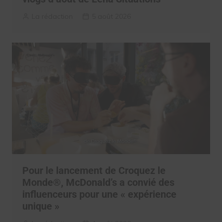
La rédaction
5 août 2026
Pour le lancement de Croquez le
Monde®, McDonald’s a convié des
influenceurs pour une « expérience
unique »