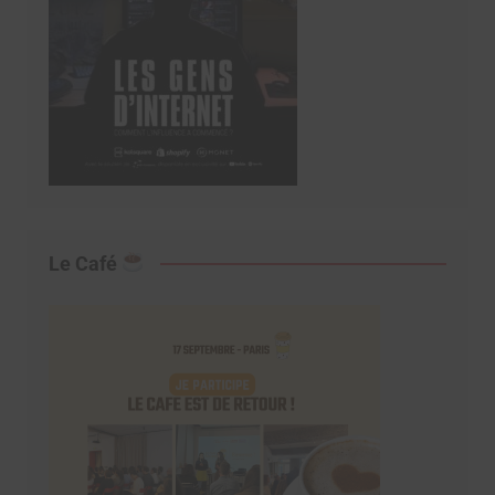
Le Café