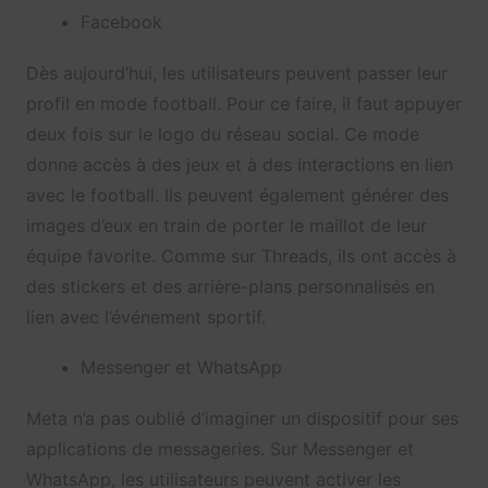
Facebook
Dès aujourd’hui, les utilisateurs peuvent passer leur
profil en mode football. Pour ce faire, il faut appuyer
deux fois sur le logo du réseau social. Ce mode
donne accès à des jeux et à des interactions en lien
avec le football. Ils peuvent également générer des
images d’eux en train de porter le maillot de leur
équipe favorite. Comme sur Threads, ils ont accès à
des stickers et des arrière-plans personnalisés en
lien avec l’événement sportif.
Messenger et WhatsApp
Meta n’a pas oublié d’imaginer un dispositif pour ses
applications de messageries. Sur Messenger et
WhatsApp, les utilisateurs peuvent activer les