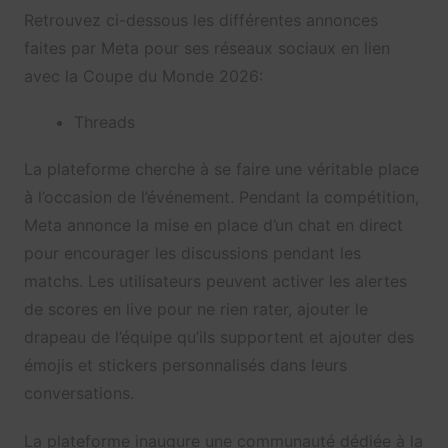
Retrouvez ci-dessous les différentes annonces
faites par Meta pour ses réseaux sociaux en lien
avec la Coupe du Monde 2026:
Threads
La plateforme cherche à se faire une véritable place
à l’occasion de l’événement. Pendant la compétition,
Meta annonce la mise en place d’un chat en direct
pour encourager les discussions pendant les
matchs. Les utilisateurs peuvent activer les alertes
de scores en live pour ne rien rater, ajouter le
drapeau de l’équipe qu’ils supportent et ajouter des
émojis et stickers personnalisés dans leurs
conversations.
La plateforme inaugure une communauté dédiée à la