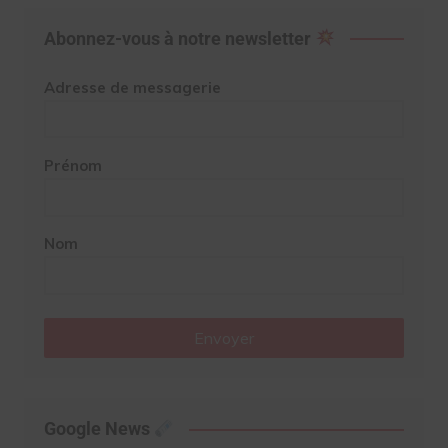
Abonnez-vous à notre newsletter
Adresse de messagerie
Prénom
Nom
Envoyer
Google News