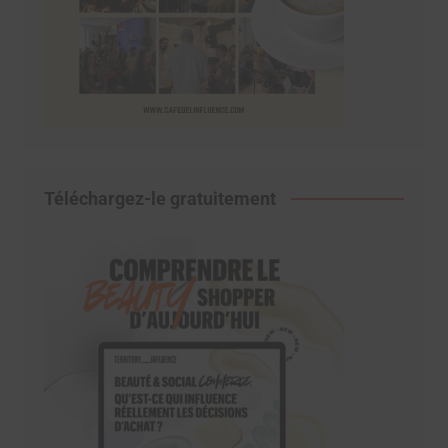
Téléchargez-le gratuitement