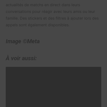
actualités de matchs en direct dans leurs
conversations pour réagir avec leurs amis ou leur
famille. Des stickers et des filtres à ajouter lors des
appels sont également disponibles.
Image ©Meta
À voir aussi: