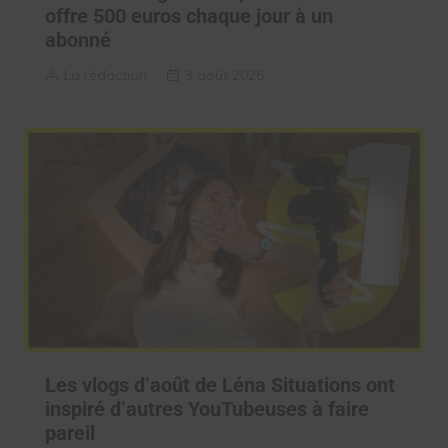
offre 500 euros chaque jour à un
abonné
La rédaction
3 août 2026
Les vlogs d’août de Léna Situations ont
inspiré d’autres YouTubeuses à faire
pareil