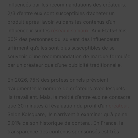
influencés par les recommandations des créateurs.
2/3 d’entre eux sont susceptibles d’acheter un
produit après l’avoir vu dans les contenus d’un
influenceur sur les
réseaux sociaux.
Aux États-Unis,
60% des personnes qui suivent des influenceurs
affirment qu’elles sont plus susceptibles de se
souvenir d’une recommandation de marque formulée
par un créateur que d’une publicité traditionnelle.
En 2026, 75% des professionnels prévoient
d’augmenter le nombre de créateurs avec lesquels
ils travaillent. Mais, la moitié d’entre eux ne consacre
que 30 minutes à l’évaluation du profil d’un
créateur.
Selon Kolsquare, ils n’arrivent à examiner qu’à peine
0,01% de son historique de contenu. En France, la
transparence des contenus sponsorisés est très