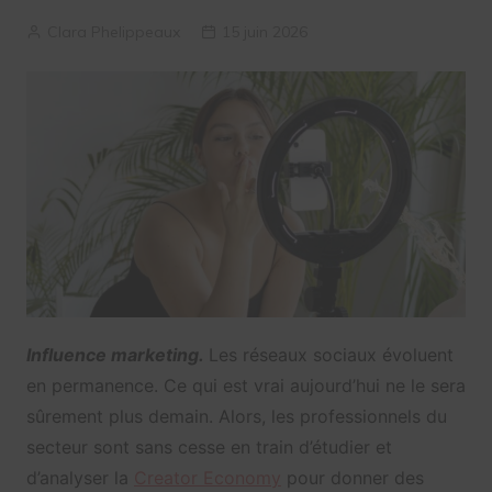
Clara Phelippeaux
15 juin 2026
Influence marketing.
Les réseaux sociaux évoluent
en permanence. Ce qui est vrai aujourd’hui ne le sera
sûrement plus demain. Alors, les professionnels du
secteur sont sans cesse en train d’étudier et
d’analyser la
Creator Economy
pour donner des