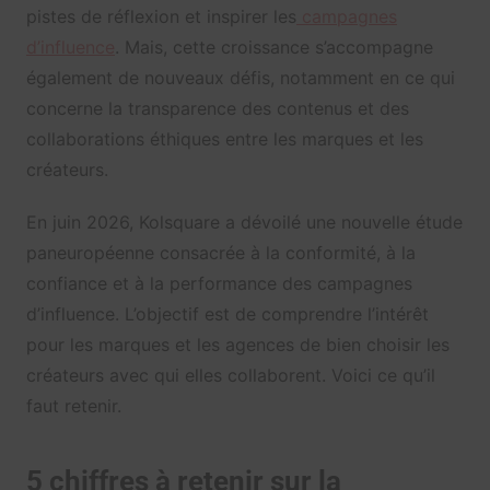
pistes de réflexion et inspirer les
campagnes
d’influence
. Mais, cette croissance s’accompagne
également de nouveaux défis, notamment en ce qui
concerne la transparence des contenus et des
collaborations éthiques entre les marques et les
créateurs.
En juin 2026, Kolsquare a dévoilé une nouvelle étude
paneuropéenne consacrée à la conformité, à la
confiance et à la performance des campagnes
d’influence. L’objectif est de comprendre l’intérêt
pour les marques et les agences de bien choisir les
créateurs avec qui elles collaborent. Voici ce qu’il
faut retenir.
5 chiffres à retenir sur la