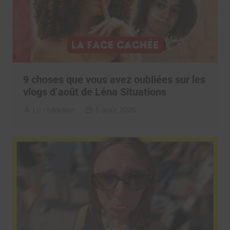
9 choses que vous avez oubliées sur les
vlogs d’août de Léna Situations
La rédaction
5 août 2026