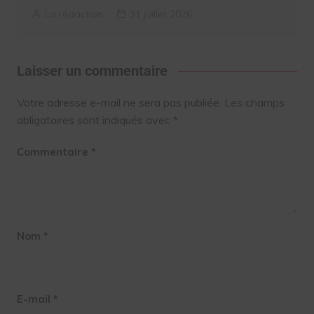
La rédaction
31 juillet 2026
Laisser un commentaire
Votre adresse e-mail ne sera pas publiée.
Les champs
obligatoires sont indiqués avec
*
Commentaire
*
Nom
*
E-mail
*