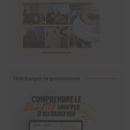
Téléchargez-le gratuitement