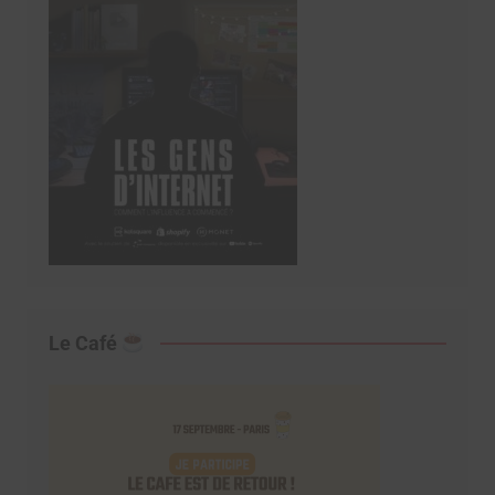
Le Café