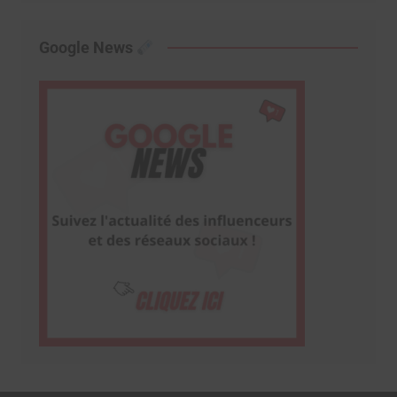
Google News