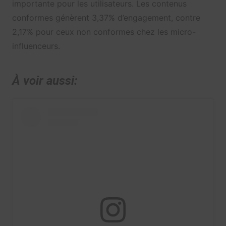
importante pour les utilisateurs. Les contenus
conformes génèrent 3,37% d’engagement, contre
2,17% pour ceux non conformes chez les micro-
influenceurs.
À voir aussi: