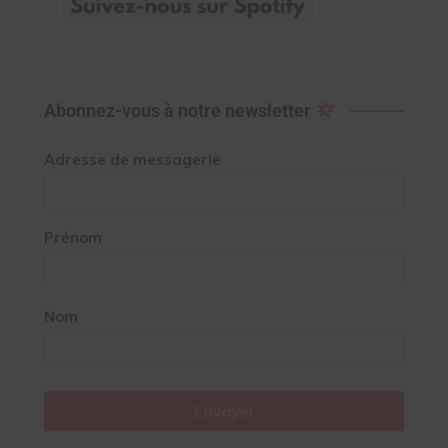
Abonnez-vous à notre newsletter
Adresse de messagerie
Prénom
Nom
Envoyer