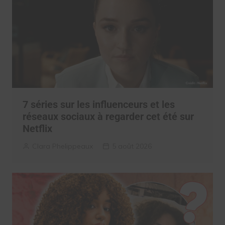
7 séries sur les influenceurs et les
réseaux sociaux à regarder cet été sur
Netflix
Clara Phelippeaux
5 août 2026