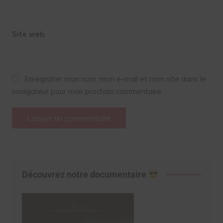
Site web
Enregistrer mon nom, mon e-mail et mon site dans le
navigateur pour mon prochain commentaire.
Découvrez notre documentaire