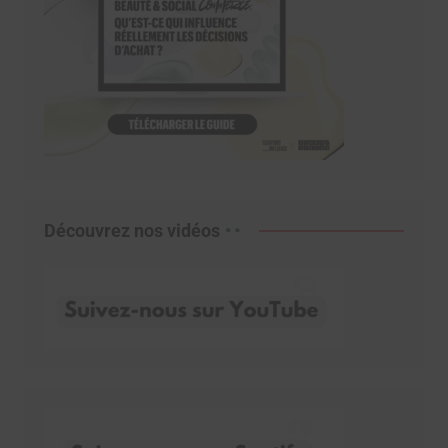
Découvrez nos vidéos