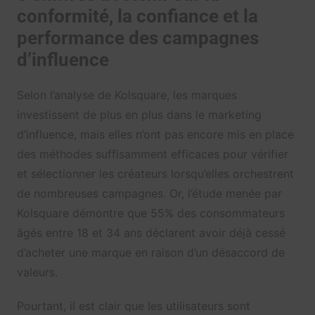
conformité, la confiance et la
performance des campagnes
d’influence
Selon l’analyse de Kolsquare, les marques
investissent de plus en plus dans le marketing
d’influence, mais elles n’ont pas encore mis en place
des méthodes suffisamment efficaces pour vérifier
et sélectionner les créateurs lorsqu’elles orchestrent
de nombreuses campagnes. Or, l’étude menée par
Kolsquare démontre que 55% des consommateurs
âgés entre 18 et 34 ans déclarent avoir déjà cessé
d’acheter une marque en raison d’un désaccord de
valeurs.
Pourtant, il est clair que les utilisateurs sont