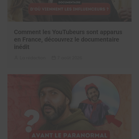
Comment les YouTubeurs sont apparus
en France, découvrez le documentaire
inédit
La rédaction
7 août 2026