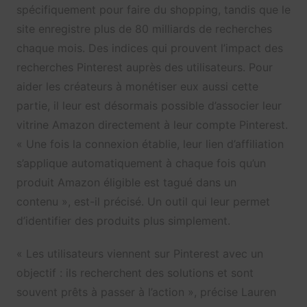
spécifiquement pour faire du shopping, tandis que le
site enregistre plus de 80 milliards de recherches
chaque mois. Des indices qui prouvent l’impact des
recherches Pinterest auprès des utilisateurs. Pour
aider les créateurs à monétiser eux aussi cette
partie, il leur est désormais possible d’associer leur
vitrine Amazon directement à leur compte Pinterest.
« Une fois la connexion établie, leur lien d’affiliation
s’applique automatiquement à chaque fois qu’un
produit Amazon éligible est tagué dans un
contenu », est-il précisé. Un outil qui leur permet
d’identifier des produits plus simplement.
« Les utilisateurs viennent sur Pinterest avec un
objectif : ils recherchent des solutions et sont
souvent prêts à passer à l’action », précise Lauren