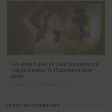
Les vlogs d’août de Léna Situations ont
inspiré d’autres YouTubeuses à faire
pareil
La rédaction
31 juillet 2026
Laisser un commentaire