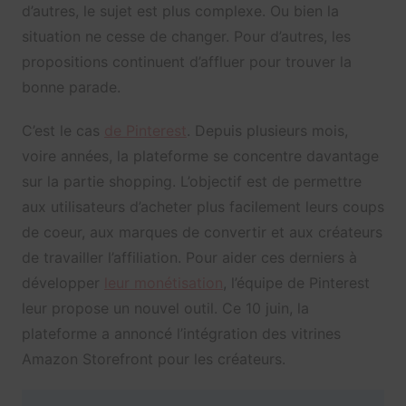
d’autres, le sujet est plus complexe. Ou bien la
situation ne cesse de changer. Pour d’autres, les
propositions continuent d’affluer pour trouver la
bonne parade.
C’est le cas
de Pinterest
. Depuis plusieurs mois,
voire années, la plateforme se concentre davantage
sur la partie shopping. L’objectif est de permettre
aux utilisateurs d’acheter plus facilement leurs coups
de coeur, aux marques de convertir et aux créateurs
de travailler l’affiliation. Pour aider ces derniers à
développer
leur monétisation
, l’équipe de Pinterest
leur propose un nouvel outil. Ce 10 juin, la
plateforme a annoncé l’intégration des vitrines
Amazon Storefront pour les créateurs.