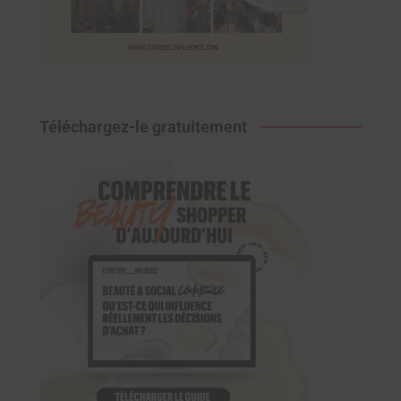
Téléchargez-le gratuitement