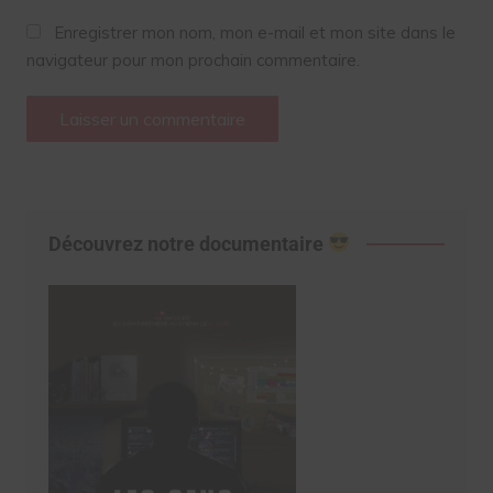
Enregistrer mon nom, mon e-mail et mon site dans le
navigateur pour mon prochain commentaire.
Découvrez notre documentaire