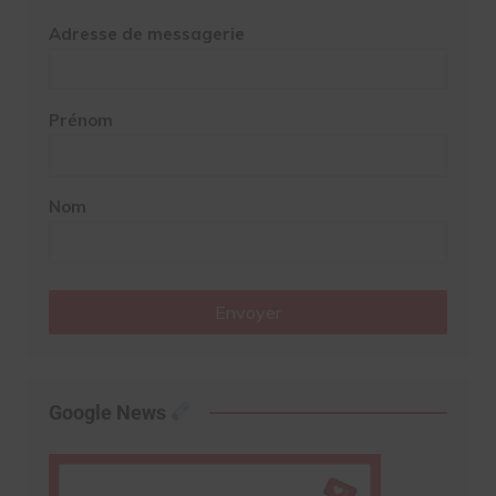
Adresse de messagerie
Prénom
Nom
Envoyer
Google News