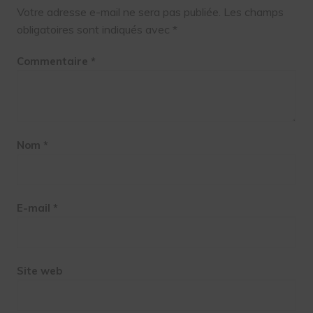
Votre adresse e-mail ne sera pas publiée.
Les champs
obligatoires sont indiqués avec
*
Commentaire
*
Nom
*
E-mail
*
Site web