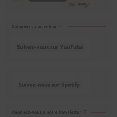
Découvrez nos vidéos
Abonnez-vous à notre newsletter