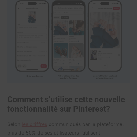
Comment s’utilise cette nouvelle
fonctionnalité sur Pinterest?
Selon
les chiffres
communiqués par la plateforme,
plus de 50% de ses utilisateurs l’utilisent