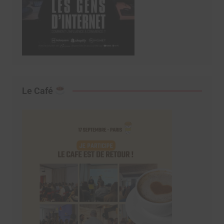
Le Café