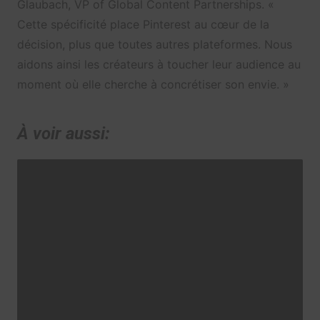
Glaubach, VP of Global Content Partnerships. «
Cette spécificité place Pinterest au cœur de la
décision, plus que toutes autres plateformes. Nous
aidons ainsi les créateurs à toucher leur audience au
moment où elle cherche à concrétiser son envie. »
À voir aussi: