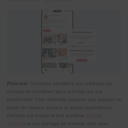
Pinterest
. Comment permettre aux créateurs de
contenu de monétiser leurs activités sur une
plateforme? C’est l’éternelle question que peuvent se
poser les réseaux sociaux et autres applications.
Certains ont trouvé le bon système,
comme
YouTube
et son partage de revenus, mais pour