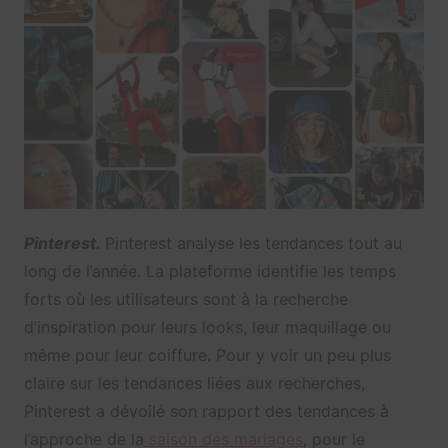
Pinterest.
Pinterest analyse les tendances tout au
long de l’année. La plateforme identifie les temps
forts où les utilisateurs sont à la recherche
d’inspiration pour leurs looks, leur maquillage ou
même pour leur coiffure. Pour y voir un peu plus
claire sur les tendances liées aux recherches,
Pinterest a dévoilé son rapport des tendances à
l’approche de la
saison des mariages
, pour le