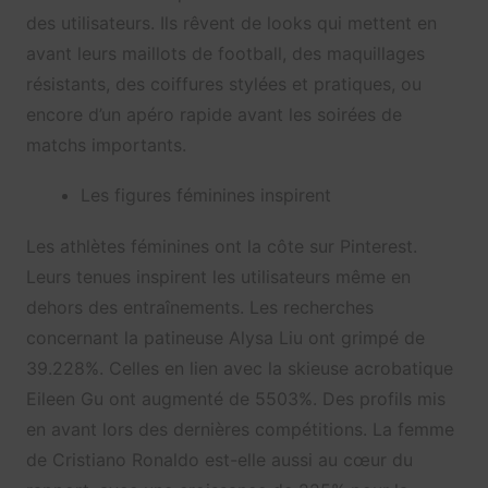
des utilisateurs. Ils rêvent de looks qui mettent en
avant leurs maillots de football, des maquillages
résistants, des coiffures stylées et pratiques, ou
encore d’un apéro rapide avant les soirées de
matchs importants.
Les figures féminines inspirent
Les athlètes féminines ont la côte sur Pinterest.
Leurs tenues inspirent les utilisateurs même en
dehors des entraînements. Les recherches
concernant la patineuse Alysa Liu ont grimpé de
39.228%. Celles en lien avec la skieuse acrobatique
Eileen Gu ont augmenté de 5503%. Des profils mis
en avant lors des dernières compétitions. La femme
de Cristiano Ronaldo est-elle aussi au cœur du