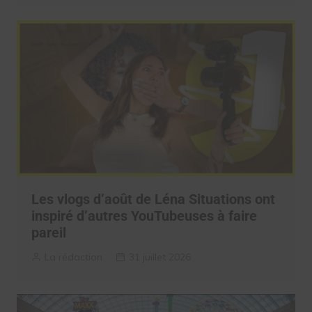
Les vlogs d’août de Léna Situations ont
inspiré d’autres YouTubeuses à faire
pareil
La rédaction
31 juillet 2026