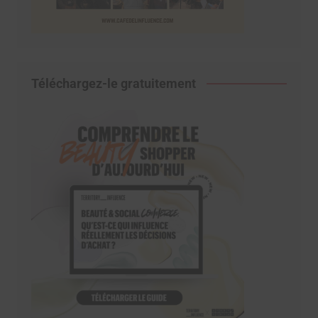
Téléchargez-le gratuitement