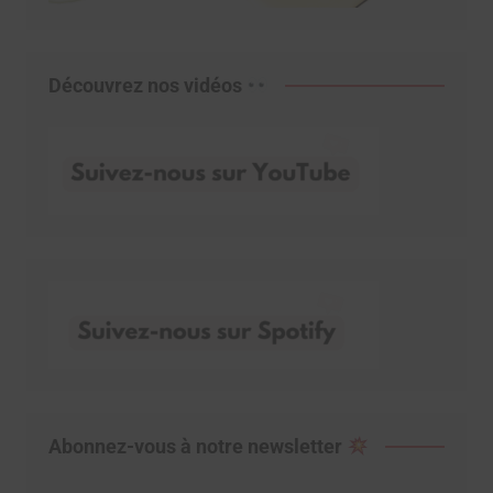
Découvrez nos vidéos
Abonnez-vous à notre newsletter