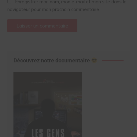
Enregistrer mon nom, mon e-mail et mon site dans le
navigateur pour mon prochain commentaire.
Découvrez notre documentaire