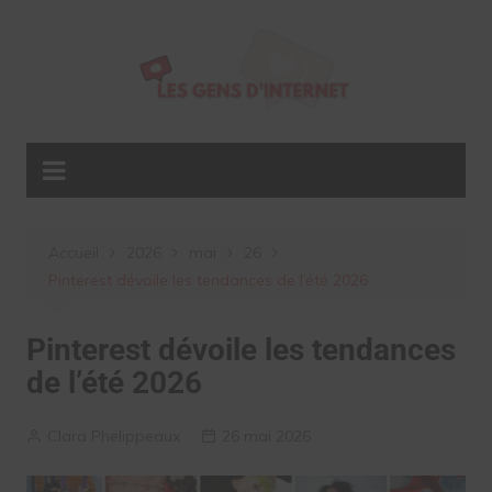
Aller
au
contenu
Accueil
2026
mai
26
Pinterest dévoile les tendances de l’été 2026
Pinterest dévoile les tendances
de l’été 2026
Clara Phelippeaux
26 mai 2026