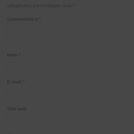
obligatoires sont indiqués avec
*
Commentaire
*
Nom
*
E-mail
*
Site web