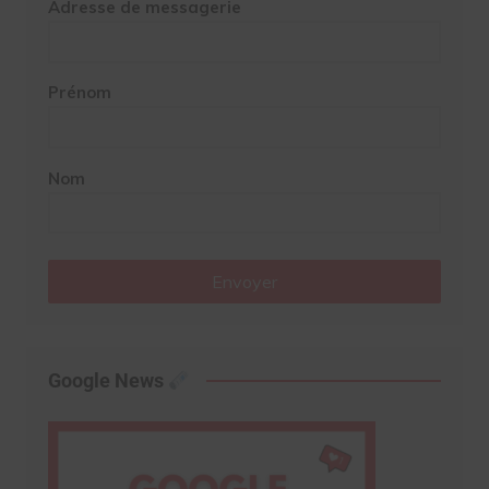
Adresse de messagerie
Prénom
Nom
Envoyer
Google News