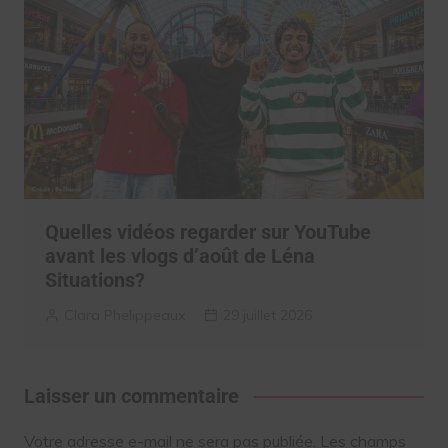
Quelles vidéos regarder sur YouTube
avant les vlogs d’août de Léna
Situations?
Clara Phelippeaux
29 juillet 2026
Laisser un commentaire
Votre adresse e-mail ne sera pas publiée.
Les champs