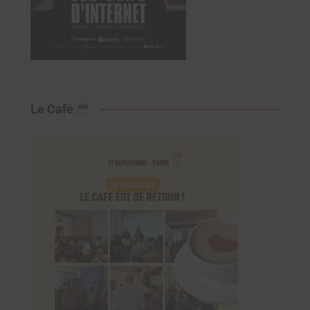
Le Café