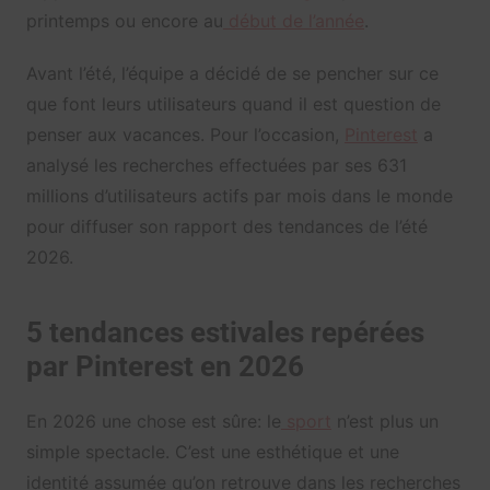
printemps ou encore au
début de l’année
.
Avant l’été, l’équipe a décidé de se pencher sur ce
que font leurs utilisateurs quand il est question de
penser aux vacances. Pour l’occasion,
Pinterest
a
analysé les recherches effectuées par ses 631
millions d’utilisateurs actifs par mois dans le monde
pour diffuser son rapport des tendances de l’été
2026.
5 tendances estivales repérées
par Pinterest en 2026
En 2026 une chose est sûre: le
sport
n’est plus un
simple spectacle. C’est une esthétique et une
identité assumée qu’on retrouve dans les recherches