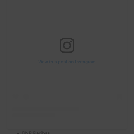
View this post on Instagram
BNP Paribas