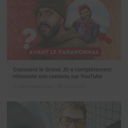
Comment le Grand JD a complètement
réinventé son contenu sur YouTube
Clara Phelippeaux
6 août 2026