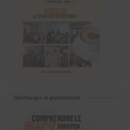
Téléchargez-le gratuitement