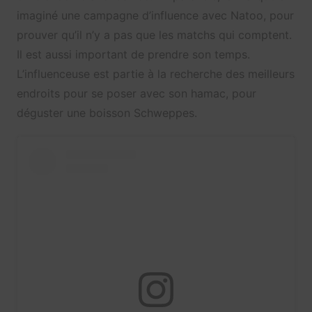
imaginé une campagne d’influence avec Natoo, pour
prouver qu’il n’y a pas que les matchs qui comptent.
Il est aussi important de prendre son temps.
L’influenceuse est partie à la recherche des meilleurs
endroits pour se poser avec son hamac, pour
déguster une boisson Schweppes.