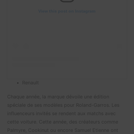
View this post on Instagram
Renault
Chaque année, la marque dévoile une édition
spéciale de ses modèles pour Roland-Garros. Les
influenceurs invités se rendent aux matchs avec
cette voiture. Cette année, des créateurs comme
Palmyre, Cookinut ou encore Samuel Etienne ont