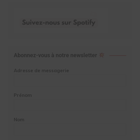
Abonnez-vous à notre newsletter
Adresse de messagerie
Prénom
Nom