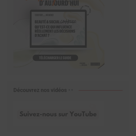
Découvrez nos vidéos