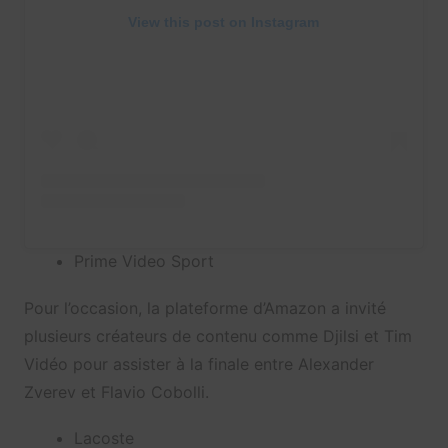
View this post on Instagram
Prime Video Sport
Pour l’occasion, la plateforme d’Amazon a invité
plusieurs créateurs de contenu comme Djilsi et Tim
Vidéo pour assister à la finale entre Alexander
Zverev et Flavio Cobolli.
Lacoste