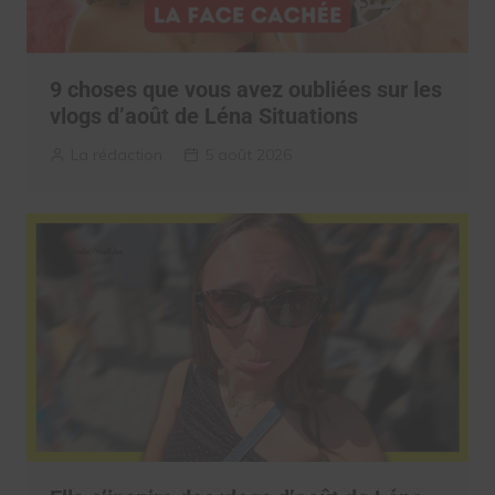
9 choses que vous avez oubliées sur les
vlogs d’août de Léna Situations
La rédaction
5 août 2026