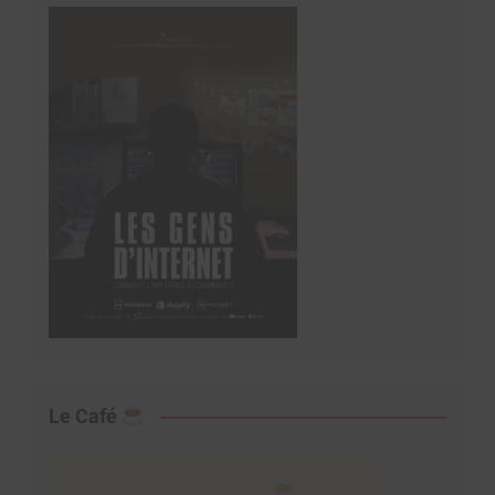
Le Café