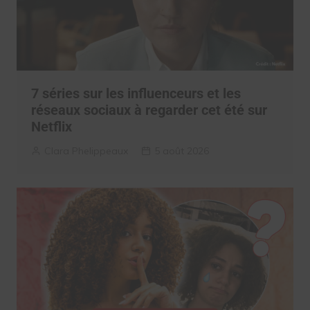
7 séries sur les influenceurs et les
réseaux sociaux à regarder cet été sur
Netflix
Clara Phelippeaux
5 août 2026