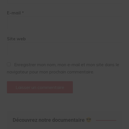
E-mail
*
Site web
Enregistrer mon nom, mon e-mail et mon site dans le
navigateur pour mon prochain commentaire.
Découvrez notre documentaire