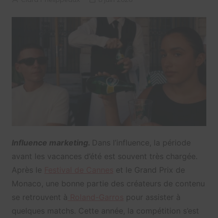
Influence marketing.
Dans l’influence, la période
avant les vacances d’été est souvent très chargée.
Après le
Festival de Cannes
et le Grand Prix de
Monaco, une bonne partie des créateurs de contenu
se retrouvent à
Roland-Garros
pour assister à
quelques matchs. Cette année, la compétition s’est