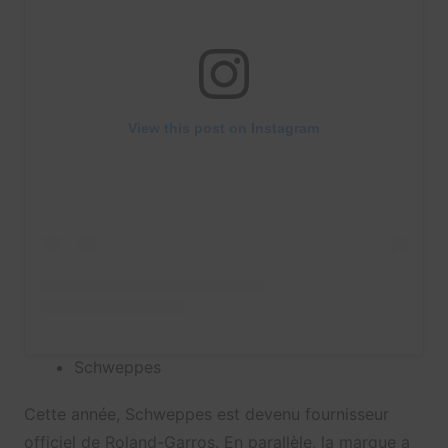
View this post on Instagram
Schweppes
Cette année, Schweppes est devenu fournisseur
officiel de Roland-Garros. En parallèle, la marque a