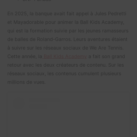
En 2025, la banque avait fait appel à Jules Pedretti
et Mayadorable pour animer la Ball Kids Academy,
qui est la formation suivie par les jeunes ramasseurs
de balles de Roland-Garros. Leurs aventures étaient
à suivre sur les réseaux sociaux de We Are Tennis.
Cette année, la
Ball Kids Academy
a fait son grand
retour avec les deux créateurs de contenu. Sur les
réseaux sociaux, les contenus cumulent plusieurs
millions de vues.