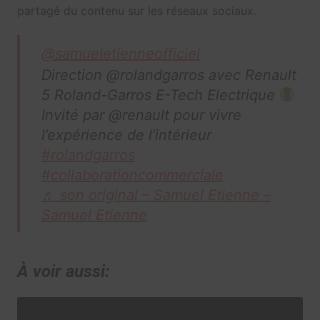
partagé du contenu sur les réseaux sociaux.
@samueletienneofficiel
Direction @rolandgarros avec Renault
5 Roland-Garros E-Tech Electrique
Invité par @renault pour vivre
l’expérience de l’intérieur
#rolandgarros
#collaborationcommerciale
♬ son original – Samuel Etienne –
Samuel Etienne
À voir aussi: