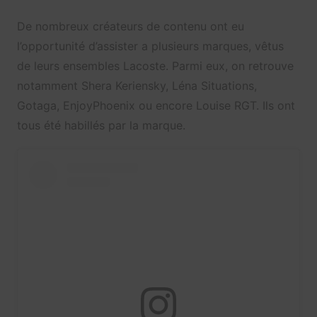
De nombreux créateurs de contenu ont eu
l’opportunité d’assister a plusieurs marques, vêtus
de leurs ensembles Lacoste. Parmi eux, on retrouve
notamment Shera Keriensky, Léna Situations,
Gotaga, EnjoyPhoenix ou encore Louise RGT. Ils ont
tous été habillés par la marque.