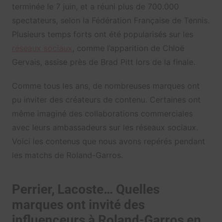
terminée le 7 juin, et a réuni plus de 700.000
spectateurs, selon la Fédération Française de Tennis.
Plusieurs temps forts ont été popularisés sur les
réseaux sociaux
, comme l’apparition de Chloë
Gervais, assise près de Brad Pitt lors de la finale.
Comme tous les ans, de nombreuses marques ont
pu inviter des créateurs de contenu. Certaines ont
même imaginé des collaborations commerciales
avec leurs ambassadeurs sur les réseaux sociaux.
Voici les contenus que nous avons repérés pendant
les matchs de Roland-Garros.
Perrier, Lacoste… Quelles
marques ont invité des
influenceurs à Roland-Garros en