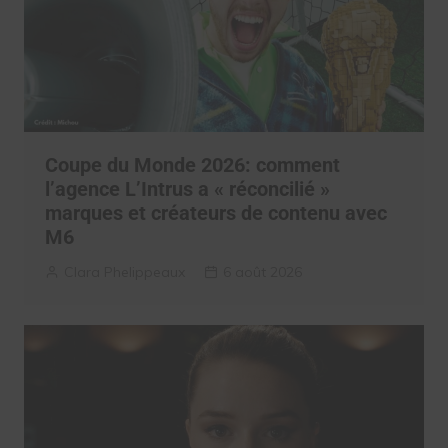
Coupe du Monde 2026: comment
l’agence L’Intrus a « réconcilié »
marques et créateurs de contenu avec
M6
Clara Phelippeaux
6 août 2026