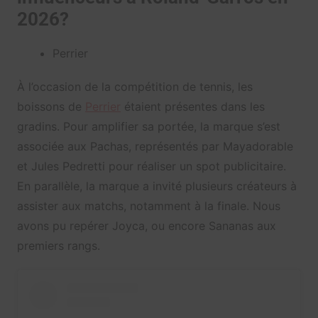
2026?
Perrier
À l’occasion de la compétition de tennis, les
boissons de
Perrier
étaient présentes dans les
gradins. Pour amplifier sa portée, la marque s’est
associée aux Pachas, représentés par Mayadorable
et Jules Pedretti pour réaliser un spot publicitaire.
En parallèle, la marque a invité plusieurs créateurs à
assister aux matchs, notamment à la finale. Nous
avons pu repérer Joyca, ou encore Sananas aux
premiers rangs.