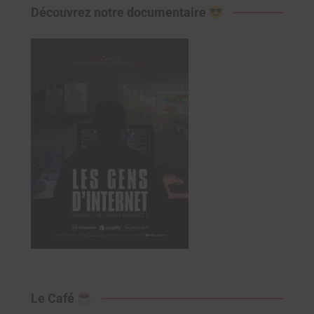
Découvrez notre documentaire
Le Café