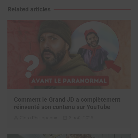
l’article
Related articles
Comment le Grand JD a complètement
réinventé son contenu sur YouTube
Clara Phelippeaux
6 août 2026