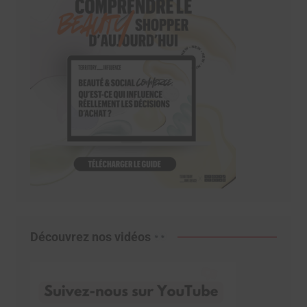
Découvrez nos vidéos