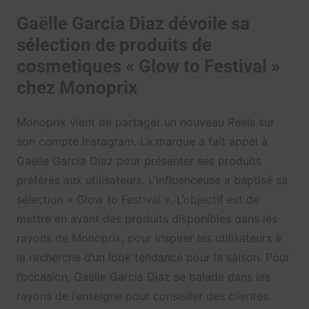
Gaëlle Garcia Diaz dévoile sa
sélection de produits de
cosmetiques « Glow to Festival »
chez Monoprix
Monoprix vient de partager un nouveau Reels sur
son compte Instagram. La marque a fait appel à
Gaëlle Garcia Diaz pour présenter ses produits
préférés aux utilisateurs. L’influenceuse a baptisé sa
sélection « Glow to Festival ». L’objectif est de
mettre en avant des produits disponibles dans les
rayons de Monoprix, pour inspirer les utilisateurs à
la recherche d’un look tendance pour la saison. Pour
l’occasion, Gaëlle Garcia Diaz se balade dans les
rayons de l’enseigne pour conseiller des clientes.