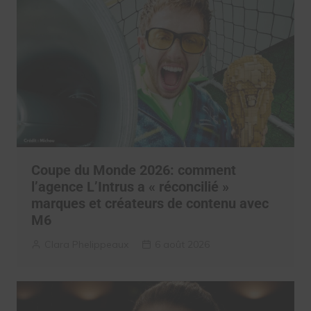
Coupe du Monde 2026: comment
l’agence L’Intrus a « réconcilié »
marques et créateurs de contenu avec
M6
Clara Phelippeaux
6 août 2026