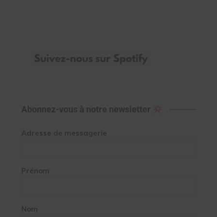
Abonnez-vous à notre newsletter
Adresse de messagerie
Prénom
Nom