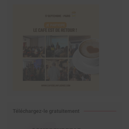
Téléchargez-le gratuitement