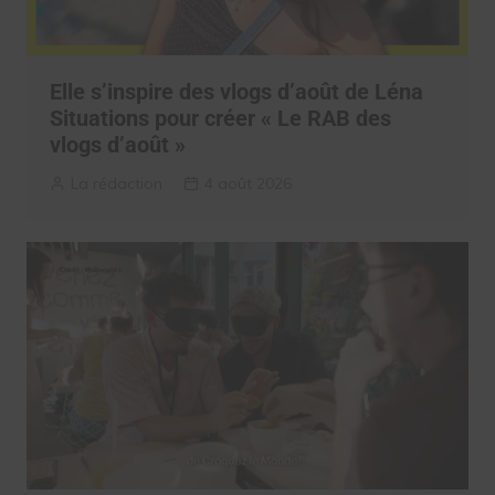
Elle s’inspire des vlogs d’août de Léna
Situations pour créer « Le RAB des
vlogs d’août »
La rédaction
4 août 2026