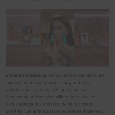
Influence marketing.
Dans quelques semaines, les
festivals de musique feront leur grand retour
partout dans le monde. Chaque année, ces
événements attirent des milliers de festivaliers
venus assister aux concerts de leurs artistes
préférés. Cet enthousiasme représente également