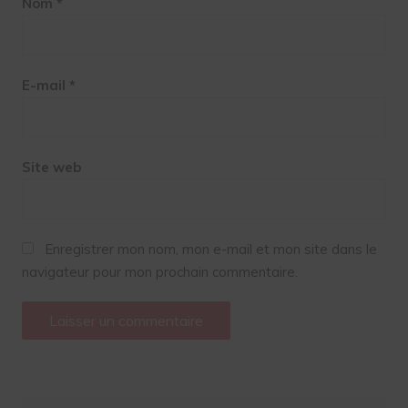
Nom
*
E-mail
*
Site web
Enregistrer mon nom, mon e-mail et mon site dans le
navigateur pour mon prochain commentaire.