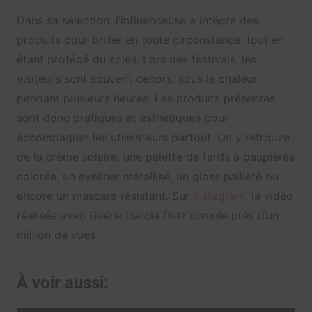
Dans sa sélection, l’influenceuse a intégré des
produits pour briller en toute circonstance, tout en
étant protégé du soleil. Lors des festivals, les
visiteurs sont souvent dehors, sous la chaleur
pendant plusieurs heures. Les produits présentés
sont donc pratiques et esthétiques pour
accompagner les utilisateurs partout. On y retrouve
de la crème solaire, une palette de fards à paupières
colorée, un eyeliner métallisé, un gloss pailleté ou
encore un mascara résistant. Sur
Instagram
, la vidéo
réalisée avec Gaëlle Garcia Diaz cumule près d’un
million de vues.
À voir aussi: