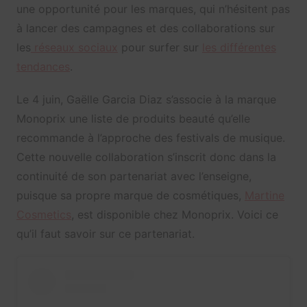
une opportunité pour les marques, qui n’hésitent pas
à lancer des campagnes et des collaborations sur
les
réseaux sociaux
pour surfer sur
les différentes
tendances
.
Le 4 juin, Gaëlle Garcia Diaz s’associe à la marque
Monoprix une liste de produits beauté qu’elle
recommande à l’approche des festivals de musique.
Cette nouvelle collaboration s’inscrit donc dans la
continuité de son partenariat avec l’enseigne,
puisque sa propre marque de cosmétiques,
Martine
Cosmetics
, est disponible chez Monoprix. Voici ce
qu’il faut savoir sur ce partenariat.