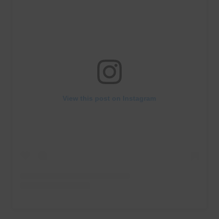
View this post on Instagram