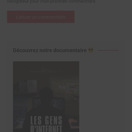
navigateur pour mon prochain commentaire.
Découvrez notre documentaire