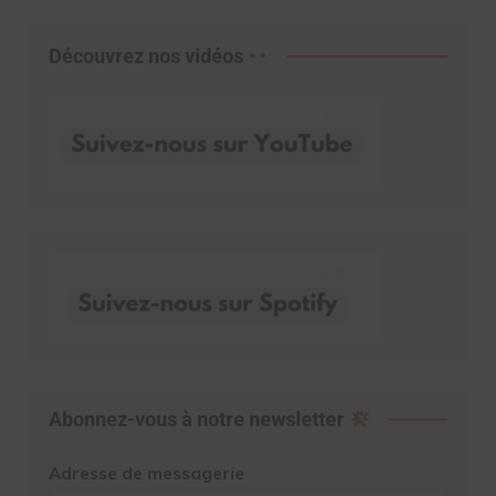
Découvrez nos vidéos
Abonnez-vous à notre newsletter
Adresse de messagerie