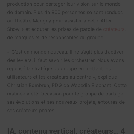
production pour partager leur vision sur le monde
de demain. Plus de 800 personnes se sont rendues
au Théâtre Marigny pour assister à cet « After
Show » et écouter les prises de parole de
créateurs
,
de marques et de responsables du groupe.
« C’est un monde nouveau. Il ne s’agit plus d’activer
des leviers, il faut savoir les orchestrer. Nous avons
repensé la stratégie du groupe en mettant les
utilisateurs et les créateurs au centre », explique
Christian Bombrun, PDG de Webedia Elephant. Cette
matinée a été l’occasion pour le groupe de partager
ses évolutions et ses nouveaux projets, entourés de
ses créateurs phares.
IA, contenu vertical, créateurs… 4