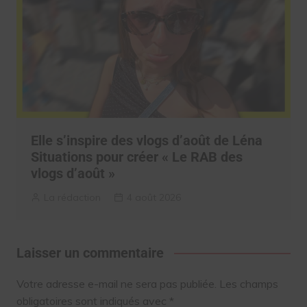
Elle s’inspire des vlogs d’août de Léna
Situations pour créer « Le RAB des
vlogs d’août »
La rédaction
4 août 2026
Laisser un commentaire
Votre adresse e-mail ne sera pas publiée.
Les champs
obligatoires sont indiqués avec
*