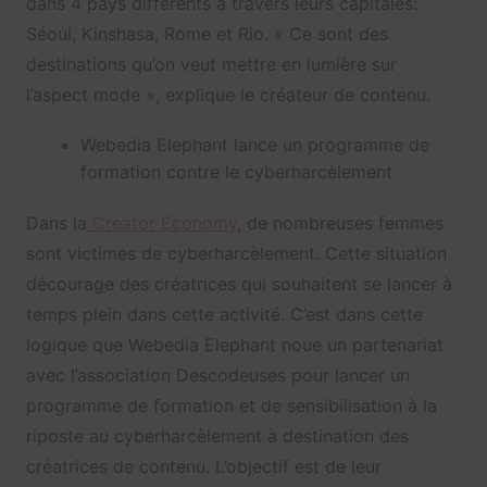
dans 4 pays différents à travers leurs capitales:
Séoul, Kinshasa, Rome et Rio. « Ce sont des
destinations qu’on veut mettre en lumière sur
l’aspect mode », explique le créateur de contenu.
Webedia Elephant lance un programme de
formation contre le cyberharcèlement
Dans la
Creator Economy
, de nombreuses femmes
sont victimes de cyberharcèlement. Cette situation
décourage des créatrices qui souhaitent se lancer à
temps plein dans cette activité. C’est dans cette
logique que Webedia Elephant noue un partenariat
avec l’association Descodeuses pour lancer un
programme de formation et de sensibilisation à la
riposte au cyberharcèlement à destination des
créatrices de contenu. L’objectif est de leur