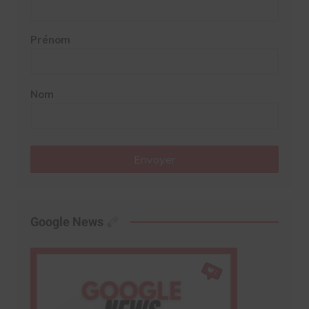
Prénom
Nom
Envoyer
Google News