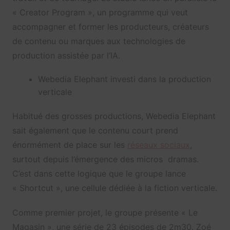
« Creator Program », un programme qui veut
accompagner et former les producteurs, créateurs
de contenu ou marques aux technologies de
production assistée par l’IA.
Webedia Elephant investi dans la production
verticale
Habitué des grosses productions, Webedia Elephant
sait également que le contenu court prend
énormément de place sur les
réseaux sociaux
,
surtout depuis l’émergence des micros dramas.
C’est dans cette logique que le groupe lance
« Shortcut », une cellule dédiée à la fiction verticale.
Comme premier projet, le groupe présente « Le
Magasin », une série de 23 épisodes de 2m30. Zoé