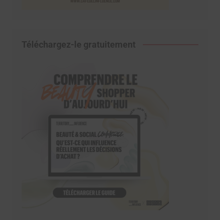
Téléchargez-le gratuitement