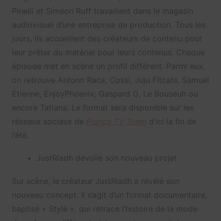
Pinelli et Siméon Ruff travaillent dans le magasin
audiovisuel d’une entreprise de production. Tous les
jours, ils accueillent des créateurs de contenu pour
leur prêter du matériel pour leurs contenus. Chaque
épisode met en scène un profil différent. Parmi eux,
on retrouve Antonn Raca, Cossi, Juju Fitcats, Samuel
Etienne, EnjoyPhoenix, Gaspard G, Le Bouseuh ou
encore Tatiana. Le format sera disponible sur les
réseaux sociaux de
France TV Slash
d’ici la fin de
l’été.
JustRiadh dévoile son nouveau projet
Sur scène, le créateur JustRiadh a révélé son
nouveau concept. Il s’agit d’un format documentaire,
baptisé « Stylé », qui retrace l’histoire de la mode