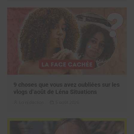
9 choses que vous avez oubliées sur les
vlogs d’août de Léna Situations
La rédaction
5 août 2026