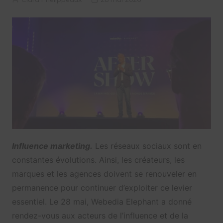
Influence marketing.
Les réseaux sociaux sont en
constantes évolutions. Ainsi, les créateurs, les
marques et les agences doivent se renouveler en
permanence pour continuer d’exploiter ce levier
essentiel. Le 28 mai, Webedia Elephant a donné
rendez-vous aux acteurs de l’influence et de la