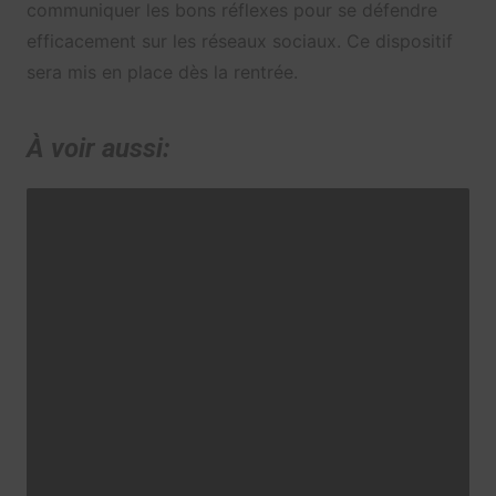
communiquer les bons réflexes pour se défendre
efficacement sur les réseaux sociaux. Ce dispositif
sera mis en place dès la rentrée.
À voir aussi: