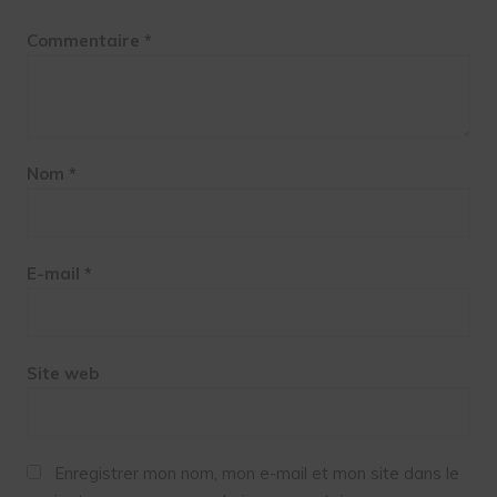
Commentaire
*
Nom
*
E-mail
*
Site web
Enregistrer mon nom, mon e-mail et mon site dans le