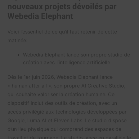
nouveaux projets dévoilés par
Webedia Elephant
Voici l’essentiel de ce qu’il faut retenir de cette
matinée:
Webedia Elephant lance son propre studio de
création avec l’intelligence artificielle
Dès le 1er juin 2026, Webedia Elephant lance
« human after all », son propre AI Creative Studio,
qui souhaite valoriser la création humaine. Ce
dispositif inclut des outils de création, avec un
accès privilégié aux technologies développées par
Google, Luma AI et Eleven Labs. Le studio dispose
d’un lieu physique qui comprend des espaces de
travail et de tournage. Le studio lance en parallèle le