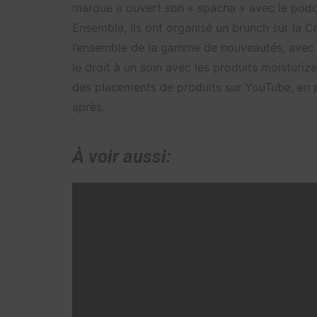
marque a ouvert son « spacha » avec le pod
Ensemble, ils ont organisé un brunch sur la Cr
l’ensemble de la gamme de nouveautés, avec 
le droit à un soin avec les produits moisturi
des placements de produits sur YouTube, en p
après.
À voir aussi: