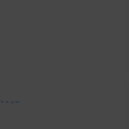
 Instagram