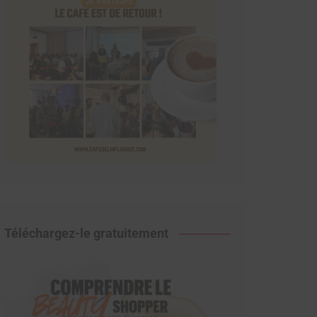
Téléchargez-le gratuitement