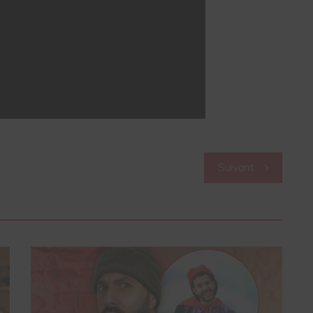
Suivant