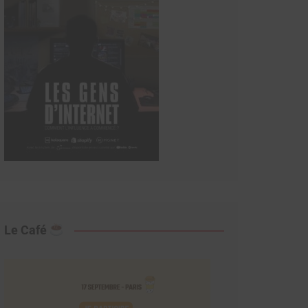
Le Café