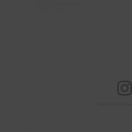
View this post on