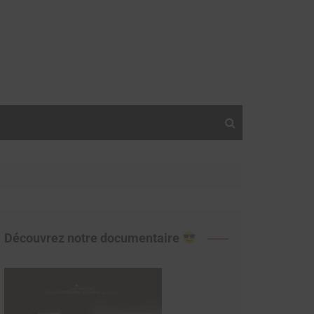
Découvrez notre documentaire