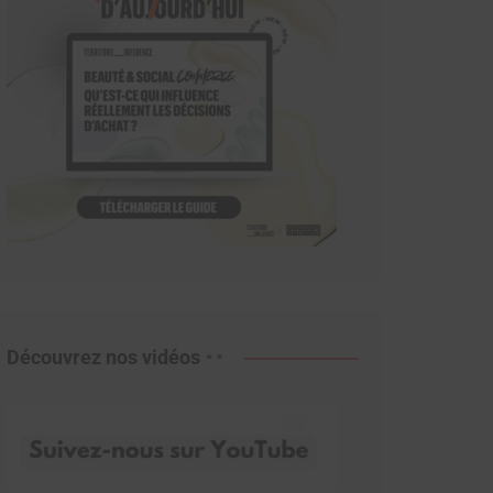
Découvrez nos vidéos