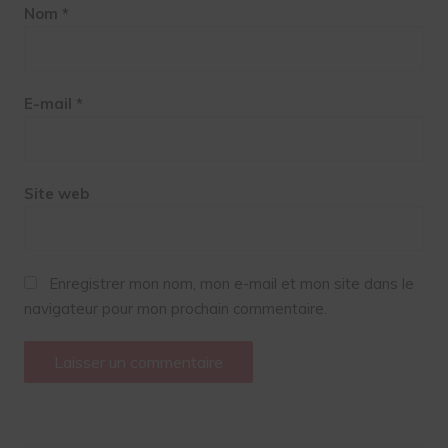
Nom
*
E-mail
*
Site web
Enregistrer mon nom, mon e-mail et mon site dans le
navigateur pour mon prochain commentaire.