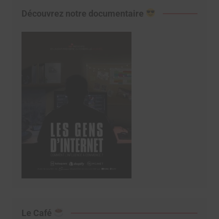
Découvrez notre documentaire
Le Café