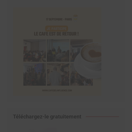
Téléchargez-le gratuitement