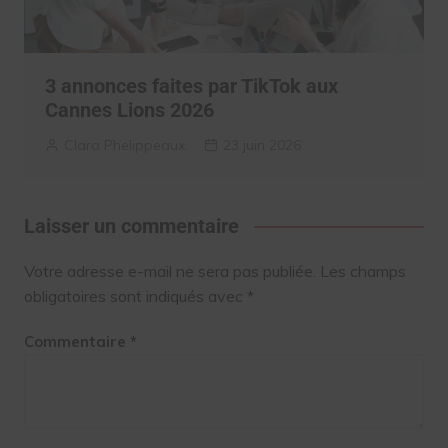
3 annonces faites par TikTok aux
Cannes Lions 2026
Clara Phelippeaux
23 juin 2026
Laisser un commentaire
Votre adresse e-mail ne sera pas publiée.
Les champs
obligatoires sont indiqués avec
*
Commentaire
*