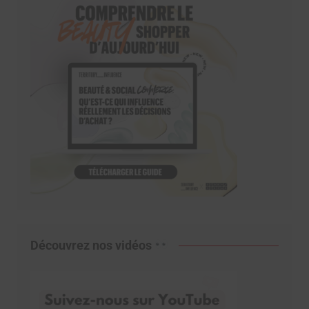
Découvrez nos vidéos