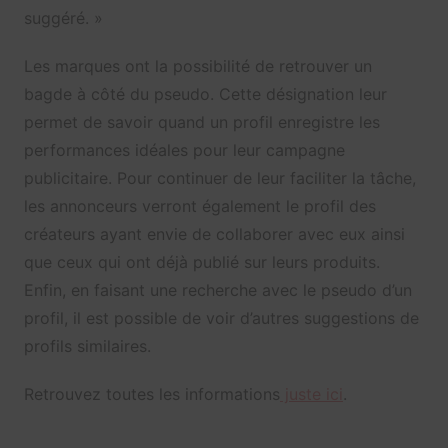
suggéré.
»
Les marques ont la possibilité de retrouver un
bagde à côté du pseudo. Cette désignation leur
permet de savoir quand un profil enregistre les
performances idéales pour leur campagne
publicitaire. Pour continuer de leur faciliter la tâche,
les annonceurs verront également le profil des
créateurs ayant envie de collaborer avec eux ainsi
que ceux qui ont déjà publié sur leurs produits.
Enfin, en faisant une recherche avec le pseudo d’un
profil, il est possible de voir d’autres suggestions de
profils similaires.
Retrouvez toutes les informations
juste ici
.