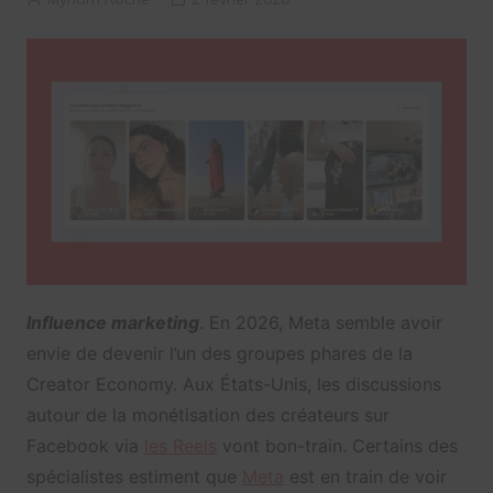
Influence marketing
. En 2026, Meta semble avoir
envie de devenir l’un des groupes phares de la
Creator Economy. Aux États-Unis, les discussions
autour de la monétisation des créateurs sur
Facebook via
les Reels
vont bon-train. Certains des
spécialistes estiment que
Meta
est en train de voir