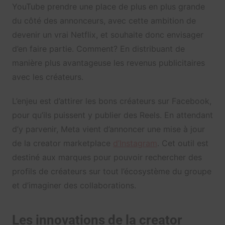
YouTube prendre une place de plus en plus grande
du côté des annonceurs, avec cette ambition de
devenir un vrai Netflix, et souhaite donc envisager
d’en faire partie. Comment? En distribuant de
manière plus avantageuse les revenus publicitaires
avec les créateurs.
L’enjeu est d’attirer les bons créateurs sur Facebook,
pour qu’ils puissent y publier des Reels. En attendant
d’y parvenir, Meta vient d’annoncer une mise à jour
de la creator marketplace
d’Instagram
. Cet outil est
destiné aux marques pour pouvoir rechercher des
profils de créateurs sur tout l’écosystème du groupe
et d’imaginer des collaborations.
Les innovations de la creator