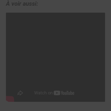
À voir aussi: