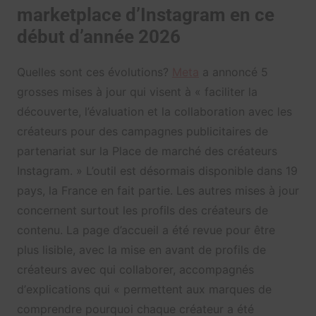
marketplace d’Instagram en ce
début d’année 2026
Quelles sont ces évolutions?
Meta
a annoncé 5
grosses mises à jour qui visent à «
faciliter la
découverte, l’évaluation et la collaboration avec les
créateurs pour des campagnes publicitaires de
partenariat sur la Place de marché des créateurs
Instagram.
» L’outil est désormais disponible dans 19
pays, la France en fait partie. Les autres mises à jour
concernent surtout les profils des créateurs de
contenu. La page d’accueil a été revue pour être
plus lisible, avec la mise en avant de profils de
créateurs avec qui collaborer, accompagnés
d’
explications qui « permettent aux marques de
comprendre pourquoi chaque créateur a été