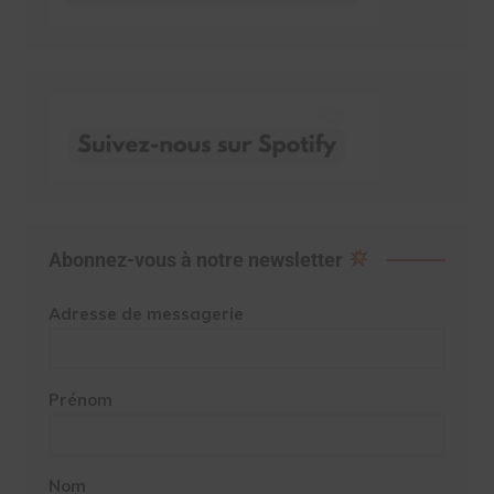
Abonnez-vous à notre newsletter
Adresse de messagerie
Prénom
Nom