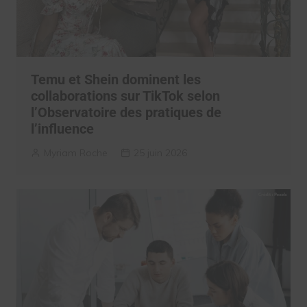
Temu et Shein dominent les
collaborations sur TikTok selon
l’Observatoire des pratiques de
l’influence
Myriam Roche
25 juin 2026