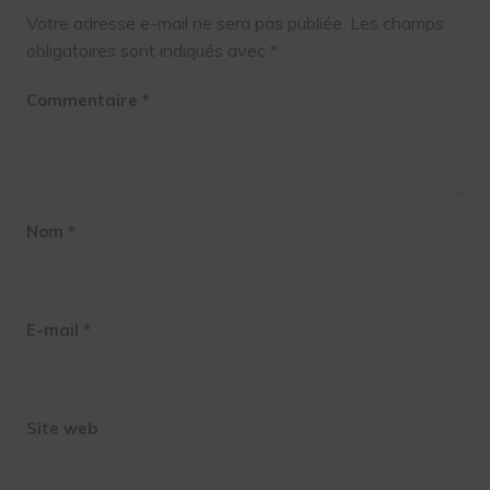
Votre adresse e-mail ne sera pas publiée.
Les champs
obligatoires sont indiqués avec
*
Commentaire
*
Nom
*
E-mail
*
Site web