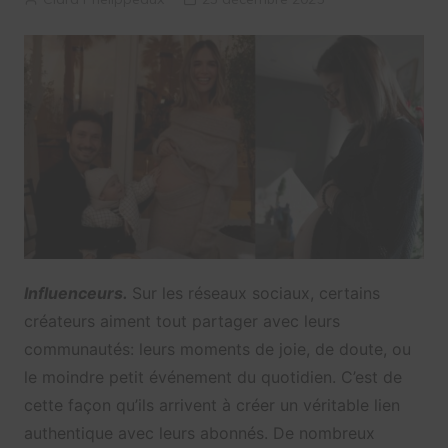
Influenceurs.
Sur les réseaux sociaux, certains
créateurs aiment tout partager avec leurs
communautés: leurs moments de joie, de doute, ou
le moindre petit événement du quotidien. C’est de
cette façon qu’ils arrivent à créer un véritable lien
authentique avec leurs abonnés. De nombreux