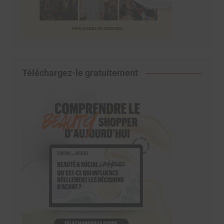
Téléchargez-le gratuitement