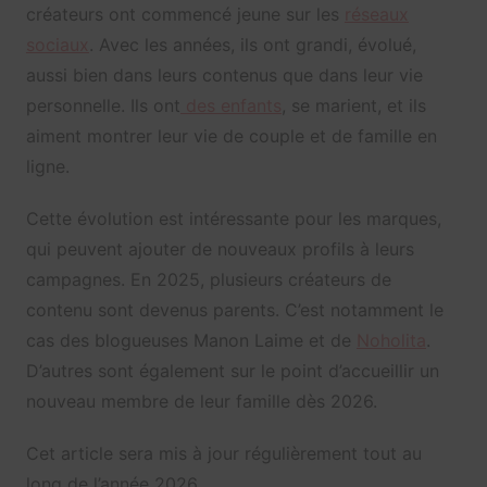
créateurs ont commencé jeune sur les
réseaux
sociaux
. Avec les années, ils ont grandi, évolué,
aussi bien dans leurs contenus que dans leur vie
personnelle. Ils ont
des enfants
, se marient, et ils
aiment montrer leur vie de couple et de famille en
ligne.
Cette évolution est intéressante pour les marques,
qui peuvent ajouter de nouveaux profils à leurs
campagnes. En 2025, plusieurs créateurs de
contenu sont devenus parents. C’est notamment le
cas des blogueuses Manon Laime et de
Noholita
.
D’autres sont également sur le point d’accueillir un
nouveau membre de leur famille dès 2026.
Cet article sera mis à jour régulièrement tout au
long de l’année 2026.