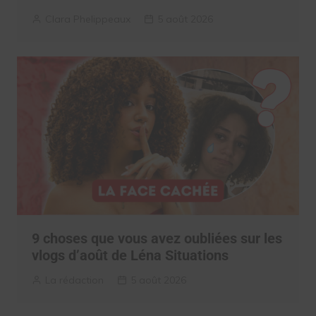
Clara Phelippeaux
5 août 2026
9 choses que vous avez oubliées sur les
vlogs d’août de Léna Situations
La rédaction
5 août 2026