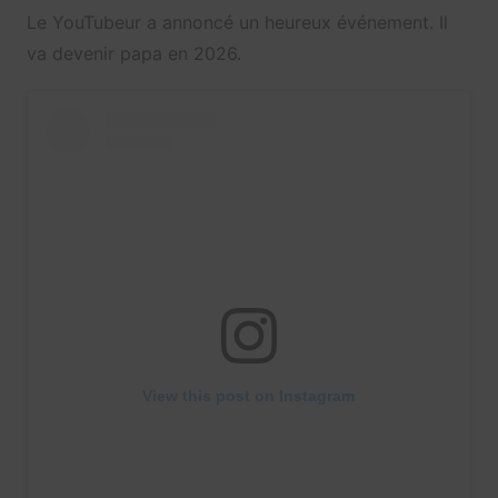
Le YouTubeur a annoncé un heureux événement. Il
va devenir papa en 2026.
View this post on Instagram