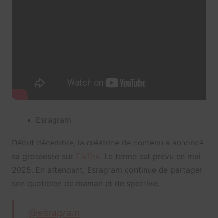
Esragram
Début décembre, la créatrice de contenu a annoncé
sa grossesse sur
TikTok
. Le terme est prévu en mai
2025. En attendant, Esragram continue de partager
son quotidien de maman et de sportive.
@esragram