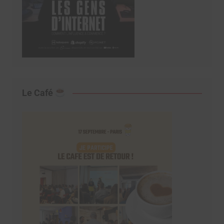
Le Café