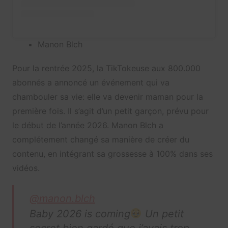
Manon Blch
Pour la rentrée 2025, la TikTokeuse aux 800.000
abonnés a annoncé un événement qui va
chambouler sa vie: elle va devenir maman pour la
première fois. Il s’agit d’un petit garçon, prévu pour
le début de l’année 2026. Manon Blch a
complétement changé sa manière de créer du
contenu, en intégrant sa grossesse à 100% dans ses
vidéos.
@manon.blch
Baby 2026 is coming
Un petit