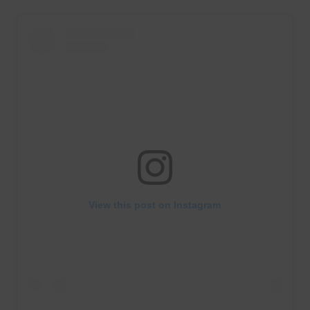
View this post on Instagram