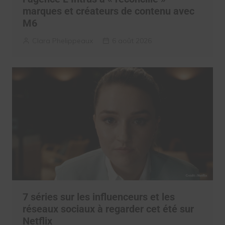
marques et créateurs de contenu avec
M6
Clara Phelippeaux
6 août 2026
7 séries sur les influenceurs et les
réseaux sociaux à regarder cet été sur
Netflix