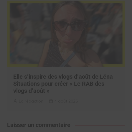
Elle s’inspire des vlogs d’août de Léna
Situations pour créer « Le RAB des
vlogs d’août »
La rédaction
4 août 2026
Laisser un commentaire