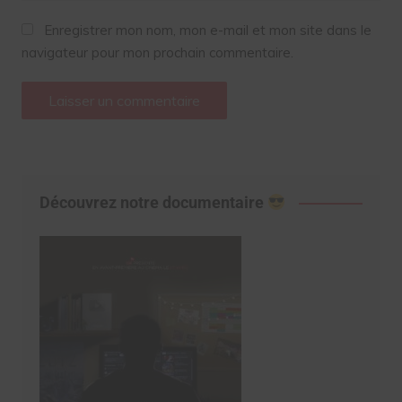
Enregistrer mon nom, mon e-mail et mon site dans le
navigateur pour mon prochain commentaire.
Découvrez notre documentaire