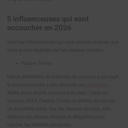
5 influenceuses qui vont
accoucher en 2026
Voici les influenceuses qui vont devenir maman que
nous avons repérées sur les réseaux sociaux.
Pauline Torres
Début décembre, la créatrice de contenu a partagé
la bonne nouvelle à ses abonnés sur
Instagram
.
Après avoir donné naissance au petit César en
octobre 2024, Pauline Torres va mettre au monde
un deuxième bébé. Sur les réseaux sociaux, elle
élabore des tenues simples et élégantes pour
inspirer les femmes enceintes.