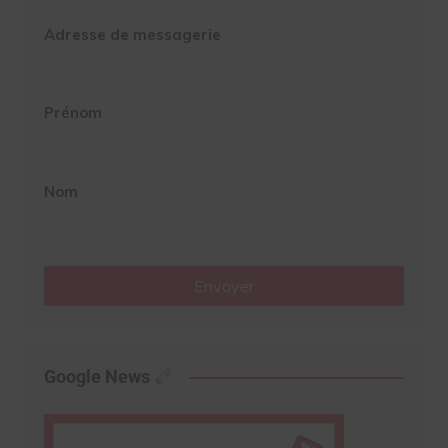
Adresse de messagerie
Prénom
Nom
Envoyer
Google News