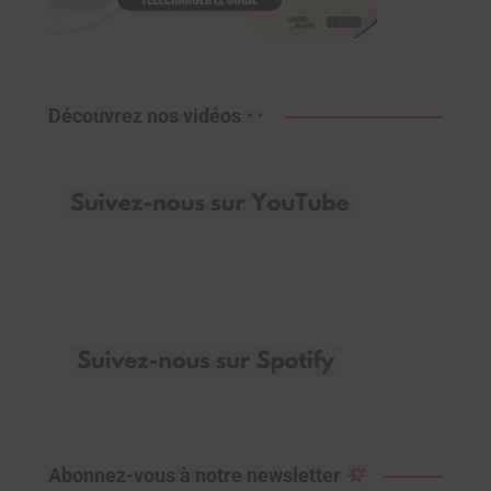
Découvrez nos vidéos
Abonnez-vous à notre newsletter