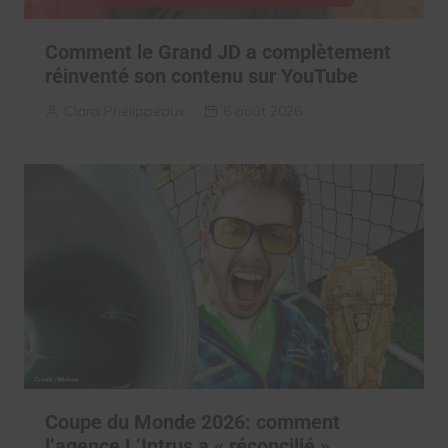
Comment le Grand JD a complètement
réinventé son contenu sur YouTube
Clara Phelippeaux
6 août 2026
Coupe du Monde 2026: comment
l’agence L’Intrus a « réconcilié »