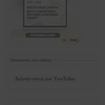
Découvrez nos vidéos