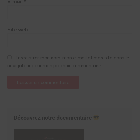
E-mail
*
Site web
Enregistrer mon nom, mon e-mail et mon site dans le
navigateur pour mon prochain commentaire.
Découvrez notre documentaire