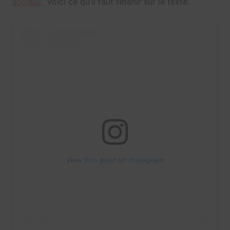
sociaux.
Voici ce qu’il faut retenir sur le texte.
View this post on Instagram