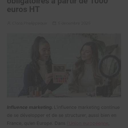
obligatoires à partir de 1000
euros HT
Clara Phelippeaux
5 décembre 2025
Influence marketing.
L’influence marketing continue
de se développer et de se structurer, aussi bien en
France, qu’en Europe. Dans
l’Union européenne
,