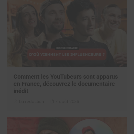
Comment les YouTubeurs sont apparus
en France, découvrez le documentaire
inédit
La rédaction
7 août 2026