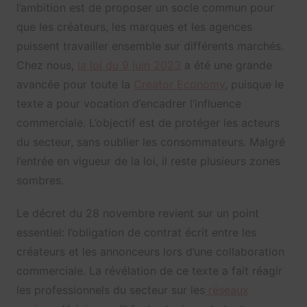
l’ambition est de proposer un socle commun pour
que les créateurs, les marques et les agences
puissent travailler ensemble sur différents marchés.
Chez nous,
la loi du 9 juin 2023
a été une grande
avancée pour toute la
Creator Economy
, puisque le
texte a pour vocation d’encadrer l’influence
commerciale. L’objectif est de protéger les acteurs
du secteur, sans oublier les consommateurs. Malgré
l’entrée en vigueur de la loi, il reste plusieurs zones
sombres.
Le décret du 28 novembre revient sur un point
essentiel: l’obligation de contrat écrit entre les
créateurs et les annonceurs lors d’une collaboration
commerciale. La révélation de ce texte a fait réagir
les professionnels du secteur sur les
réseaux