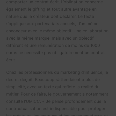
comporter un contrat écrit. L’obligation concerne
également le gifting et tout autre avantage en
nature que le créateur doit déclarer. Le texte
s’applique aux partenariats annuels, d’un même
annonceur avec le même objectif. Une collaboration
avec la même marque, mais avec un objectif
différent et une rémunération de moins de 1000
euros ne nécessite pas obligatoirement un contrat
écrit.
Chez les professionnels du marketing d’influence, le
décret déçoit. Beaucoup s’attendaient à plus de
simplicité, avec un texte qui reflète la réalité du
métier. Pour ce faire, le gouvernement a notamment
consulté l’UMICC. « Je pense profondément que la
contractualisation est indispensable pour protéger
les créateurs, les marques et les consommateurs, et