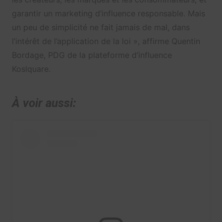
garantir un marketing d’influence responsable. Mais
un peu de simplicité ne fait jamais de mal, dans
l’intérêt de l’application de la loi », affirme Quentin
Bordage, PDG de la plateforme d’influence
Koslquare.
À voir aussi: