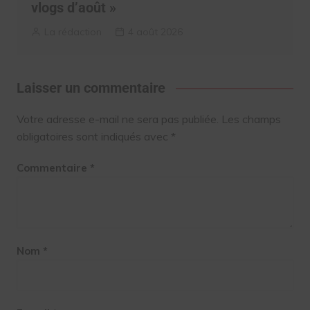
vlogs d’août »
La rédaction
4 août 2026
Laisser un commentaire
Votre adresse e-mail ne sera pas publiée.
Les champs
obligatoires sont indiqués avec
*
Commentaire
*
Nom
*