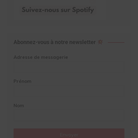
Abonnez-vous à notre newsletter
Adresse de messagerie
Prénom
Nom
Envoyer