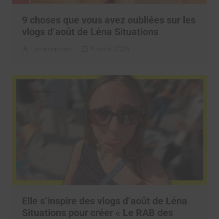
9 choses que vous avez oubliées sur les
vlogs d’août de Léna Situations
La rédaction
5 août 2026
Elle s’inspire des vlogs d’août de Léna
Situations pour créer « Le RAB des