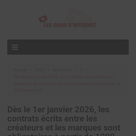
Aller
au
contenu
Accueil
2025
décembre
5
Dès le 1er janvier 2026, les contrats écrits entre les
créateurs et les marques sont obligatoires à partir de
1000 euros HT
Dès le 1er janvier 2026, les
contrats écrits entre les
créateurs et les marques sont