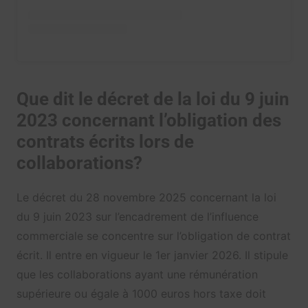
Que dit le décret de la loi du 9 juin
2023 concernant l’obligation des
contrats écrits lors de
collaborations?
Le décret du 28 novembre 2025 concernant la loi
du 9 juin 2023 sur l’encadrement de l’influence
commerciale se concentre sur l’obligation de contrat
écrit. Il entre en vigueur le 1er janvier 2026. Il stipule
que les collaborations ayant une rémunération
supérieure ou égale à 1000 euros hors taxe doit