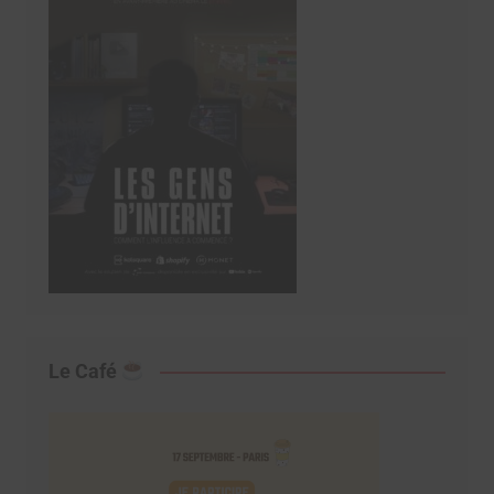
Le Café