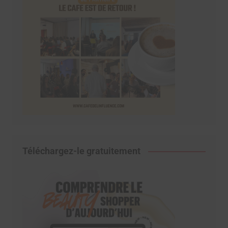
Téléchargez-le gratuitement