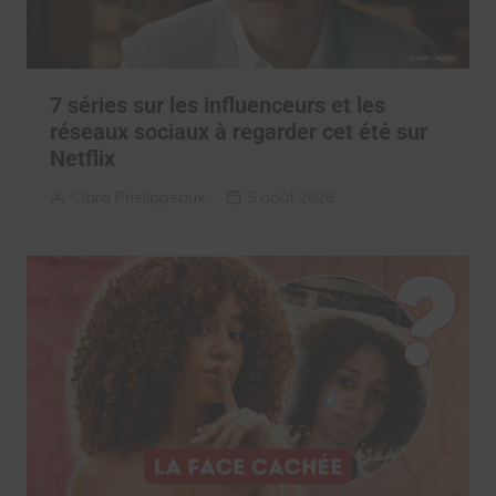
7 séries sur les influenceurs et les
réseaux sociaux à regarder cet été sur
Netflix
Clara Phelippeaux
5 août 2026