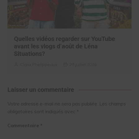
Quelles vidéos regarder sur YouTube
avant les vlogs d’août de Léna
Situations?
Clara Phelippeaux
29 juillet 2026
Laisser un commentaire
Votre adresse e-mail ne sera pas publiée.
Les champs
obligatoires sont indiqués avec
*
Commentaire
*