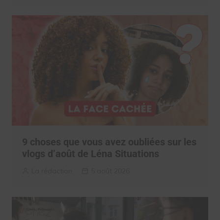
9 choses que vous avez oubliées sur les
vlogs d’août de Léna Situations
La rédaction
5 août 2026