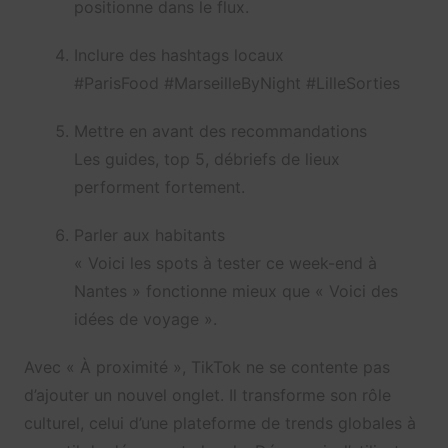
positionne dans le flux.
Inclure des hashtags locaux
#ParisFood #MarseilleByNight #LilleSorties
Mettre en avant des recommandations
Les guides, top 5, débriefs de lieux
performent fortement.
Parler aux habitants
« Voici les spots à tester ce week-end à
Nantes » fonctionne mieux que « Voici des
idées de voyage ».
Avec « À proximité », TikTok ne se contente pas
d’ajouter un nouvel onglet. Il transforme son rôle
culturel, celui d’une plateforme de trends globales à