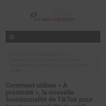
Aller
au
contenu
Accueil
2025
décembre
5
Comment utiliser « À proximité », la nouvelle
fonctionnalité de TikTok pour booster sa visibilité
locale?
Comment utiliser « À
proximité », la nouvelle
fonctionnalité de TikTok pour