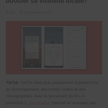
booster sa visibilité locale?
LGI
5 décembre 2025
TikTok
. TikTok n’est plus uniquement la plateforme
du divertissement, des trends virales et des
chorégraphies. Avec le lancement du fil « À
proximité »,
l’application
franchit un nouveau cap.