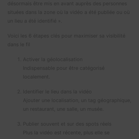
désormais être mis en avant auprès des personnes
situées dans la zone où la vidéo a été publiée ou où
un lieu a été identifié ».
Voici les 6 étapes clés pour maximiser sa visibilité
dans le fil
Activer la géolocalisation
Indispensable pour être catégorisé
localement.
Identifier le lieu dans la vidéo
Ajouter une localisation, un tag géographique,
un restaurant, une salle, un musée.
Publier souvent et sur des spots réels
Plus la vidéo est récente, plus elle se