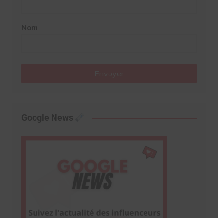
Nom
Envoyer
Google News