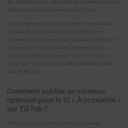
des utilisateurs ont déjà visité un commerce ou une
attraction locale découverte sur TikTok ».
Pour préserver la sécurité et limiter l’exploitation
abusive de la localisation, TikTok mentionne
clairement ce qui ne peut pas apparaître dans le fil:
comptes de moins de 18 ans, comptes privés,
contenus visibles uniquement par « Amis » ou «
Vous seul » ou encore les vidéos publiées depuis
plus de 90 jours.
Comment publier un contenu
optimisé pour le fil « À proximité »
sur TikTok ?
TikTok explique que les contenus « peuvent