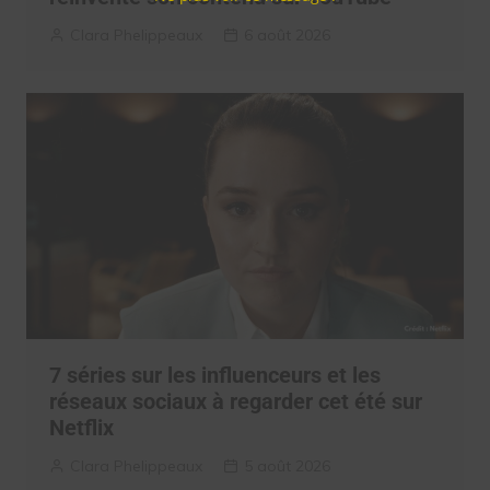
Clara Phelippeaux
6 août 2026
7 séries sur les influenceurs et les
réseaux sociaux à regarder cet été sur
Netflix
Clara Phelippeaux
5 août 2026