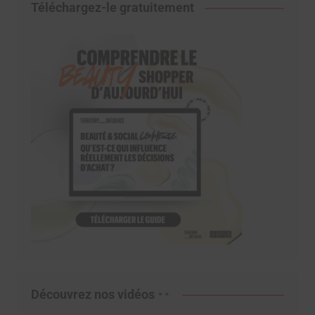
Téléchargez-le gratuitement
Découvrez nos vidéos