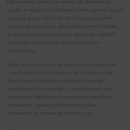
Elle souhaite devenir un moteur de découverte
locale, un espace où l’utilisateur peut explorer ce qui
se passe autour de lui, où les créateurs peuvent
toucher des audiences géographiquement ciblées,
et où les commerces peuvent gagner en visibilité
auprès des habitants ou des visiteurs d’un
quartier/ville.
Selon un communiqué de presse,
TikTok
présente
« un fil dédié à la découverte de contenus et de
lieux situés à proximité, pensé pour faciliter
l’exploration du quotidien ». Concrètement, cela
signifie que l’application vous montre désormais
restaurants, créateurs, événements, lieux,
commerces et tendances près de vous.