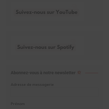
Abonnez-vous à notre newsletter
Adresse de messagerie
Prénom