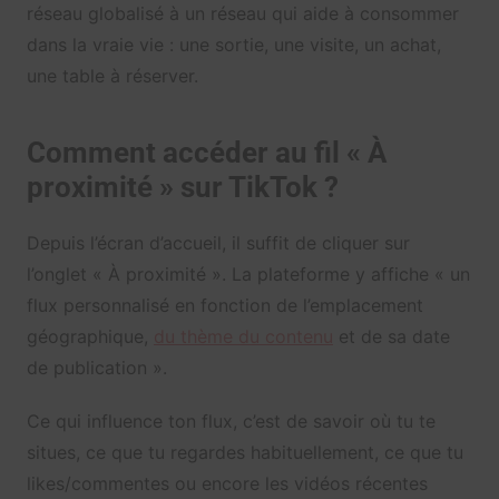
réseau globalisé à un réseau qui aide à consommer
dans la vraie vie : une sortie, une visite, un achat,
une table à réserver.
Comment accéder au fil « À
proximité » sur TikTok ?
Depuis l’écran d’accueil, il suffit de cliquer sur
l’onglet « À proximité ». La plateforme y affiche « un
flux personnalisé en fonction de l’emplacement
géographique,
du thème du contenu
et de sa date
de publication ».
Ce qui influence ton flux, c’est de savoir où tu te
situes, ce que tu regardes habituellement, ce que tu
likes/commentes ou encore les vidéos récentes