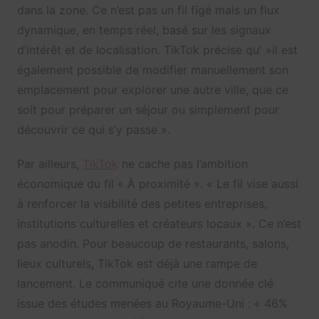
dans la zone. Ce n’est pas un fil figé mais un flux
dynamique, en temps réel, basé sur les signaux
d’intérêt et de localisation. TikTok précise qu' »il est
également possible de modifier manuellement son
emplacement pour explorer une autre ville, que ce
soit pour préparer un séjour ou simplement pour
découvrir ce qui s’y passe ».
Par ailleurs,
TikTok
ne cache pas l’ambition
économique du fil « À proximité ». « Le fil vise aussi
à renforcer la visibilité des petites entreprises,
institutions culturelles et créateurs locaux ». Ce n’est
pas anodin. Pour beaucoup de restaurants, salons,
lieux culturels, TikTok est déjà une rampe de
lancement. Le communiqué cite une donnée clé
issue des études menées au Royaume-Uni : « 46%