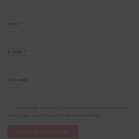
Nom
*
E-mail
*
Site web
Enregistrer mon nom, mon e-mail et mon site dans le
navigateur pour mon prochain commentaire.