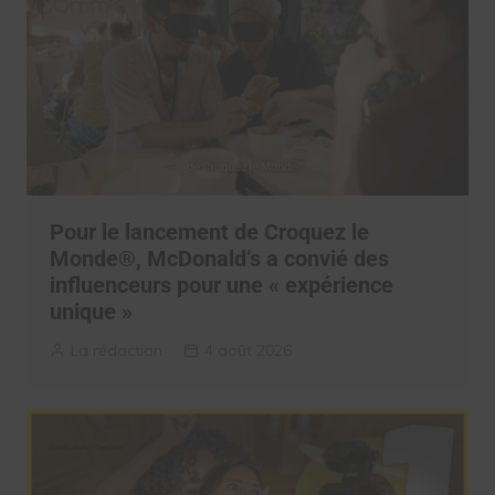
Pour le lancement de Croquez le
Monde®, McDonald’s a convié des
influenceurs pour une « expérience
unique »
La rédaction
4 août 2026