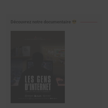
Découvrez notre documentaire