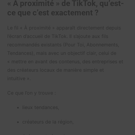
« À proximité » de TikTok, qu’est-
ce que c’est exactement ?
Le fil « À proximité » apparaît directement depuis
l’écran d’accueil de TikTok. Il s’ajoute aux fils
recommandés existants (Pour Toi, Abonnements,
Tendances), mais avec un objectif clair, celui de
« mettre en avant des contenus, des entreprises et
des créateurs locaux de manière simple et
intuitive ».
Ce que l’on y trouve :
lieux tendances,
créateurs de la région,