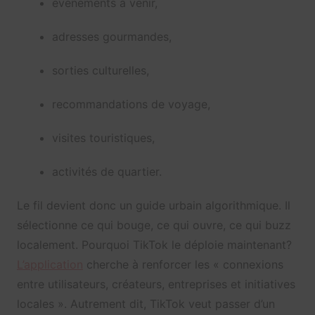
événements à venir,
adresses gourmandes,
sorties culturelles,
recommandations de voyage,
visites touristiques,
activités de quartier.
Le fil devient donc un guide urbain algorithmique. Il
sélectionne ce qui bouge, ce qui ouvre, ce qui buzz
localement. Pourquoi TikTok le déploie maintenant?
L’application
cherche à renforcer les « connexions
entre utilisateurs, créateurs, entreprises et initiatives
locales ». Autrement dit, TikTok veut passer d’un