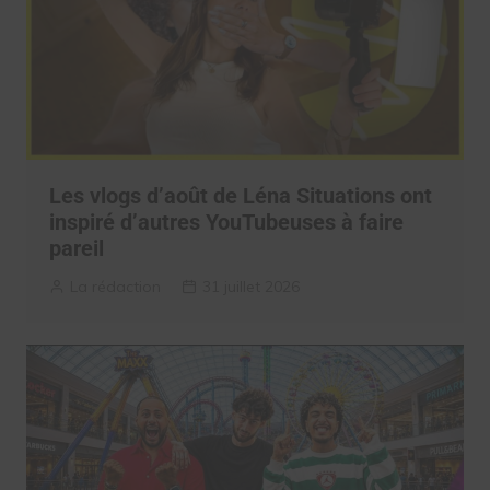
Les vlogs d’août de Léna Situations ont
inspiré d’autres YouTubeuses à faire
pareil
La rédaction
31 juillet 2026