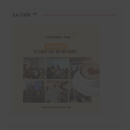
Le Café