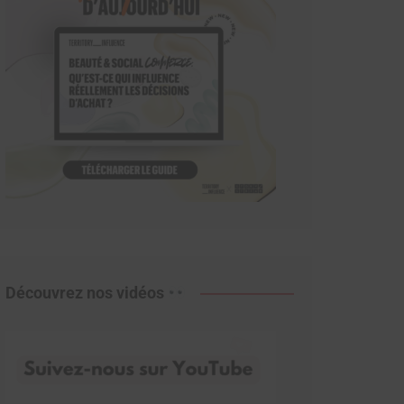
Découvrez nos vidéos