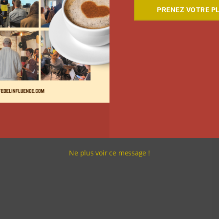
PRENEZ VOTRE PL
Ne plus voir ce message !