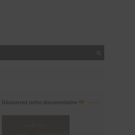
Découvrez notre documentaire