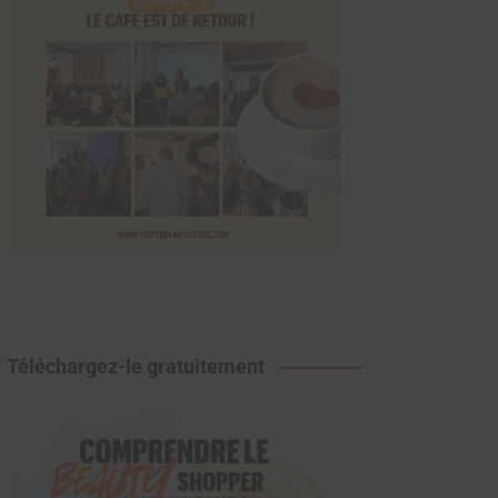
Téléchargez-le gratuitement