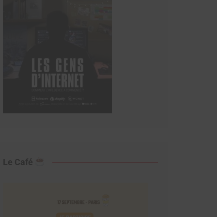
Le Café