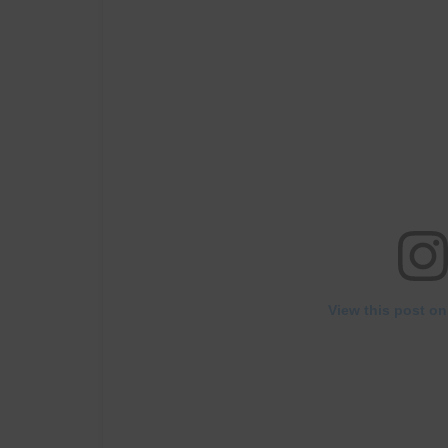
View this post on