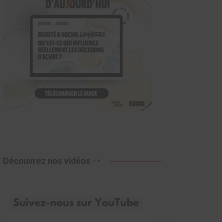
Découvrez nos vidéos