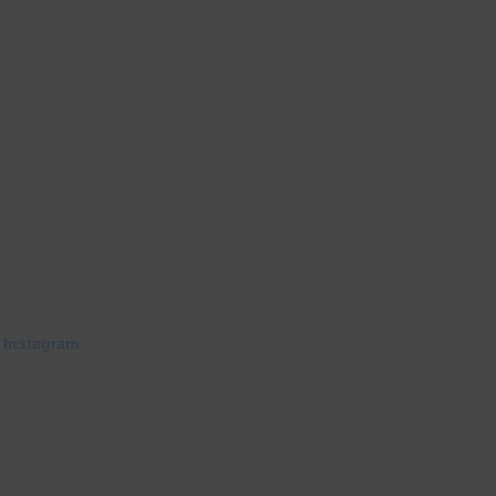
 Instagram