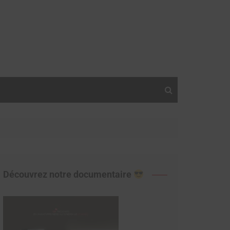
Découvrez notre documentaire