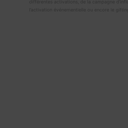
différentes activations, de la campagne d’inf
l’activation événementielle ou encore le giftin