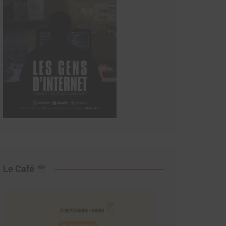
Le Café