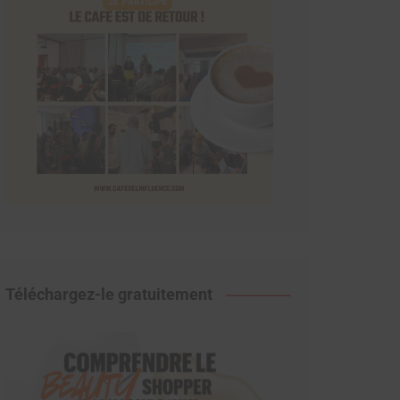
Téléchargez-le gratuitement