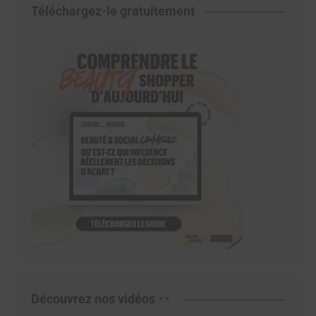
Téléchargez-le gratuitement
Découvrez nos vidéos