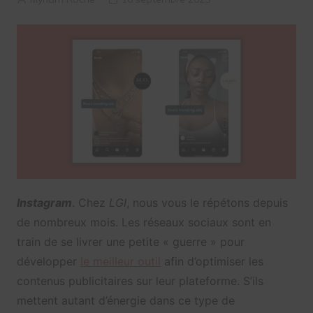
Instagram
. Chez
LGI
, nous vous le répétons depuis
de nombreux mois. Les réseaux sociaux sont en
train de se livrer une petite « guerre » pour
développer
le meilleur outil
afin d’optimiser les
contenus publicitaires sur leur plateforme. S’ils
mettent autant d’énergie dans ce type de