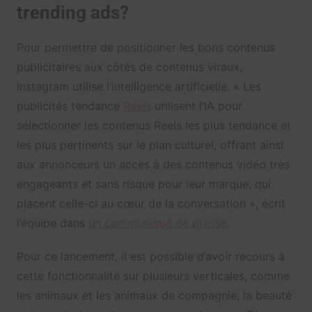
trending ads?
Pour permettre de positionner les bons contenus
publicitaires aux côtés de contenus viraux,
Instagram utilise l’intelligence artificielle. « Les
publicités tendance
Reels
utilisent l’IA pour
sélectionner les contenus Reels les plus tendance et
les plus pertinents sur le plan culturel, offrant ainsi
aux annonceurs un accès à des contenus vidéo très
engageants et sans risque pour leur marque, qui
placent celle-ci au cœur de la conversation », écrit
l’équipe dans
un communiqué de presse
.
Pour ce lancement, il est possible d’avoir recours à
cette fonctionnalité sur plusieurs verticales, comme
les animaux et les animaux de compagnie, la beauté