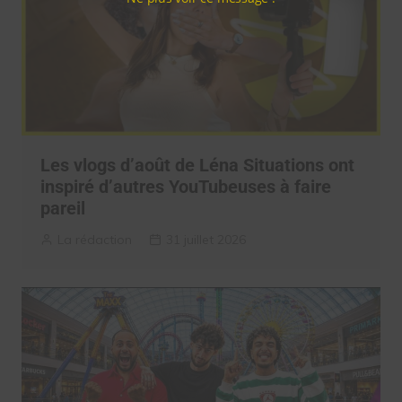
Les vlogs d’août de Léna Situations ont
inspiré d’autres YouTubeuses à faire
pareil
La rédaction
31 juillet 2026