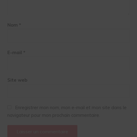
Nom
*
E-mail
*
Site web
Enregistrer mon nom, mon e-mail et mon site dans le
navigateur pour mon prochain commentaire.