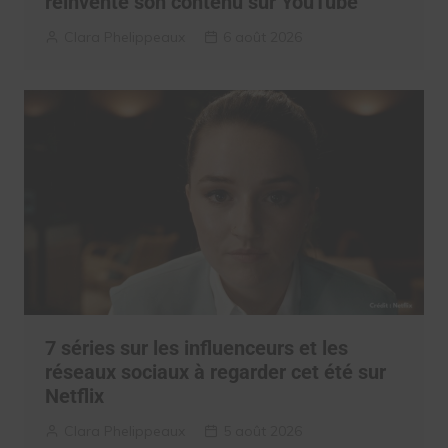
réinventé son contenu sur YouTube
Clara Phelippeaux
6 août 2026
7 séries sur les influenceurs et les
réseaux sociaux à regarder cet été sur
Netflix
Clara Phelippeaux
5 août 2026