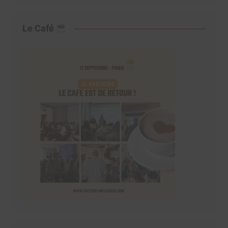
Le Café