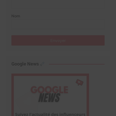
Nom
Envoyer
Google News