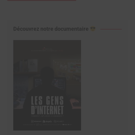
Découvrez notre documentaire