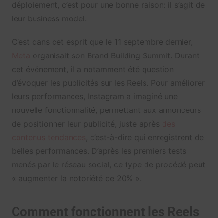
déploiement, c’est pour une bonne raison: il s’agit de
leur business model.
C’est dans cet esprit que le 11 septembre dernier,
Meta
organisait son Brand Building Summit. Durant
cet événement, il a notamment été question
d’évoquer les publicités sur les Reels. Pour améliorer
leurs performances, Instagram a imaginé une
nouvelle fonctionnalité, permettant aux annonceurs
de positionner leur publicité, juste après
des
contenus tendances
, c’est-à-dire qui enregistrent de
belles performances. D’après les premiers tests
menés par le réseau social, ce type de procédé peut
« augmenter la notoriété de 20% ».
Comment fonctionnent les Reels