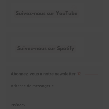
Abonnez-vous à notre newsletter
Adresse de messagerie
Prénom