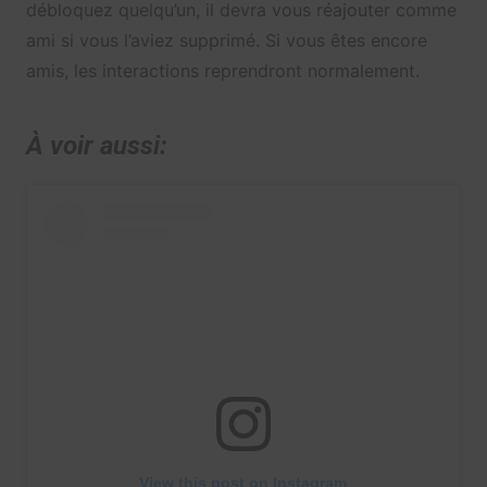
débloquez quelqu’un, il devra vous réajouter comme
ami si vous l’aviez supprimé. Si vous êtes encore
amis, les interactions reprendront normalement.
À voir aussi:
View this post on Instagram