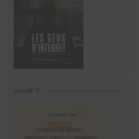
Le Café