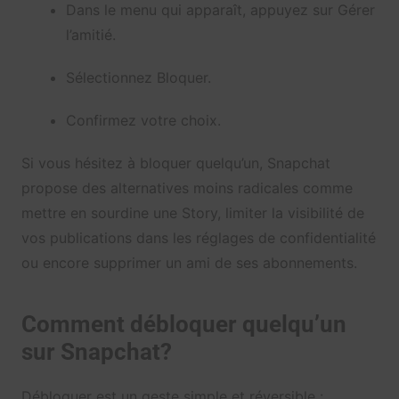
Dans le menu qui apparaît, appuyez sur Gérer
l’amitié.
Sélectionnez Bloquer.
Confirmez votre choix.
Si vous hésitez à bloquer quelqu’un, Snapchat
propose des alternatives moins radicales comme
mettre en sourdine une Story, limiter la visibilité de
vos publications dans les réglages de confidentialité
ou encore supprimer un ami de ses abonnements.
Comment débloquer quelqu’un
sur Snapchat?
Débloquer est un geste simple et réversible :