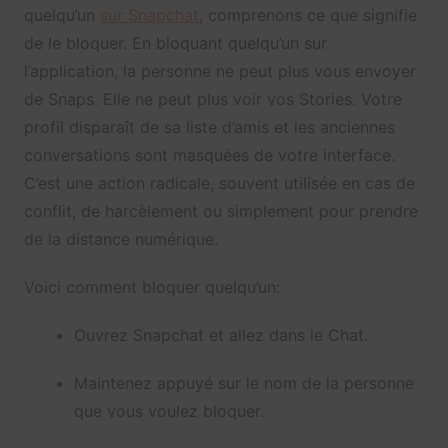
quelqu’un
sur Snapchat
, comprenons ce que signifie
de le bloquer. En bloquant quelqu’un sur
l’application, la personne ne peut plus vous envoyer
de Snaps. Elle ne peut plus voir vos Stories. Votre
profil disparaît de sa liste d’amis et les anciennes
conversations sont masquées de votre interface.
C’est une action radicale, souvent utilisée en cas de
conflit, de harcèlement ou simplement pour prendre
de la distance numérique.
Voici comment bloquer quelqu’un:
Ouvrez Snapchat et allez dans le Chat.
Maintenez appuyé sur le nom de la personne
que vous voulez bloquer.