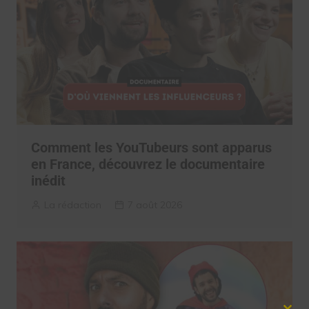
Comment les YouTubeurs sont apparus
en France, découvrez le documentaire
inédit
La rédaction
7 août 2026