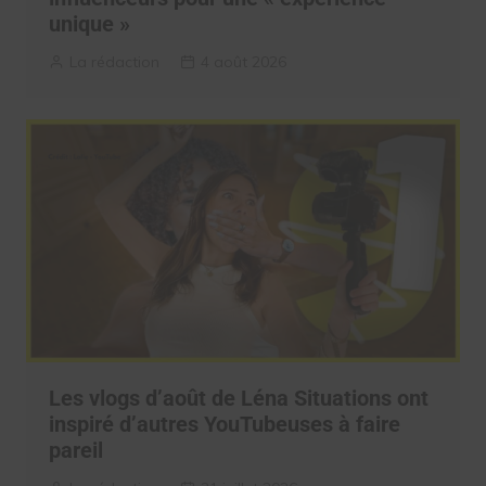
unique »
La rédaction
4 août 2026
Les vlogs d’août de Léna Situations ont
inspiré d’autres YouTubeuses à faire
pareil