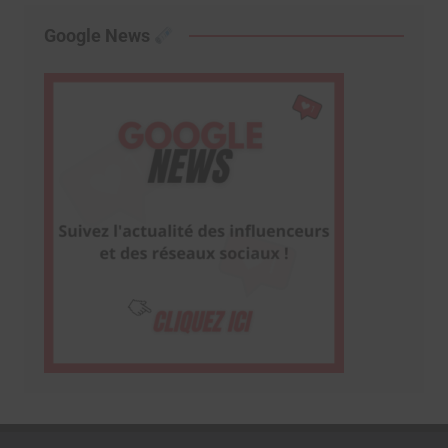
Google News