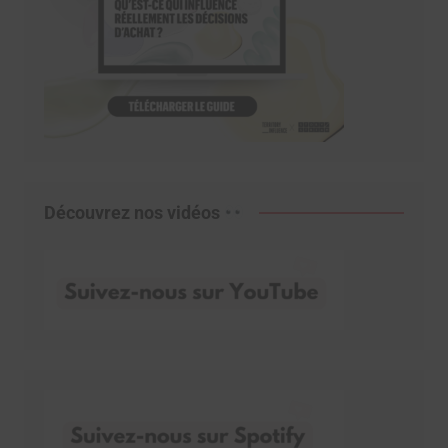
Découvrez nos vidéos