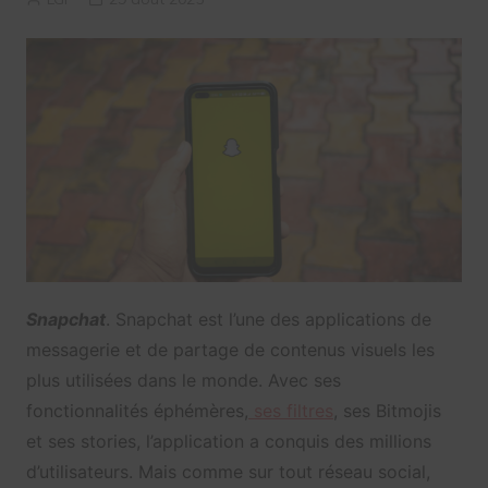
Snapchat
. Snapchat est l’une des applications de
messagerie et de partage de contenus visuels les
plus utilisées dans le monde. Avec ses
fonctionnalités éphémères,
ses filtres
, ses Bitmojis
et ses stories, l’application a conquis des millions
d’utilisateurs. Mais comme sur tout réseau social,