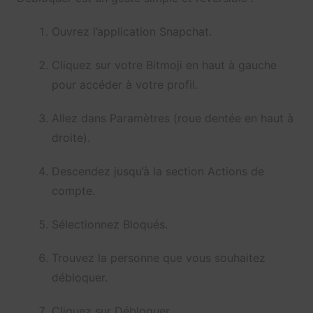
Ouvrez l’application Snapchat.
Cliquez sur votre Bitmoji en haut à gauche
pour accéder à votre profil.
Allez dans Paramètres (roue dentée en haut à
droite).
Descendez jusqu’à la section Actions de
compte.
Sélectionnez Bloqués.
Trouvez la personne que vous souhaitez
débloquer.
Cliquez sur Débloquer.