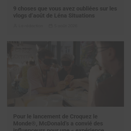
9 choses que vous avez oubliées sur les
vlogs d’août de Léna Situations
La rédaction
5 août 2026
Pour le lancement de Croquez le
Monde®, McDonald’s a convié des
influenceurs pour une « expérience