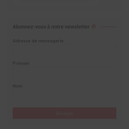
Abonnez-vous à notre newsletter
Adresse de messagerie
Prénom
Nom
Envoyer