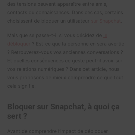
des tensions peuvent apparaître entre amis,
contacts ou connaissances. Dans ces cas, certains
choisissent de bloquer un utilisateur
sur Snapchat
.
Mais que se passe-t-il si vous décidez de
le
débloquer
? Est-ce que la personne en sera avertie
? Retrouverez-vous vos anciennes conversations ?
Et quelles conséquences ce geste peut-il avoir sur
vos relations numériques ? Dans cet article, nous
vous proposons de mieux comprendre ce que tout
cela signifie.
Bloquer sur Snapchat, à quoi ça
sert ?
Avant de comprendre l’impact de débloquer