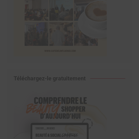
Téléchargez-le gratuitement