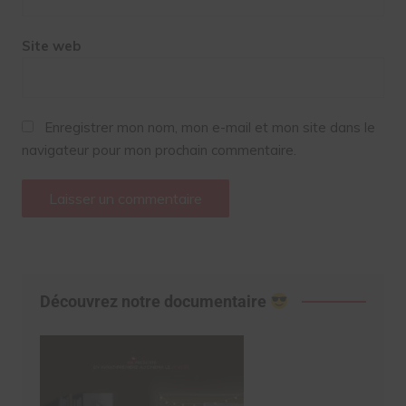
Site web
Enregistrer mon nom, mon e-mail et mon site dans le
navigateur pour mon prochain commentaire.
Découvrez notre documentaire