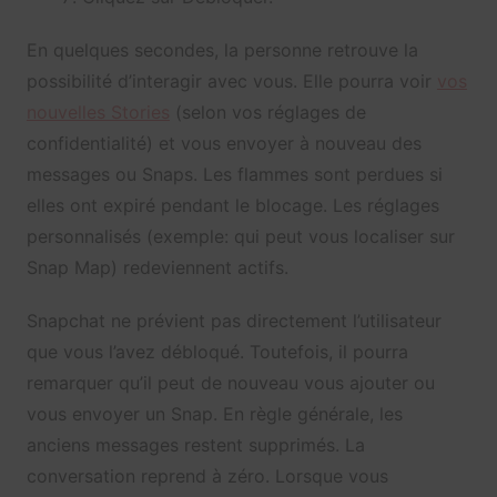
En quelques secondes, la personne retrouve la
possibilité d’interagir avec vous. Elle pourra voir
vos
nouvelles Stories
(selon vos réglages de
confidentialité) et vous envoyer à nouveau des
messages ou Snaps. Les flammes sont perdues si
elles ont expiré pendant le blocage. Les réglages
personnalisés (exemple: qui peut vous localiser sur
Snap Map) redeviennent actifs.
Snapchat ne prévient pas directement l’utilisateur
que vous l’avez débloqué. Toutefois, il pourra
remarquer qu’il peut de nouveau vous ajouter ou
vous envoyer un Snap. En règle générale, les
anciens messages restent supprimés. La
conversation reprend à zéro. Lorsque vous