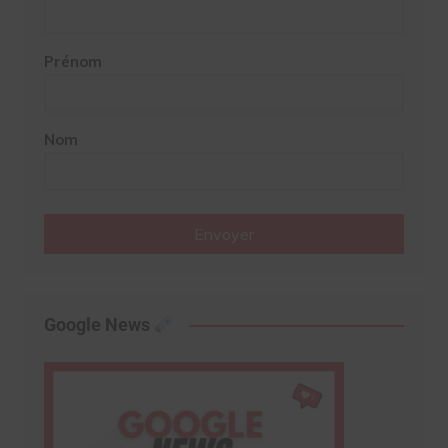
Prénom
Nom
Envoyer
Google News