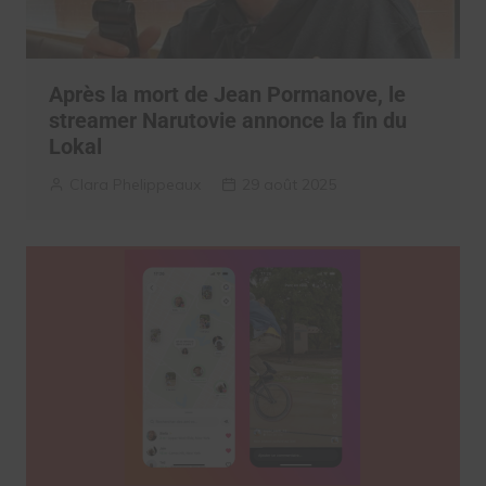
Après la mort de Jean Pormanove, le
streamer Narutovie annonce la fin du
Lokal
Clara Phelippeaux
29 août 2025