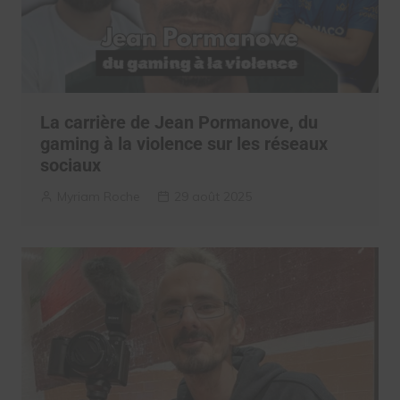
La carrière de Jean Pormanove, du
gaming à la violence sur les réseaux
sociaux
Myriam Roche
29 août 2025