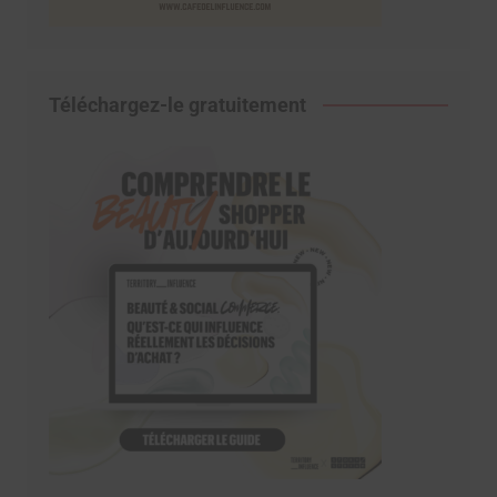
Téléchargez-le gratuitement