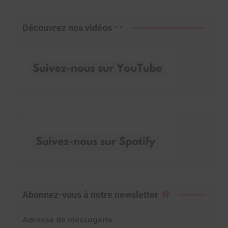
Découvrez nos vidéos
Abonnez-vous à notre newsletter
Adresse de messagerie