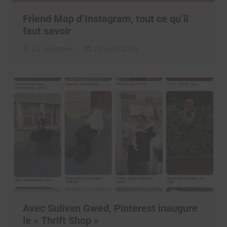
Friend Map d’Instagram, tout ce qu’il
faut savoir
La rédaction
29 août 2025
Avec Sulivan Gwed, Pinterest inaugure
le « Thrift Shop »