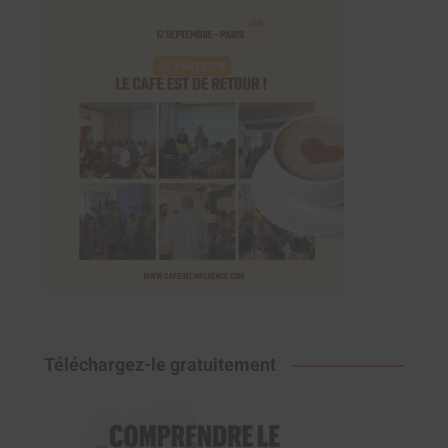
Téléchargez-le gratuitement