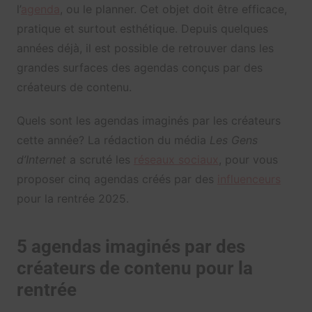
l’
agenda
, ou le planner. Cet objet doit être efficace,
pratique et surtout esthétique. Depuis quelques
années déjà, il est possible de retrouver dans les
grandes surfaces des agendas conçus par des
créateurs de contenu.
Quels sont les agendas imaginés par les créateurs
cette année? La rédaction du média
Les Gens
d’Internet
a scruté les
réseaux sociaux
, pour vous
proposer cinq agendas créés par des
influenceurs
pour la rentrée 2025.
5 agendas imaginés par des
créateurs de contenu pour la
rentrée