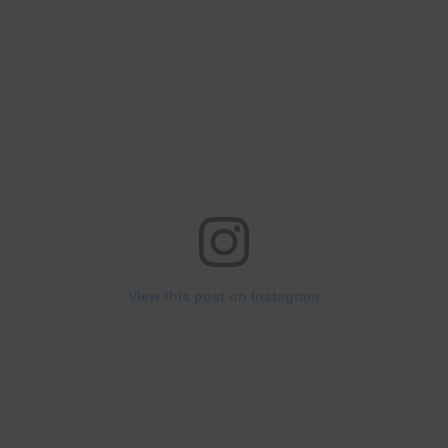
View this post on Instagram