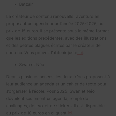
Batzair
Le créateur de contenu renouvelle l’aventure en
proposant un agenda pour l’année 2025-2026, au
prix de 15 euros. Il se présente sous le même format
que les éditions précédentes, avec des illustrations
et des petites blagues écrites par le créateur de
contenu. Vous pouvez l’obtenir juste
ici
.
Swan et Néo
Depuis plusieurs années, les deux frères proposent à
leur audience un agenda et un cahier de texte pour
s’organiser à l’école. Pour 2025, Swan et Néo
dévoilent seulement un agenda, rempli de
challenges, de jeux et de stickers. Il est disponible
au prix de 10 euros en cliquant
ici
.