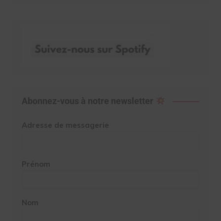
Abonnez-vous à notre newsletter
Adresse de messagerie
Prénom
Nom