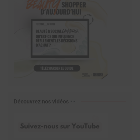
Découvrez nos vidéos