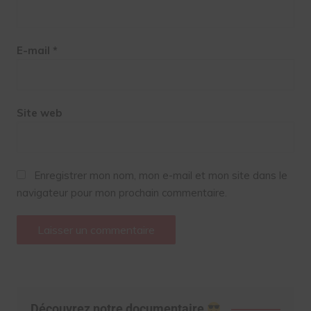
E-mail
*
Site web
Enregistrer mon nom, mon e-mail et mon site dans le
navigateur pour mon prochain commentaire.
Découvrez notre documentaire