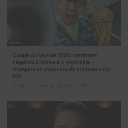
Coupe du Monde 2026: comment
l’agence L’Intrus a « réconcilié »
marques et créateurs de contenu avec
M6
Clara Phelippeaux
6 août 2026