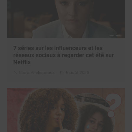
7 séries sur les influenceurs et les
réseaux sociaux à regarder cet été sur
Netflix
Clara Phelippeaux
5 août 2026