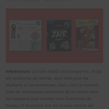
Influenceurs
.
Le mois d’août est presque fini, ce qui
est synonyme de rentrée, aussi bien pour les
étudiants et les entreprises. Alors, c’est le moment
pour de nombreuses personnes de se rendre dans
les magasins pour acheter leurs fournitures de
bureau. Et le produit star de chaque rentrée est