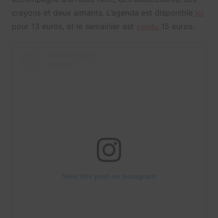
crayons et deux aimants. L’agenda est disponible
ici
pour 13 euros, et le semainier est
vendu
15 euros.
View this post on Instagram