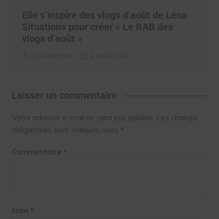
Elle s’inspire des vlogs d’août de Léna
Situations pour créer « Le RAB des
vlogs d’août »
La rédaction
4 août 2026
Laisser un commentaire
Votre adresse e-mail ne sera pas publiée.
Les champs
obligatoires sont indiqués avec
*
Commentaire
*
Nom
*