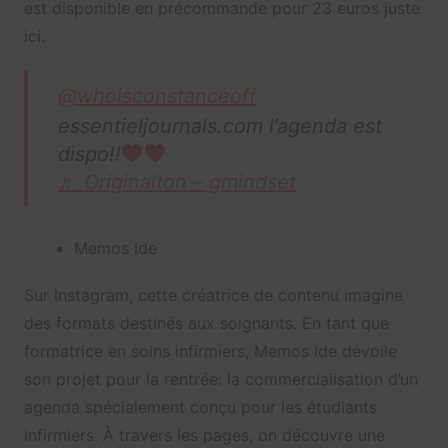
est disponible en précommande pour 23 euros juste
ici.
@whoisconstanceoff
essentieljournals.com l’agenda est
dispo!!
♬ Originalton – gmindset
Memos Ide
Sur Instagram, cette créatrice de contenu imagine
des formats destinés aux soignants. En tant que
formatrice en soins infirmiers, Memos Ide dévoile
son projet pour la rentrée: la commercialisation d’un
agenda spécialement conçu pour les étudiants
infirmiers. À travers les pages, on découvre une