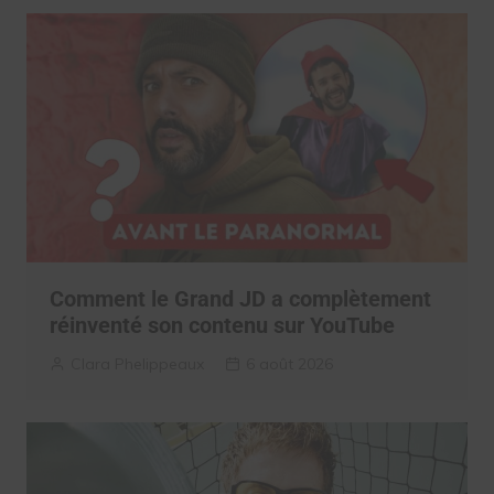
Comment le Grand JD a complètement
réinventé son contenu sur YouTube
Clara Phelippeaux
6 août 2026