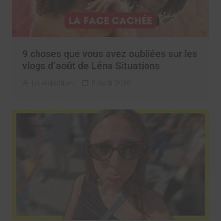
9 choses que vous avez oubliées sur les
vlogs d’août de Léna Situations
La rédaction
5 août 2026