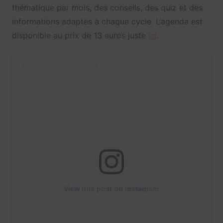
thématique par mois, des conseils, des quiz et des
informations adaptés à chaque cycle. L’agenda est
disponible au prix de 13 euros juste
ici
.
View this post on Instagram