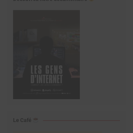
Le Café