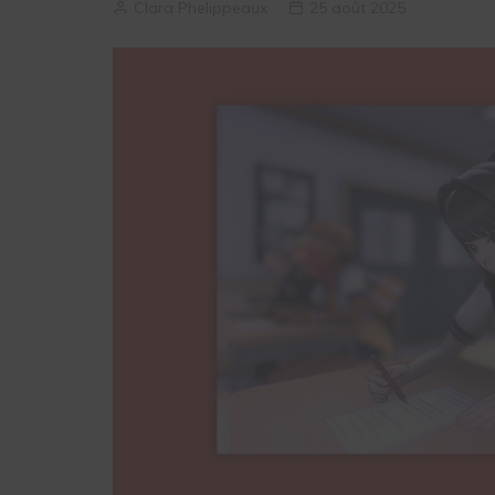
Clara Phelippeaux
25 août 2025