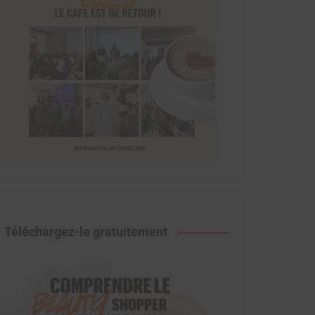
Téléchargez-le gratuitement