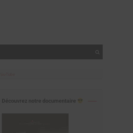
 YouTube
Découvrez notre documentaire