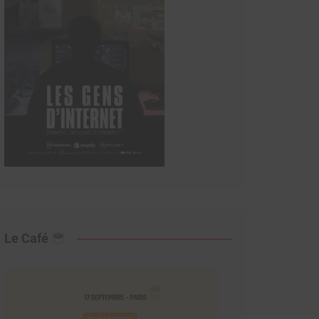
Le Café