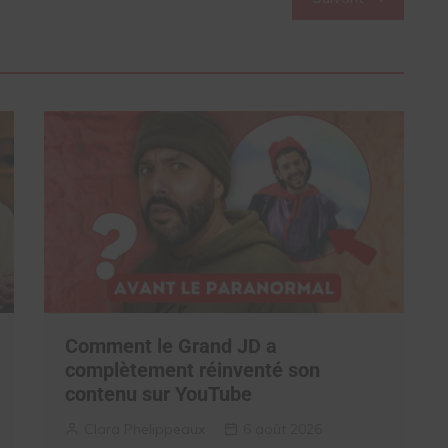
Comment le Grand JD a
complètement réinventé son
contenu sur YouTube
Clara Phelippeaux
6 août 2026