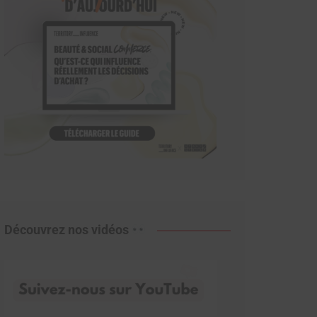
Découvrez nos vidéos