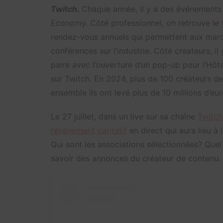
Twitch.
Chaque année, il y a des événements
Economy. Côté professionnel, on retrouve le
rendez-vous annuels qui permettent aux marq
conférences sur l’industrie. Côté créateurs, il 
paire avec l’ouverture d’un pop-up pour l’Hôte
sur Twitch. En 2024, plus de 100 créateurs d
ensemble ils ont levé plus de 10 millions d’eu
Le 27 juillet, dans un live sur sa chaîne
Twitch
l’événement caritatif
en direct qui aura lieu à
Qui sont les associations sélectionnées? Quel 
savoir des annonces du créateur de contenu.