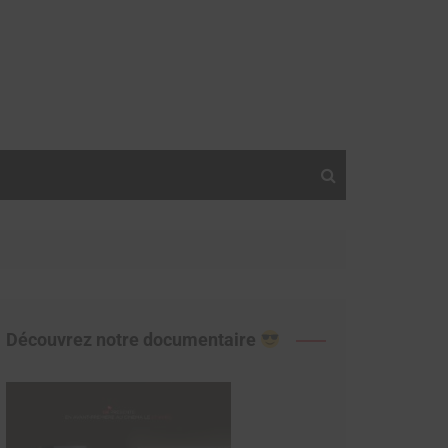
Découvrez notre documentaire