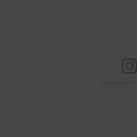
View this post on