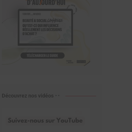
Découvrez nos vidéos