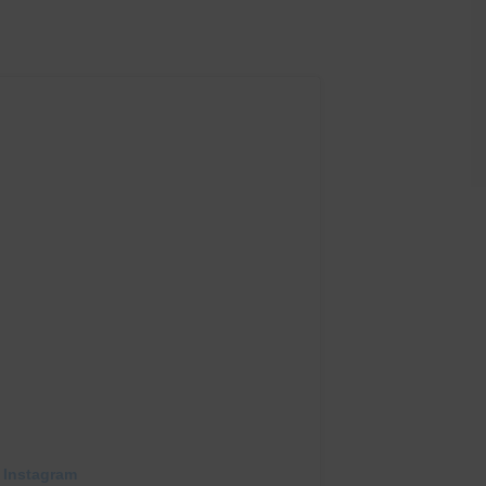
 Instagram