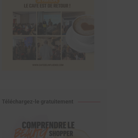
Téléchargez-le gratuitement