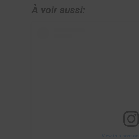
À voir aussi:
View this post on