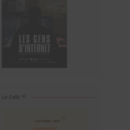
Le Café