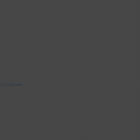
 Instagram