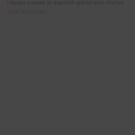
L’équipe a pensé un dispositif spécial pour s’inclure
dans l’événement
.