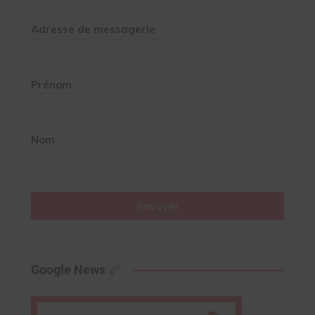
Adresse de messagerie
Prénom
Nom
Envoyer
Google News