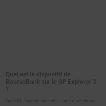
Quel est le dispositif de
BoursoBank sur le GP Explorer 3
?
Sur le GP Explorer, BoursoBank va être visible sur