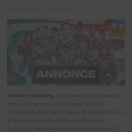
Myriam Roche
13 mai 2025
Influence marketing
. Vous n’avez pas pu passer à
côté. Le GP explorer est de retour pour une
troisième et ultime édition qui va se dérouler les 3, 4
et 5 octobre. Afin de mettre en place
un tel
événement
, qui plus est sur 3 jours, l’équipe de 24