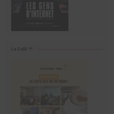
Le Café