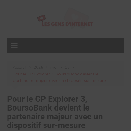
Aller
au
contenu
Accueil
2025
mai
13
Pour le GP Explorer 3, BoursoBank devient le
partenaire majeur avec un dispositif sur-mesure
Pour le GP Explorer 3,
BoursoBank devient le
partenaire majeur avec un
dispositif sur-mesure