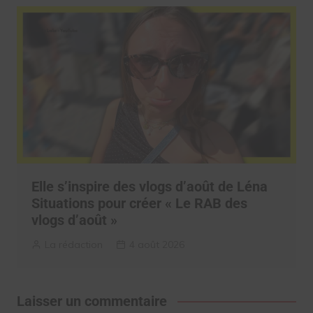
Elle s’inspire des vlogs d’août de Léna
Situations pour créer « Le RAB des
vlogs d’août »
La rédaction
4 août 2026
Laisser un commentaire