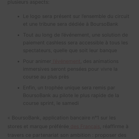
plusieurs aspects:
Le logo sera présent sur l’ensemble du circuit
et une tribune sera dédiée à BoursoBank
Tout au long de l’événement, une solution de
paiement cashless sera accessible à tous les
spectateurs, quelle que soit leur banque
Pour animer
l’événement
, des animations
immersives seront pensées pour vivre la
course au plus près
Enfin, un trophée unique sera remis par
BoursoBank au pilote le plus rapide de la
course sprint, le samedi
« BoursoBank, application bancaire n°1 sur les
stores et marque préférée
des Français
, réaffirme à
travers ce partenariat son ambition : proposer des