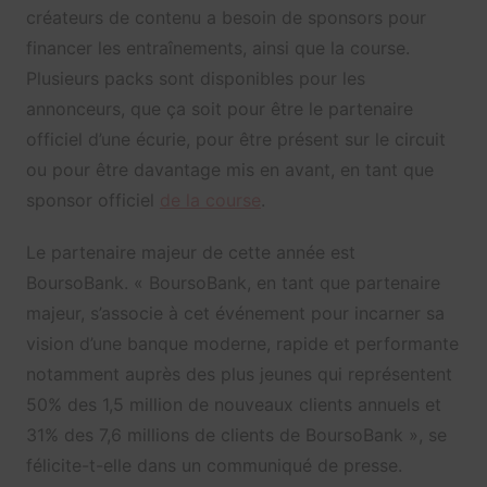
créateurs de contenu a besoin de sponsors pour
financer les entraînements, ainsi que la course.
Plusieurs packs sont disponibles pour les
annonceurs, que ça soit pour être le partenaire
officiel d’une écurie, pour être présent sur le circuit
ou pour être davantage mis en avant, en tant que
sponsor officiel
de la course
.
Le partenaire majeur de cette année est
BoursoBank. « BoursoBank, en tant que partenaire
majeur, s’associe à cet événement pour incarner sa
vision d’une banque moderne, rapide et performante
notamment auprès des plus jeunes qui représentent
50% des 1,5 million de nouveaux clients annuels et
31% des 7,6 millions de clients de BoursoBank », se
félicite-t-elle dans un communiqué de presse.