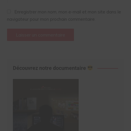
Enregistrer mon nom, mon e-mail et mon site dans le
navigateur pour mon prochain commentaire.
Découvrez notre documentaire