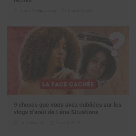
Clara Phelippeaux
5 août 2026
9 choses que vous avez oubliées sur les
vlogs d’août de Léna Situations
La rédaction
5 août 2026