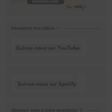
Découvrez nos vidéos
Abonnez-vous à notre newsletter