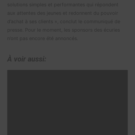
solutions simples et performantes qui répondent
aux attentes des jeunes et redonnent du pouvoir
d’achat à ses clients », conclut le communiqué de
presse. Pour le moment, les sponsors des écuries
n’ont pas encore été annoncés.
À voir aussi: