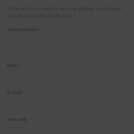
Votre adresse e-mail ne sera pas publiée.
Les champs
obligatoires sont indiqués avec
*
Commentaire
*
Nom
*
E-mail
*
Site web