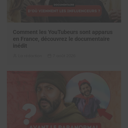
Comment les YouTubeurs sont apparus
en France, découvrez le documentaire
inédit
La rédaction
7 août 2026