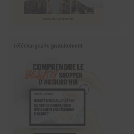
Téléchargez-le gratuitement