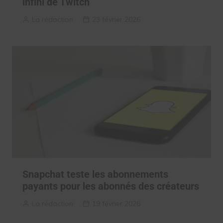
infini de Twitch
La rédaction
23 février 2026
Snapchat teste les abonnements
payants pour les abonnés des créateurs
La rédaction
19 février 2026