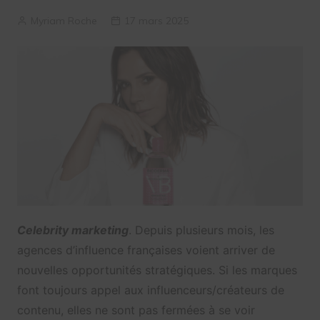
Myriam Roche
17 mars 2025
Celebrity marketing
. Depuis plusieurs mois, les
agences d’influence françaises voient arriver de
nouvelles opportunités stratégiques. Si les marques
font toujours appel aux influenceurs/créateurs de
contenu, elles ne sont pas fermées à se voir