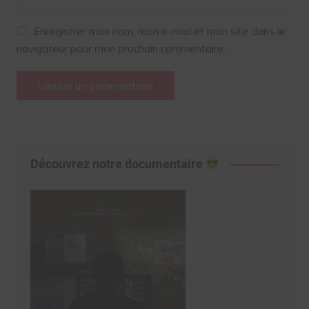
Enregistrer mon nom, mon e-mail et mon site dans le
navigateur pour mon prochain commentaire.
Découvrez notre documentaire