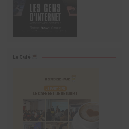
Le Café