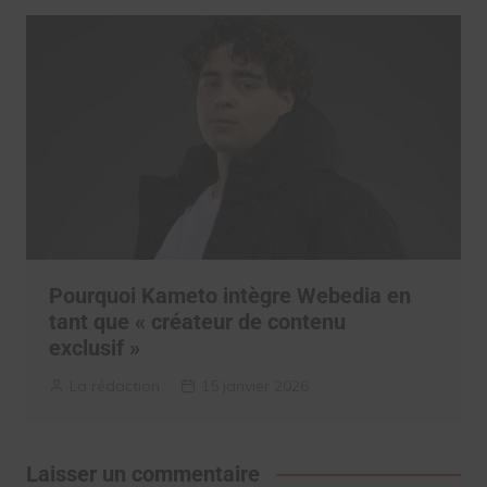
Pourquoi Kameto intègre Webedia en
tant que « créateur de contenu
exclusif »
La rédaction
15 janvier 2026
Laisser un commentaire