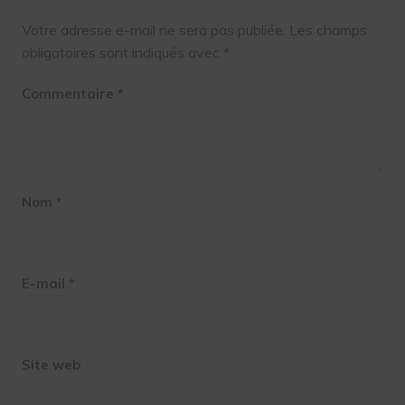
Votre adresse e-mail ne sera pas publiée.
Les champs
obligatoires sont indiqués avec
*
Commentaire
*
Nom
*
E-mail
*
Site web