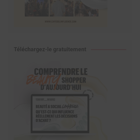
Téléchargez-le gratuitement