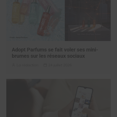
Adopt Parfums se fait voler ses mini-
brumes sur les réseaux sociaux
La rédaction
24 juillet 2026