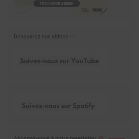
Découvrez nos vidéos
Abonnez-vous à notre newsletter