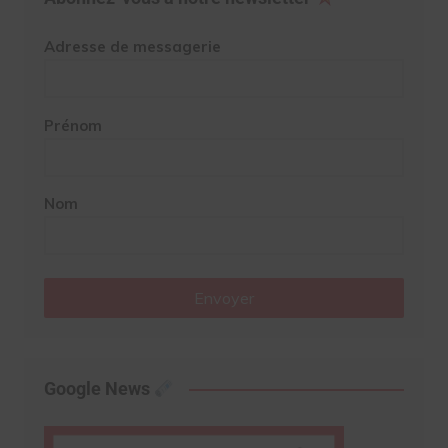
Adresse de messagerie
Prénom
Nom
Envoyer
Google News