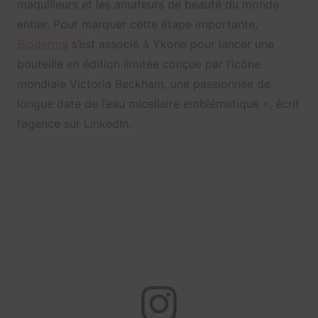
maquilleurs et les amateurs de beauté du monde
entier. Pour marquer cette étape importante,
Bioderma
s’est associé à Ykone pour lancer une
bouteille en édition limitée conçue par l’icône
mondiale Victoria Beckham, une passionnée de
longue date de l’eau micellaire emblématique », écrit
l’agence sur LinkedIn.