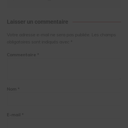
Laisser un commentaire
Votre adresse e-mail ne sera pas publiée.
Les champs
obligatoires sont indiqués avec
*
Commentaire
*
Nom
*
E-mail
*