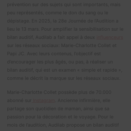
prévention sur des sujets qui sont importants, mais
peu représentés, comme le don du sang ou le
dépistage. En 2025, la 28e Journée de l’Audition a
lieu le 13 mars. Pour amplifier la sensibilisation sur le
bilan auditif, Audilab a fait appel à deux
influenceurs
sur les réseaux sociaux: Marie-Charlotte Collet et
Papi JC. Avec leurs contenus, l’objectif est
d’encourager les plus âgés, ou pas, à réaliser un
bilan auditif, qui est un examen « simple et rapide »,
comme le décrit la marque sur les réseaux sociaux.
Marie-Charlotte Collet possède plus de 70.000
abonné sur
Instagram
. Ancienne infirmière, elle
partage son quotidien de maman, ainsi que sa
passion pour la décoration et le voyage. Pour le
mois de l’audition, Audilab propose un bilan auditif