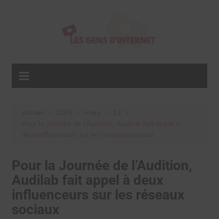
Aller
au
contenu
Accueil
2025
mars
13
Pour la Journée de l’Audition, Audilab fait appel à
deux influenceurs sur les réseaux sociaux
Pour la Journée de l’Audition,
Audilab fait appel à deux
influenceurs sur les réseaux
sociaux