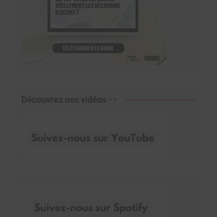
Découvrez nos vidéos