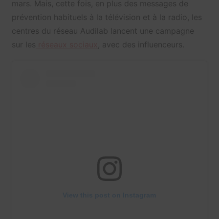
mars. Mais, cette fois, en plus des messages de
prévention habituels à la télévision et à la radio, les
centres du réseau Audilab lancent une campagne
sur les
réseaux sociaux
, avec des influenceurs.
View this post on Instagram