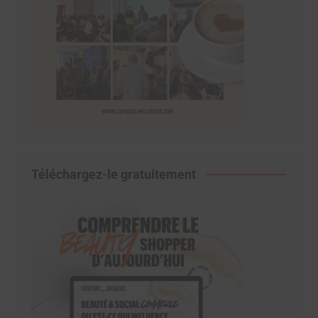
Téléchargez-le gratuitement