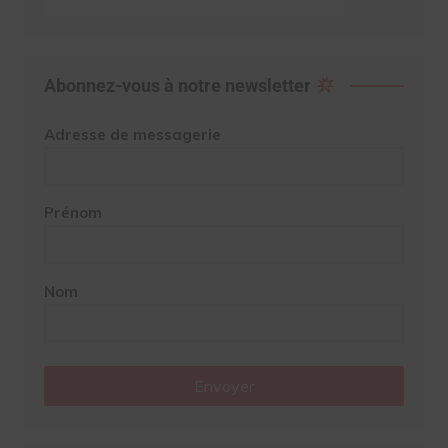
Abonnez-vous à notre newsletter
Adresse de messagerie
Prénom
Nom
Envoyer