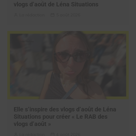
vlogs d’août de Léna Situations
La rédaction
5 août 2026
Elle s’inspire des vlogs d’août de Léna
Situations pour créer « Le RAB des
vlogs d’août »
La rédaction
4 août 2026