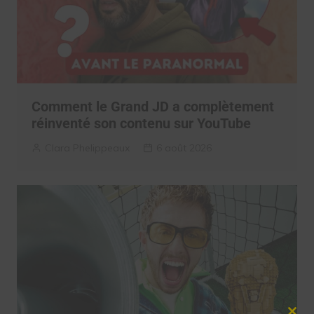
Comment le Grand JD a complètement
réinventé son contenu sur YouTube
Clara Phelippeaux
6 août 2026