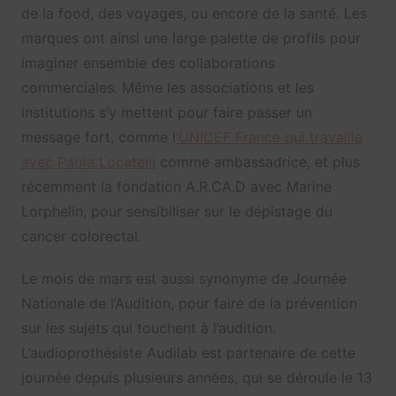
de la food, des voyages, ou encore de la santé. Les
marques ont ainsi une large palette de profils pour
imaginer ensemble des collaborations
commerciales. Même les associations et les
institutions s’y mettent pour faire passer un
message fort, comme l
‘UNICEF France qui travaille
avec Paola Locatelli
comme ambassadrice, et plus
récemment la fondation A.R.CA.D avec Marine
Lorphelin, pour sensibiliser sur le dépistage du
cancer colorectal.
Le mois de mars est aussi synonyme de Journée
Nationale de l’Audition, pour faire de la prévention
sur les sujets qui touchent à l’audition.
L’audioprothésiste Audilab est partenaire de cette
journée depuis plusieurs années, qui se déroule le 13