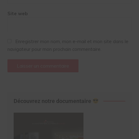
Site web
Enregistrer mon nom, mon e-mail et mon site dans le
navigateur pour mon prochain commentaire.
Découvrez notre documentaire