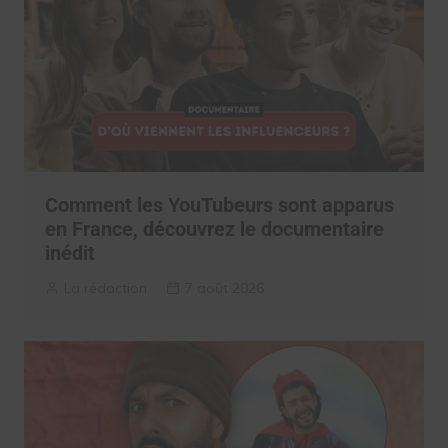
Comment les YouTubeurs sont apparus
en France, découvrez le documentaire
inédit
La rédaction
7 août 2026