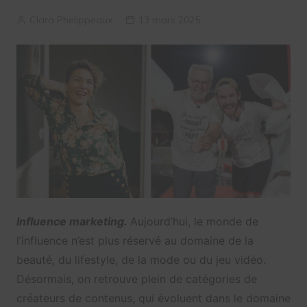
Clara Phelippeaux
13 mars 2025
Influence marketing.
Aujourd’hui, le monde de
l’influence n’est plus réservé au domaine de la
beauté, du lifestyle, de la mode ou du jeu vidéo.
Désormais, on retrouve plein de catégories de
créateurs de contenus, qui évoluent dans le domaine