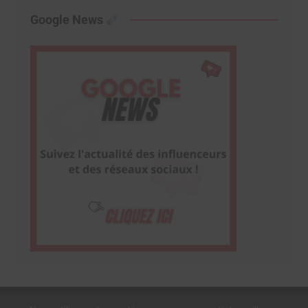
Google News