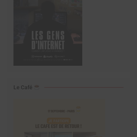
Le Café