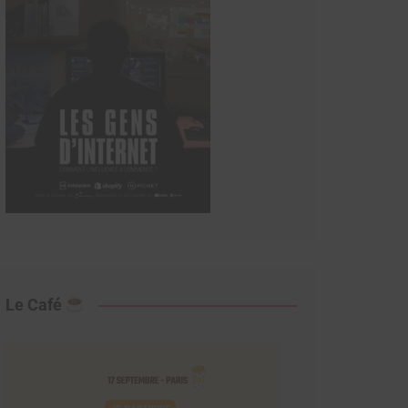
Le Café