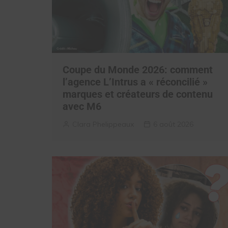
Coupe du Monde 2026: comment
l’agence L’Intrus a « réconcilié »
marques et créateurs de contenu
avec M6
Clara Phelippeaux
6 août 2026