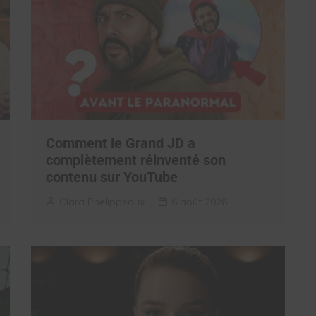
Comment le Grand JD a
complètement réinventé son
contenu sur YouTube
Clara Phelippeaux
6 août 2026