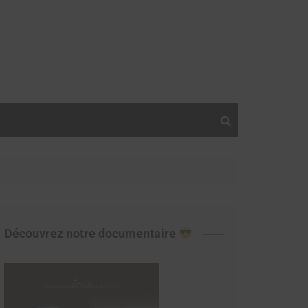
Découvrez notre documentaire