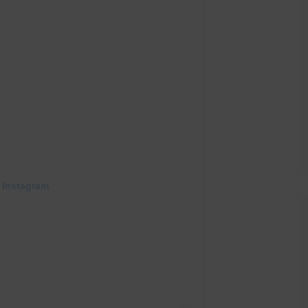
 Instagram