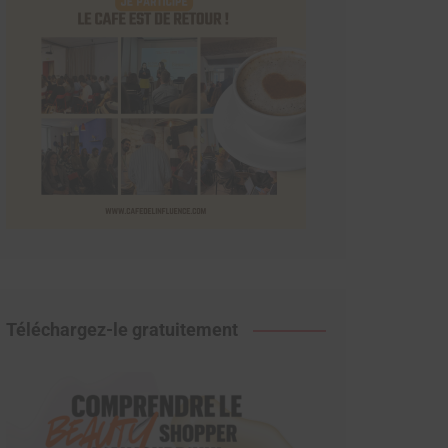
Téléchargez-le gratuitement