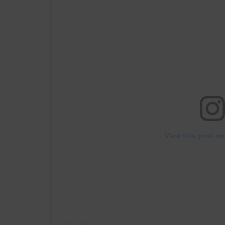
View this post on