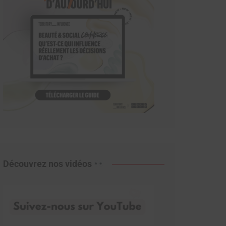
Découvrez nos vidéos