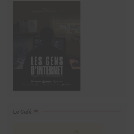
Le Café