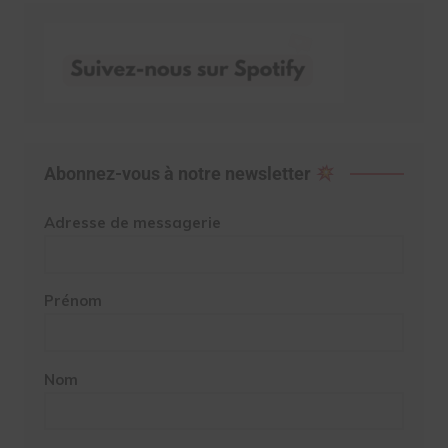
Abonnez-vous à notre newsletter
Adresse de messagerie
Prénom
Nom