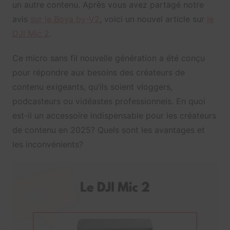
un autre contenu. Après vous avez partagé notre
avis
sur le Boya by-V2
, voici un nouvel article sur
le
DJI Mic 2
.
Ce micro sans fil nouvelle génération a été conçu
pour répondre aux besoins des créateurs de
contenu exigeants, qu’ils soient vloggers,
podcasteurs ou vidéastes professionnels. En quoi
est-il un accessoire indispensable pour les créateurs
de contenu en 2025? Quels sont les avantages et
les inconvénients?