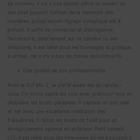
de contenu. Il n’y a pas besoin d’être un expert du
son pour pouvoir l’utiliser de la meilleure des
manières, puisqu’aucun réglage compliqué est à
prévoir. Il suffit de connecter et d’enregistrer
l’accessoire, directement sur sa caméra ou son
téléphone. Il est idéal pour les tournages et pratique
à utiliser, car il n’y a pas de câbles encombrants.
Une qualité de son professionnelle
Avec le DJI Mic 2, la clarté audio est au rendez-
vous. Ce micro capte les voix avec précision tout en
réduisant les bruits parasites. Il capture un son clair
et net avec une excellente restitution des
fréquences. Il réduit les bruits de fond pour un
enregistrement optimal en extérieur. Petit conseil
LGI, il est idéal pour les interviews ou les podcasts à