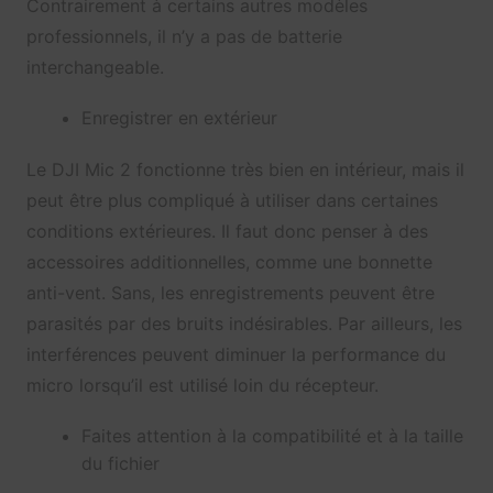
Contrairement à certains autres modèles
professionnels, il n’y a pas de batterie
interchangeable.
Enregistrer en extérieur
Le DJI Mic 2 fonctionne très bien en intérieur, mais il
peut être plus compliqué à utiliser dans certaines
conditions extérieures. Il faut donc penser à des
accessoires additionnelles, comme une bonnette
anti-vent. Sans, les enregistrements peuvent être
parasités par des bruits indésirables. Par ailleurs, les
interférences peuvent diminuer la performance du
micro lorsqu’il est utilisé loin du récepteur.
Faites attention à la compatibilité et à la taille
du fichier