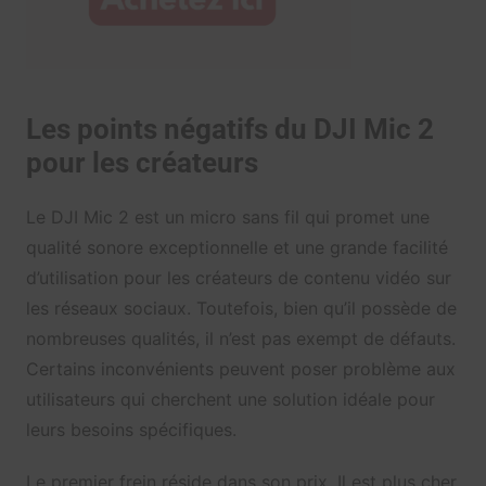
Les points négatifs du DJI Mic 2
pour les créateurs
Le DJI Mic 2 est un micro sans fil qui promet une
qualité sonore exceptionnelle et une grande facilité
d’utilisation pour les créateurs de contenu vidéo sur
les réseaux sociaux. Toutefois, bien qu’il possède de
nombreuses qualités, il n’est pas exempt de défauts.
Certains inconvénients peuvent poser problème aux
utilisateurs qui cherchent une solution idéale pour
leurs besoins spécifiques.
Le premier frein réside dans son prix. Il est plus cher