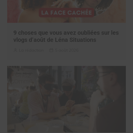
9 choses que vous avez oubliées sur les
vlogs d’août de Léna Situations
La rédaction
5 août 2026