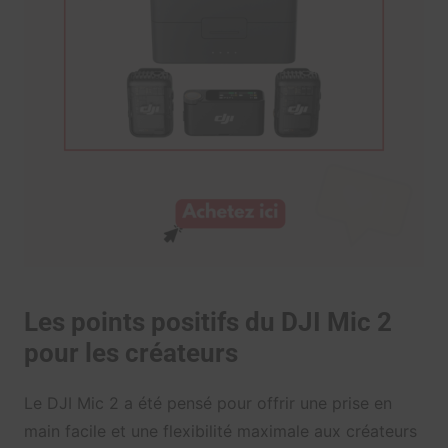
Les points positifs du DJI Mic 2
pour les créateurs
Le DJI Mic 2 a été pensé pour offrir une prise en
main facile et une flexibilité maximale aux créateurs