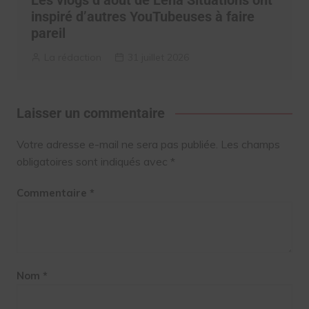
inspiré d’autres YouTubeuses à faire
pareil
La rédaction
31 juillet 2026
Laisser un commentaire
Votre adresse e-mail ne sera pas publiée.
Les champs
obligatoires sont indiqués avec
*
Commentaire
*
Nom
*