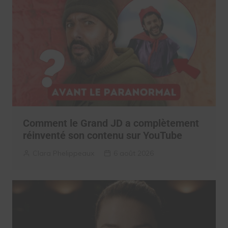
Comment le Grand JD a complètement
réinventé son contenu sur YouTube
Clara Phelippeaux
6 août 2026