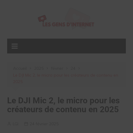
Aller
au
contenu
Accueil
2025
février
24
Le DJI Mic 2, le micro pour les créateurs de contenu en
2025
Le DJI Mic 2, le micro pour les
créateurs de contenu en 2025
LGI
24 février 2025