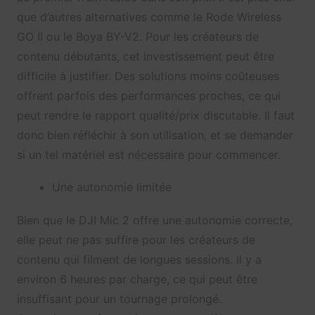
que d’autres alternatives comme le Rode Wireless
GO II ou le Boya BY-V2. Pour les créateurs de
contenu débutants, cet investissement peut être
difficile à justifier. Des solutions moins coûteuses
offrent parfois des performances proches, ce qui
peut rendre le rapport qualité/prix discutable. Il faut
donc bien réfléchir à son utilisation, et se demander
si un tel matériel est nécessaire pour commencer.
Une autonomie limitée
Bien que le DJI Mic 2 offre une autonomie correcte,
elle peut ne pas suffire pour les créateurs de
contenu qui filment de longues sessions. Il y a
environ 6 heures par charge, ce qui peut être
insuffisant pour un tournage prolongé.