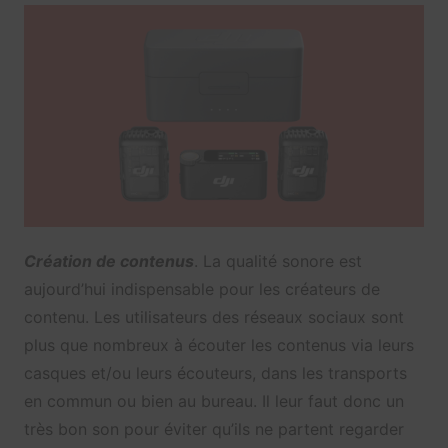
Création de contenus
. La qualité sonore est
aujourd’hui indispensable pour les créateurs de
contenu. Les utilisateurs des réseaux sociaux sont
plus que nombreux à écouter les contenus via leurs
casques et/ou leurs écouteurs, dans les transports
en commun ou bien au bureau. Il leur faut donc un
très bon son pour éviter qu’ils ne partent regarder