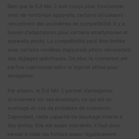
Bien que le DJI Mic 2 soit conçu pour fonctionner
avec de nombreux appareils, certains utilisateurs
rencontrent des problèmes de compatibilité. Il y a
besoin d’adaptateurs pour certains smartphones et
appareils photo. La compatibilité peut être limitée
avec certains modèles d’appareils photo nécessitant
des réglages spécifiques. De plus, la connexion est
parfois capricieuse selon le logiciel utilisé pour
enregistrer.
Par ailleurs, le DJI Mic 2 permet d’enregistrer
directement sur ses émetteurs, ce qui est un
avantage en cas de problème de connexion.
Cependant, cette capacité de stockage interne a
des limites. Elle est assez restreinte, il faut donc
penser à vider les fichiers assez régulièrement.