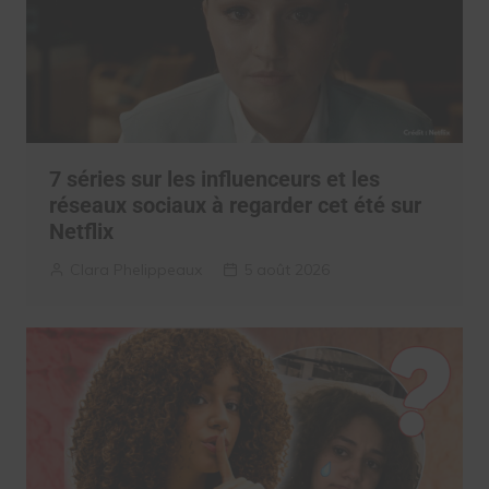
7 séries sur les influenceurs et les
réseaux sociaux à regarder cet été sur
Netflix
Clara Phelippeaux
5 août 2026