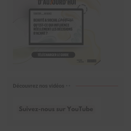
Découvrez nos vidéos