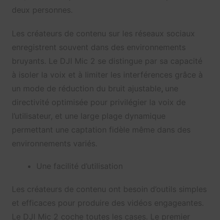
deux personnes.
Les créateurs de contenu sur les réseaux sociaux
enregistrent souvent dans des environnements
bruyants. Le DJI Mic 2 se distingue par sa capacité
à isoler la voix et à limiter les interférences grâce à
un mode de réduction du bruit ajustable
,
une
directivité optimisée pour privilégier la voix de
l’utilisateur, et une large plage dynamique
permettant une captation fidèle même dans des
environnements variés.
Une facilité d’utilisation
Les créateurs de contenu ont besoin d’outils simples
et efficaces pour produire des vidéos engageantes.
Le DJI Mic 2 coche toutes les cases. Le premier