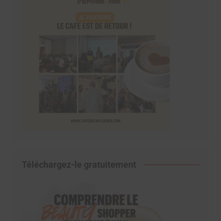
Téléchargez-le gratuitement