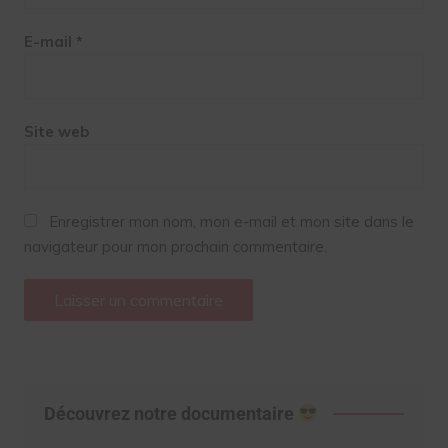
E-mail
*
Site web
Enregistrer mon nom, mon e-mail et mon site dans le
navigateur pour mon prochain commentaire.
Découvrez notre documentaire