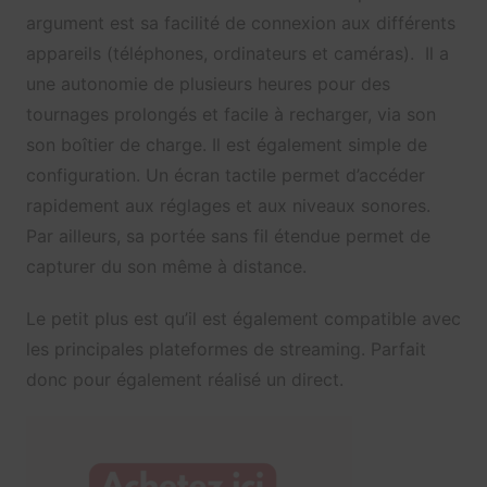
argument est sa facilité de connexion aux différents
appareils (téléphones, ordinateurs et caméras). Il a
une autonomie de plusieurs heures pour des
tournages prolongés et facile à recharger, via son
son boîtier de charge. Il est également simple de
configuration. Un écran tactile permet d’accéder
rapidement aux réglages et aux niveaux sonores.
Par ailleurs, sa portée sans fil étendue permet de
capturer du son même à distance.
Le petit plus est qu’il est également compatible avec
les principales plateformes de streaming. Parfait
donc pour également réalisé un direct.