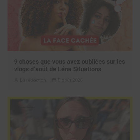
9 choses que vous avez oubliées sur les
vlogs d’août de Léna Situations
La rédaction
5 août 2026