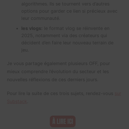
algorithmes. Ils se tournent vers d’autres
options pour garder ce lien si précieux avec
leur communauté.
les vlogs:
le format vlog se réinvente en
2025, notamment via des créateurs qui
décident d’en faire leur nouveau terrain de
jeu.
Je vous partage également plusieurs OFF, pour
mieux comprendre l’évolution du secteur et les
nouvelles réflexions de ces derniers jours.
Pour lire la suite de ces trois sujets, rendez-vous
sur
Substack
.