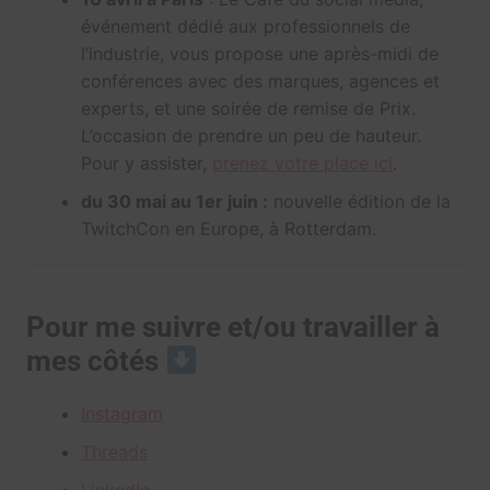
événement dédié aux professionnels de
l’industrie, vous propose une après-midi de
conférences avec des marques, agences et
experts, et une soirée de remise de Prix.
L’occasion de prendre un peu de hauteur.
Pour y assister,
prenez votre place ici
.
du 30 mai au 1er juin :
nouvelle édition de la
TwitchCon en Europe, à Rotterdam.
Pour me suivre et/ou travailler à
mes côtés
Instagram
Threads