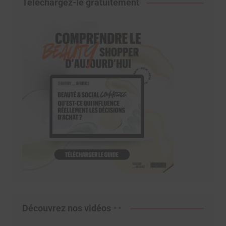
Téléchargez-le gratuitement
Découvrez nos vidéos