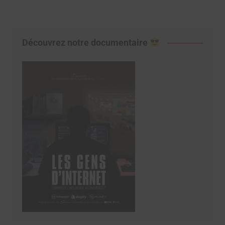
Découvrez notre documentaire