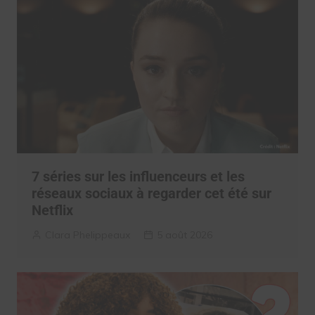
7 séries sur les influenceurs et les
réseaux sociaux à regarder cet été sur
Netflix
Clara Phelippeaux
5 août 2026