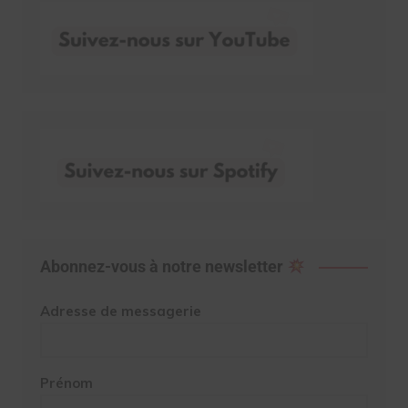
Abonnez-vous à notre newsletter
Adresse de messagerie
Prénom