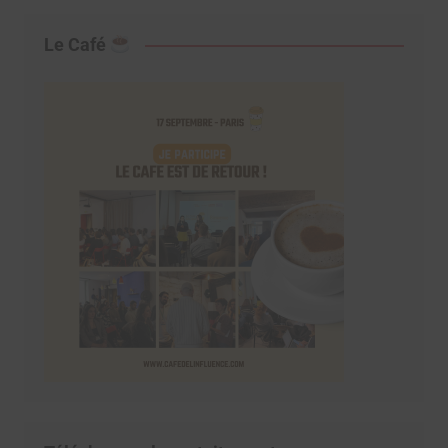
Le Café