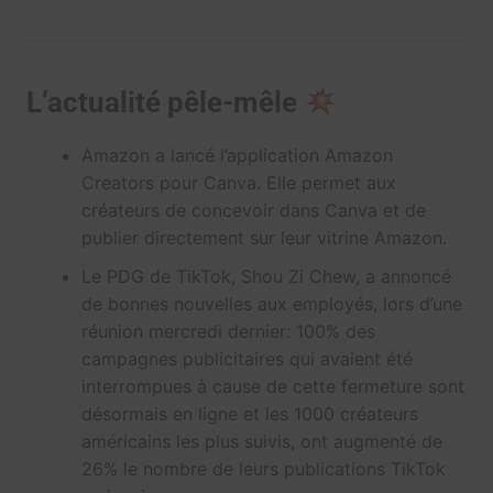
L’actualité pêle-mêle
Amazon a lancé l’application Amazon
Creators pour Canva. Elle permet aux
créateurs de concevoir dans Canva et de
publier directement sur leur vitrine Amazon.
Le PDG de TikTok, Shou Zi Chew, a annoncé
de bonnes nouvelles aux employés, lors d’une
réunion mercredi dernier: 100% des
campagnes publicitaires qui avaient été
interrompues à cause de cette fermeture sont
désormais en ligne et les 1000 créateurs
américains les plus suivis, ont augmenté de
26% le nombre de leurs publications TikTok