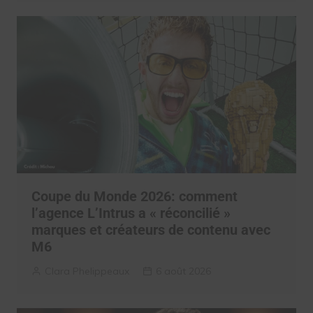
Coupe du Monde 2026: comment
l’agence L’Intrus a « réconcilié »
marques et créateurs de contenu avec
M6
Clara Phelippeaux
6 août 2026