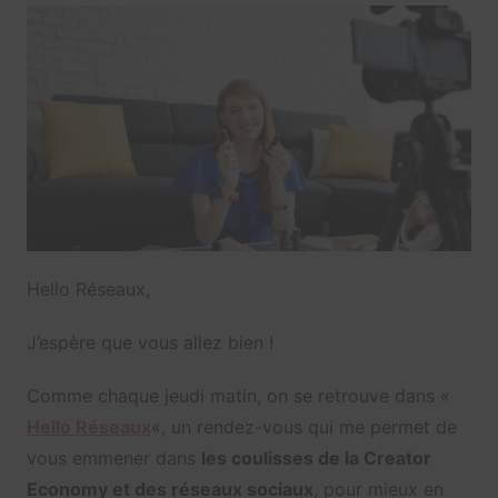
Hello Réseaux,
J’espère que vous allez bien !
Comme chaque jeudi matin, on se retrouve dans «
Hello Réseaux
«, un rendez-vous qui me permet de
vous emmener dans
les coulisses de la Creator
Economy et des réseaux sociaux
, pour mieux en