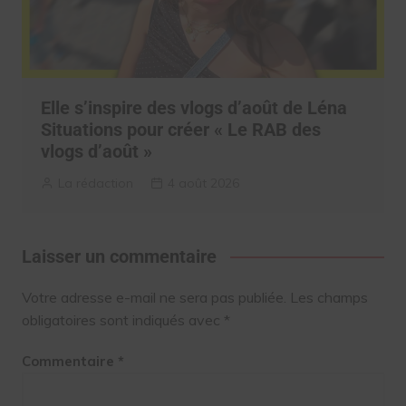
Elle s’inspire des vlogs d’août de Léna
Situations pour créer « Le RAB des
vlogs d’août »
La rédaction
4 août 2026
Laisser un commentaire
Votre adresse e-mail ne sera pas publiée.
Les champs
obligatoires sont indiqués avec
*
Commentaire
*