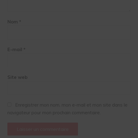
Nom
*
E-mail
*
Site web
Enregistrer mon nom, mon e-mail et mon site dans le
navigateur pour mon prochain commentaire.