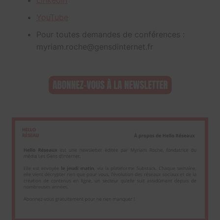
LinkedIn
YouTube
Pour toutes demandes de conférences :
myriam.roche@gensdinternet.fr