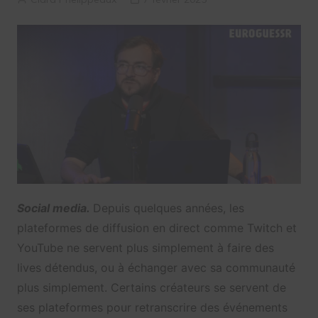
Social media.
Depuis quelques années, les
plateformes de diffusion en direct comme Twitch et
YouTube ne servent plus simplement à faire des
lives détendus, ou à échanger avec sa communauté
plus simplement. Certains créateurs se servent de
ses plateformes pour retranscrire des événements