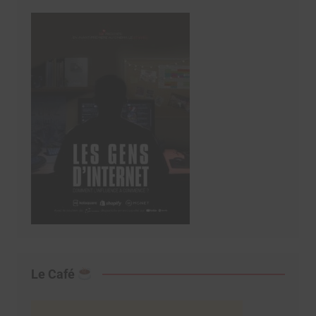
Le Café