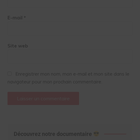
E-mail
*
Site web
Enregistrer mon nom, mon e-mail et mon site dans le
navigateur pour mon prochain commentaire.
Découvrez notre documentaire