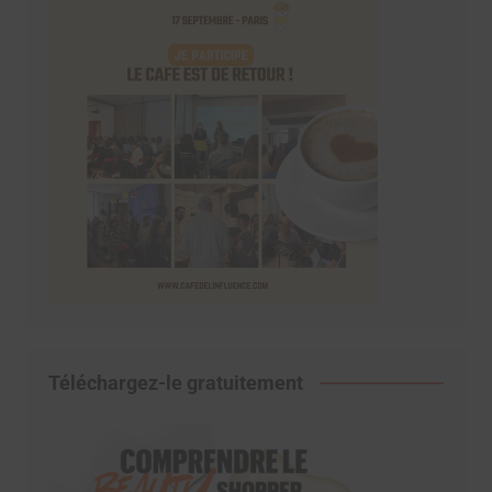
Téléchargez-le gratuitement