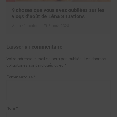
9 choses que vous avez oubliées sur les
vlogs d’août de Léna Situations
La rédaction
5 août 2026
Laisser un commentaire
Votre adresse e-mail ne sera pas publiée.
Les champs
obligatoires sont indiqués avec
*
Commentaire
*
Nom
*