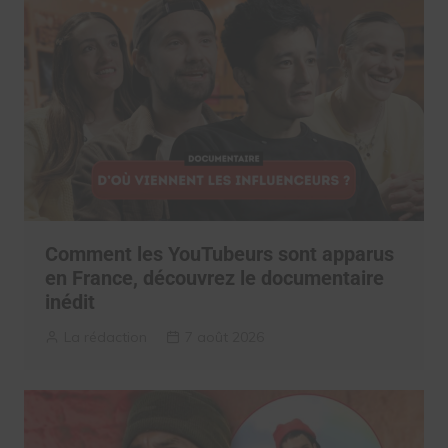
Comment les YouTubeurs sont apparus
en France, découvrez le documentaire
inédit
La rédaction
7 août 2026