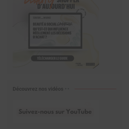
Découvrez nos vidéos