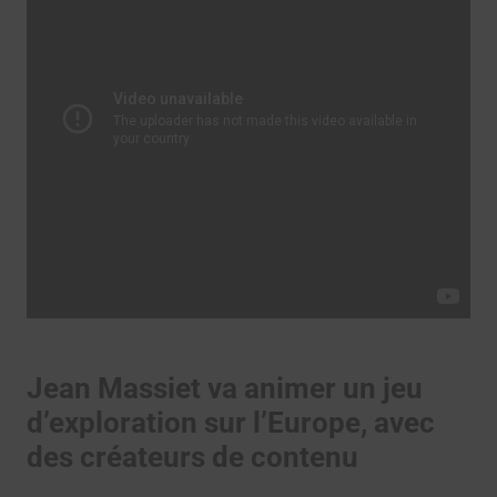
Jean Massiet va animer un jeu
d’exploration sur l’Europe, avec
des créateurs de contenu