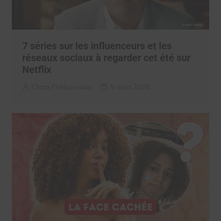
7 séries sur les influenceurs et les
réseaux sociaux à regarder cet été sur
Netflix
Clara Phelippeaux
5 août 2026