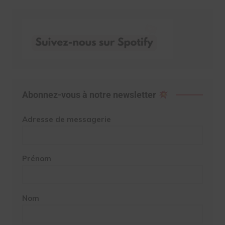
Abonnez-vous à notre newsletter
Adresse de messagerie
Prénom
Nom