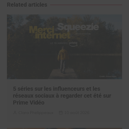
l’article
Related articles
5 séries sur les influenceurs et les
réseaux sociaux à regarder cet été sur
Prime Vidéo
Clara Phelippeaux
10 août 2026