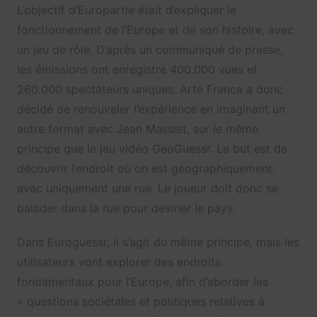
L’objectif d’Europartie était d’expliquer le
fonctionnement de l’Europe et de son histoire, avec
un jeu de rôle. D’après un communiqué de presse,
les émissions ont enregistré 400.000 vues et
260.000 spectateurs uniques. Arte France a donc
décidé de renouveler l’expérience en imaginant un
autre format avec Jean Massiet, sur le même
principe que le jeu vidéo GeoGuessr. Le but est de
découvrir l’endroit où on est géographiquement,
avec uniquement une rue. Le joueur doit donc se
balader dans la rue pour deviner le pays.
Dans Euroguessr, il s’agit du même principe, mais les
utilisateurs vont explorer des endroits
fondamentaux pour l’Europe, afin d’aborder les
« questions sociétales et politiques relatives à