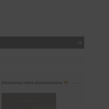
Découvrez notre documentaire