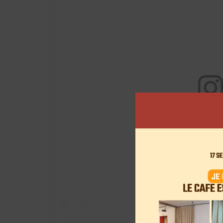
View this post on