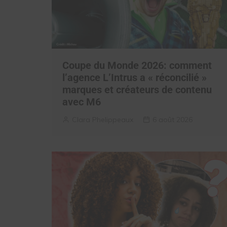
Coupe du Monde 2026: comment
l’agence L’Intrus a « réconcilié »
marques et créateurs de contenu
avec M6
Clara Phelippeaux
6 août 2026