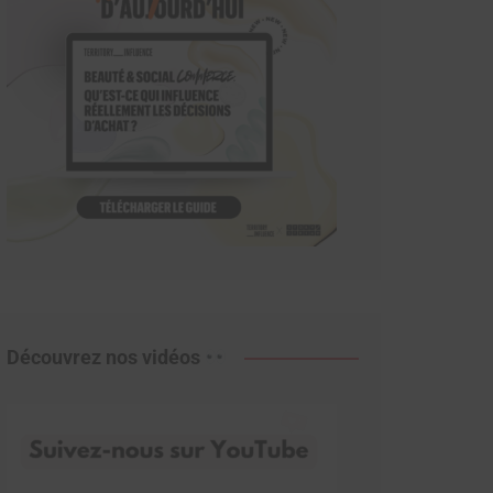
Découvrez nos vidéos