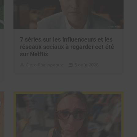
7 séries sur les influenceurs et les
réseaux sociaux à regarder cet été
sur Netflix
Clara Phelippeaux
5 août 2026