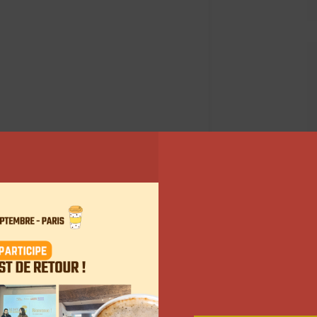
 Instagram