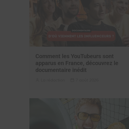
Comment les YouTubeurs sont
apparus en France, découvrez le
documentaire inédit
La rédaction
7 août 2026