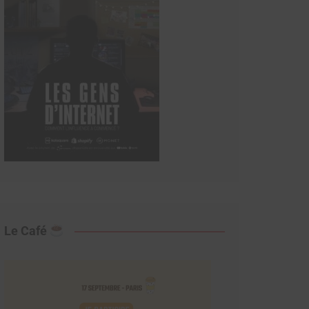
Le Café