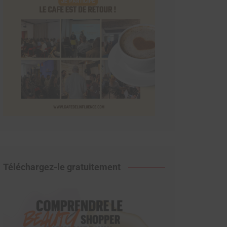
Téléchargez-le gratuitement