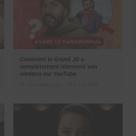
Comment le Grand JD a
complètement réinventé son
contenu sur YouTube
Clara Phelippeaux
6 août 2026