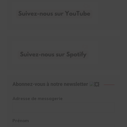
Abonnez-vous à notre newsletter
Adresse de messagerie
Prénom