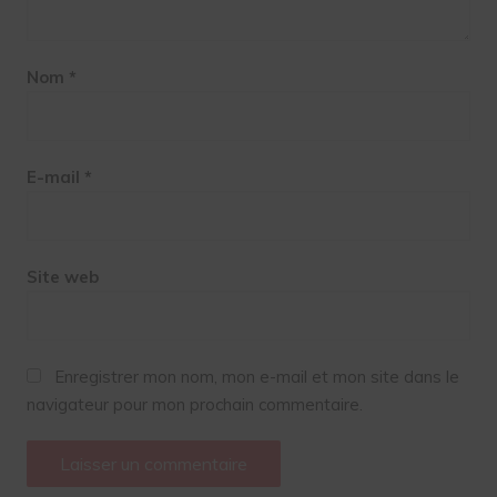
Nom
*
E-mail
*
Site web
Enregistrer mon nom, mon e-mail et mon site dans le
navigateur pour mon prochain commentaire.