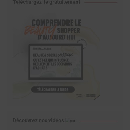
Téléchargez-le gratuitement
Découvrez nos vidéos