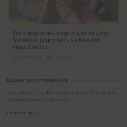
Elle s’inspire des vlogs d’août de Léna
Situations pour créer « Le RAB des
vlogs d’août »
La rédaction
4 août 2026
Laisser un commentaire
Votre adresse e-mail ne sera pas publiée.
Les champs
obligatoires sont indiqués avec
*
Commentaire
*