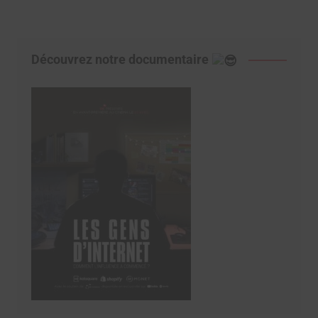
Découvrez notre documentaire