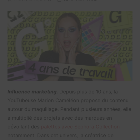
Influence marketing.
Depuis plus de 10 ans, la
YouTubeuse Marion Caméléon propose du contenu
autour du maquillage. Pendant plusieurs années, elle
a multiplié des projets avec des marques en
dévoilant des
palettes avec Sephora Collection
notamment. Dans cet univers, la créatrice de