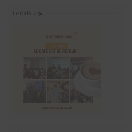
Le Café