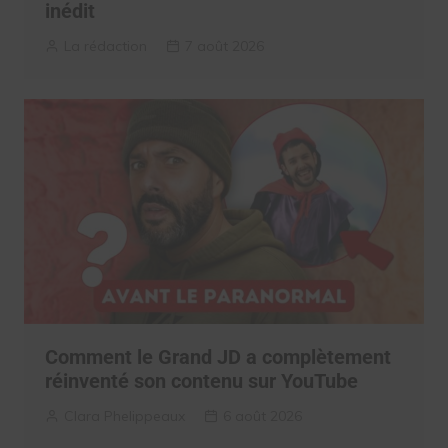
inédit
La rédaction
7 août 2026
Comment le Grand JD a complètement
réinventé son contenu sur YouTube
Clara Phelippeaux
6 août 2026