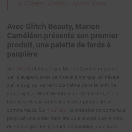
♬ Creepy Violins – Apollo Nove
Avec Glitch Beauty, Marion
Caméléon présente son premier
produit, une palette de fards à
paupière
Sur
TikTok
et Instagram, Marion Caméléon a joué
sur le suspens avec sa nouvelle marque, en misant
sur le bug, qui se retrouve même dans le nom de
son projet, « Glitch Beauty ». Le 13 octobre, elle a
levé le voile sur toutes les interrogations de sa
communauté. Sur
YouTube
, la créatrice de contenu a
proposé une vidéo détaillée où elle explique le nom
de sa marque, les produits disponibles, ou encore