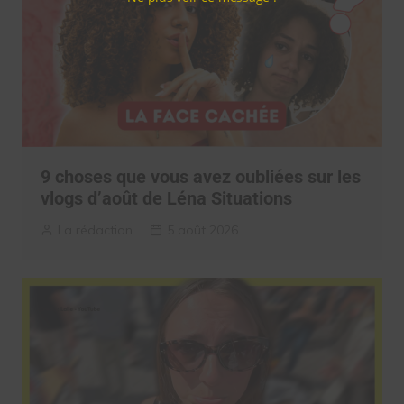
9 choses que vous avez oubliées sur les
vlogs d’août de Léna Situations
La rédaction
5 août 2026