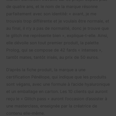
de quatre ans, et le nom de la marque résonne
parfaitement avec son identité: « avant, je me
trouvais trop différente et je voulais être normale, et
au final, il n’y a pas de normalité, donc je trouve que
le glitch me représente bien », explique-t-elle. Ainsi,
elle dévoile son tout premier produit, la palette
Prolog, qui se compose de 42 fards « intenses »,
tantôt mates, tantôt irisés, au prix de 50 euros.
D’après la fiche produit, la marque a une
certification Pénélope, qui indique que les produits
sont végans, avec une formule à l’acide hyaluronique
et un emballage en carton. Les 10 clients qui auront
reçu le « Glitch pass » auront l’occasion d’assister à
une masterclass, enseignée par la créatrice de
contenu elle-même.