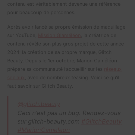
contenu est véritablement devenue une référence
pour beaucoup de personnes.
Après avoir lancé sa propre émission de maquillage
sur YouTube,
Mission Glaméléon
, la créatrice de
contenu révèle son plus gros projet de cette année
2024: la création de sa propre marque, Glitch
Beauty. Depuis le 1er octobre, Marion Caméléon
prépare sa communauté l’accueillir sur les
réseaux
sociaux
, avec de nombreux teasing. Voici ce qu’il
faut savoir sur Glitch Beauty.
@glitch.beauty
Ceci n’est pas un bug. Rendez-vous
sur glitch-beauty.com
#GlitchBeauty
#MarionCameleon