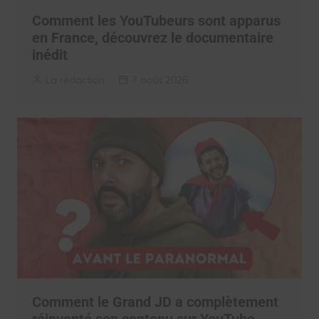
Comment les YouTubeurs sont apparus
en France, découvrez le documentaire
inédit
La rédaction
7 août 2026
Comment le Grand JD a complètement
réinventé son contenu sur YouTube