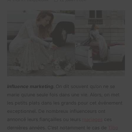
Influence marketing.
On dit souvent qu’on ne se
marie qu’une seule fois dans une vie. Alors, on met
les petits plats dans les grands pour cet événement
exceptionnel. De nombreux influenceurs ont
annoncé leurs fiançailles ou leurs
mariages
ces
dernières années. C’est notamment le cas de
Tibo