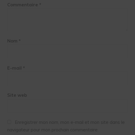
Commentaire
*
Nom
*
E-mail
*
Site web
Enregistrer mon nom, mon e-mail et mon site dans le
navigateur pour mon prochain commentaire.