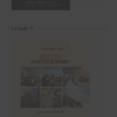
Le Café