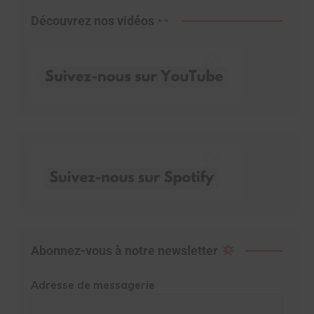
Découvrez nos vidéos
Abonnez-vous à notre newsletter
Adresse de messagerie