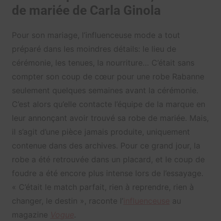
de mariée de Carla Ginola
Pour son mariage, l’influenceuse mode a tout
préparé dans les moindres détails: le lieu de
cérémonie, les tenues, la nourriture… C’était sans
compter son coup de cœur pour une robe Rabanne
seulement quelques semaines avant la cérémonie.
C’est alors qu’elle contacte l’équipe de la marque en
leur annonçant avoir trouvé sa robe de mariée. Mais,
il s’agit d’une pièce jamais produite, uniquement
contenue dans des archives. Pour ce grand jour, la
robe a été retrouvée dans un placard, et le coup de
foudre a été encore plus intense lors de l’essayage.
« C’était le match parfait, rien à reprendre, rien à
changer, le destin », raconte l’
influenceuse
au
magazine
Vogue
.