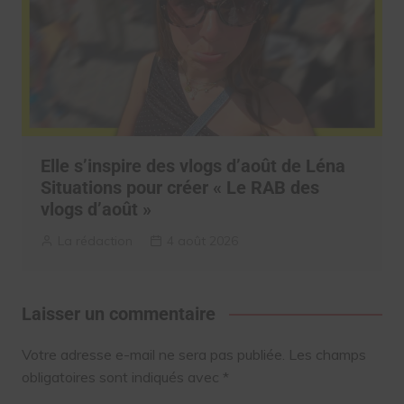
Elle s’inspire des vlogs d’août de Léna
Situations pour créer « Le RAB des
vlogs d’août »
La rédaction
4 août 2026
Laisser un commentaire
Votre adresse e-mail ne sera pas publiée.
Les champs
obligatoires sont indiqués avec
*