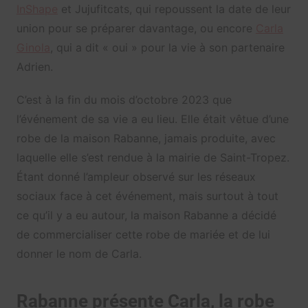
InShape
et Jujufitcats, qui repoussent la date de leur
union pour se préparer davantage, ou encore
Carla
Ginola
, qui a dit « oui » pour la vie à son partenaire
Adrien.
C’est à la fin du mois d’octobre 2023 que
l’événement de sa vie a eu lieu. Elle était vêtue d’une
robe de la maison Rabanne, jamais produite, avec
laquelle elle s’est rendue à la mairie de Saint-Tropez.
Étant donné l’ampleur observé sur les réseaux
sociaux face à cet événement, mais surtout à tout
ce qu’il y a eu autour, la maison Rabanne a décidé
de commercialiser cette robe de mariée et de lui
donner le nom de Carla.
Rabanne présente Carla, la robe