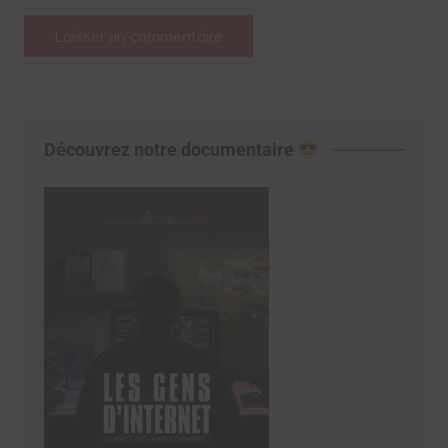
Découvrez notre documentaire