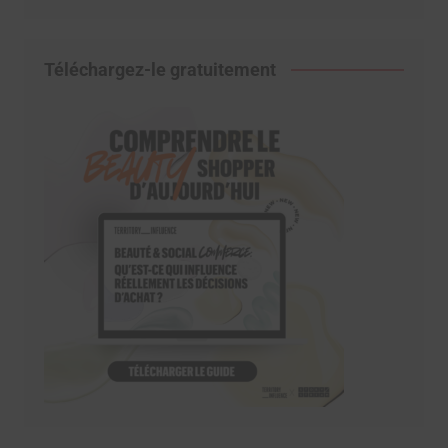
Téléchargez-le gratuitement