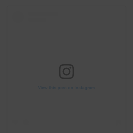
View this post on Instagram