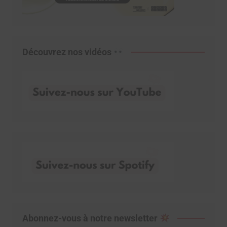
Découvrez nos vidéos
Abonnez-vous à notre newsletter