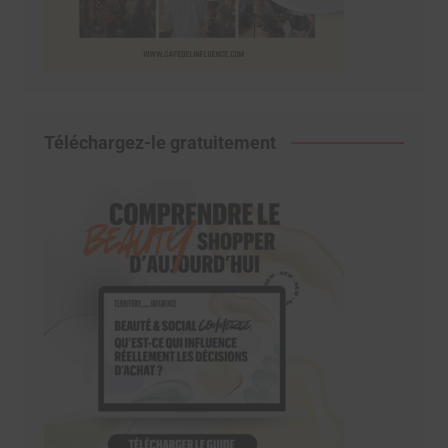
Téléchargez-le gratuitement