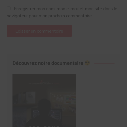
Enregistrer mon nom, mon e-mail et mon site dans le
navigateur pour mon prochain commentaire.
Découvrez notre documentaire