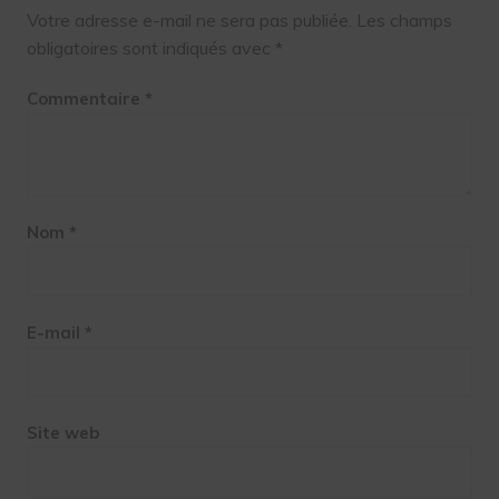
Votre adresse e-mail ne sera pas publiée.
Les champs
obligatoires sont indiqués avec
*
Commentaire
*
Nom
*
E-mail
*
Site web