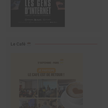
Le Café