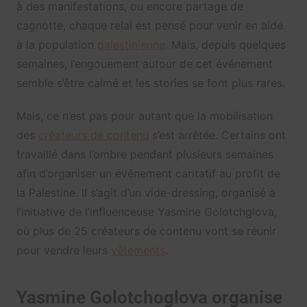
à des manifestations, ou encore partage de
cagnotte, chaque relai est pensé pour venir en aide
à la population
palestinienne
. Mais, depuis quelques
semaines, l’engouement autour de cet événement
semble s’être calmé et les stories se font plus rares.
Mais, ce n’est pas pour autant que la mobilisation
des
créateurs de contenu
s’est arrêtée. Certains ont
travaillé dans l’ombre pendant plusieurs semaines
afin d’organiser un événement caritatif au profit de
la Palestine. Il s’agit d’un vide-dressing, organisé à
l’initiative de l’influenceuse Yasmine Golotchglova,
où plus de 25 créateurs de contenu vont se réunir
pour vendre leurs
vêtements
.
Yasmine Golotchoglova organise