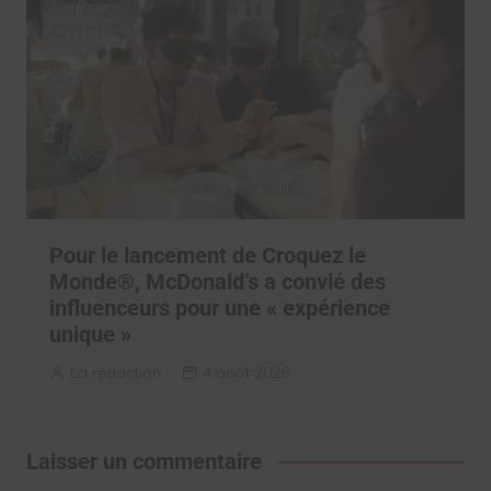
Pour le lancement de Croquez le
Monde®, McDonald’s a convié des
influenceurs pour une « expérience
unique »
La rédaction
4 août 2026
Laisser un commentaire