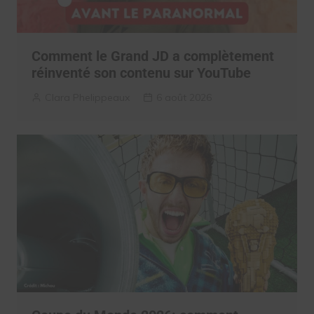
Comment le Grand JD a complètement
réinventé son contenu sur YouTube
Clara Phelippeaux
6 août 2026