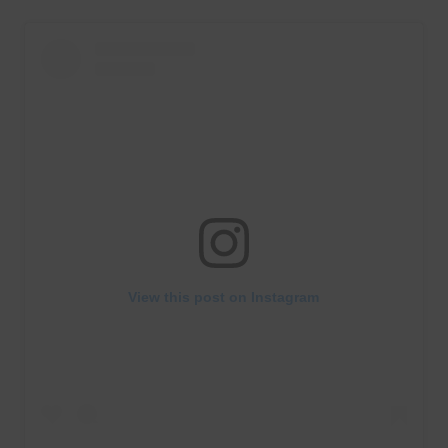
View this post on Instagram