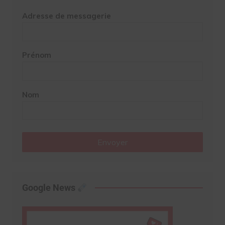
Adresse de messagerie
Prénom
Nom
Envoyer
Google News