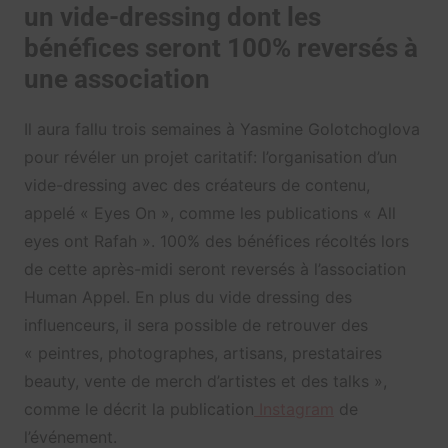
un vide-dressing dont les
bénéfices seront 100% reversés à
une association
Il aura fallu trois semaines à Yasmine Golotchoglova
pour révéler un projet caritatif: l’organisation d’un
vide-dressing avec des créateurs de contenu,
appelé « Eyes On », comme les publications « All
eyes ont Rafah ». 100% des bénéfices récoltés lors
de cette après-midi seront reversés à l’association
Human Appel. En plus du vide dressing des
influenceurs, il sera possible de retrouver des
« peintres, photographes, artisans, prestataires
beauty, vente de merch d’artistes et des talks »,
comme le décrit la publication
Instagram
de
l’événement.