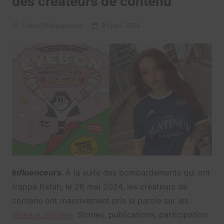
des créateurs de contenu
Clara Phelippeaux
20 juin 2024
Influenceurs.
À la suite des bombardements qui ont
frappé Rafah, le 26 mai 2024, les créateurs de
contenu ont massivement pris la parole sur les
réseaux sociaux
. Stories, publications, participation