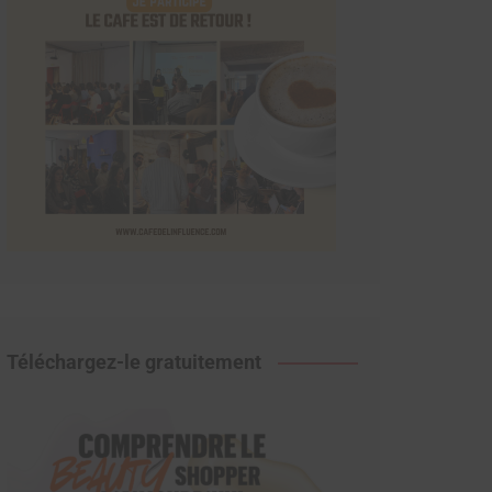
Téléchargez-le gratuitement