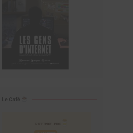
Le Café