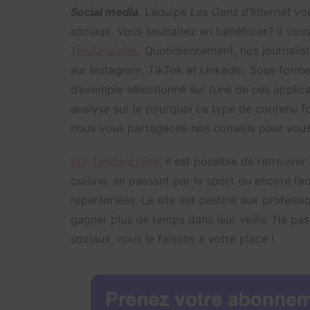
Social media
. L’équipe
Les Gens d’Internet
vou
sociaux. Vous souhaitez en bénéficier? Il vou
Tendanciales
. Quotidiennement, nos journalis
sur Instagram, TikTok et LinkedIn. Sous forme
d’exemple sélectionné sur l’une de ces applic
analyse sur le pourquoi ce type de contenu fo
nous vous partageons nos conseils pour vous 
Sur Tendanciales
, il est possible de retrouve
cuisine, en passant par le sport ou encore l’
répertoriées. Le site est destiné aux professio
gagner plus de temps dans leur veille. Ne pas
sociaux, nous le faisons à votre place !