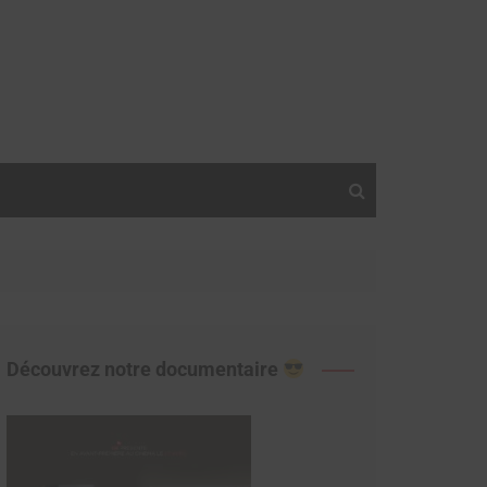
Découvrez notre documentaire