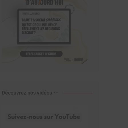
Découvrez nos vidéos