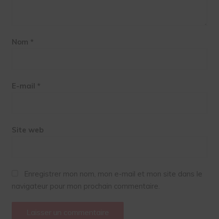
Nom
*
E-mail
*
Site web
Enregistrer mon nom, mon e-mail et mon site dans le
navigateur pour mon prochain commentaire.