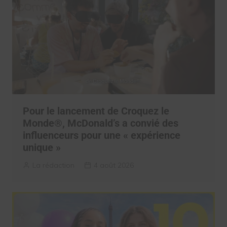
Pour le lancement de Croquez le
Monde®, McDonald’s a convié des
influenceurs pour une « expérience
unique »
La rédaction
4 août 2026