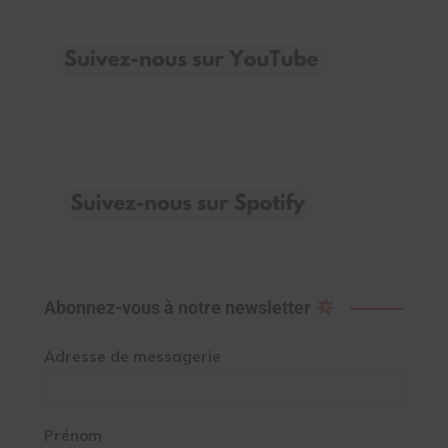
Abonnez-vous à notre newsletter
Adresse de messagerie
Prénom