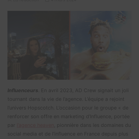
Influenceurs
. En avril 2023, AD Crew signait un joli
tournant dans la vie de l’agence. L’équipe a rejoint
l’univers Hopscotch. L’occasion pour le groupe « de
renforcer son offre en marketing d’Influence, portée
par
l’agence heaven
, pionnière dans les domaines du
social media et de l’influence en France depuis plus