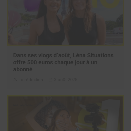
Dans ses vlogs d’août, Léna Situations
offre 500 euros chaque jour à un
abonné
La rédaction
3 août 2026