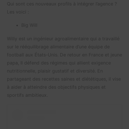
Qui sont ces nouveaux profils à intégrer l’agence ?
Les voici :
Big Will
Willy est un ingénieur agroalimentaire qui a travaillé
sur le rééquilibrage alimentaire d’une équipe de
football aux États-Unis. De retour en France et jeune
papa, Il défend des régimes qui allient exigence
nutritionnelle, plaisir gustatif et diversité. En
partageant des recettes saines et diététiques, il vise
à aider à atteindre des objectifs physiques et
sportifs ambitieux.