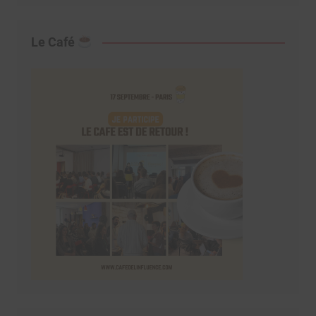
Le Café