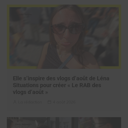
Elle s’inspire des vlogs d’août de Léna
Situations pour créer « Le RAB des
vlogs d’août »
La rédaction
4 août 2026