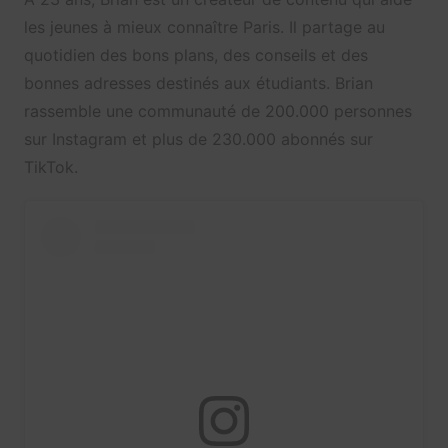
les jeunes à mieux connaître Paris. Il partage au
quotidien des bons plans, des conseils et des
bonnes adresses destinés aux étudiants. Brian
rassemble une communauté de 200.000 personnes
sur Instagram et plus de 230.000 abonnés sur
TikTok.