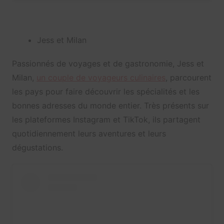
Jess et Milan
Passionnés de voyages et de gastronomie, Jess et
Milan,
un couple de voyageurs culinaires
, parcourent
les pays pour faire découvrir les spécialités et les
bonnes adresses du monde entier. Très présents sur
les plateformes Instagram et TikTok, ils partagent
quotidiennement leurs aventures et leurs
dégustations.