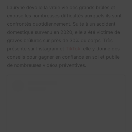
Lauryne dévoile la vraie vie des grands brûlés et
expose les nombreuses difficultés auxquels ils sont
confrontés quotidiennement. Suite à un accident
domestique survenu en 2020, elle a été victime de
graves brûlures sur près de 30% du corps. Très
présente sur Instagram et
TikTok
, elle y donne des
conseils pour gagner en confiance en soi et publie
de nombreuses vidéos préventives.