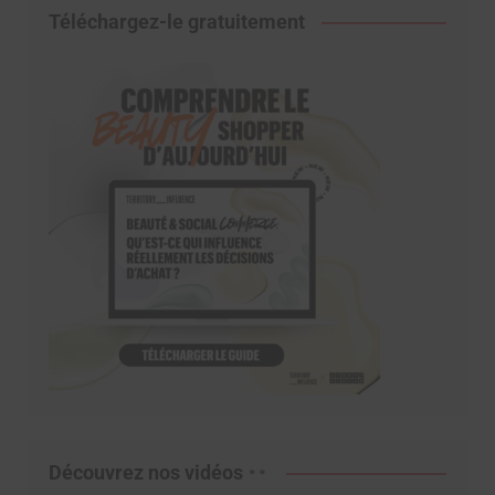
Téléchargez-le gratuitement
Découvrez nos vidéos