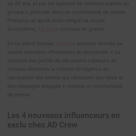
de 20 ans, et par les agences de relations publics du
groupe », précisait alors un communiqué de presse.
Presqu’un an après avoir intégré ce nouvel
écosystème,
AD Crew
continue de grandir.
En ce début d’année,
l’agence
annonce l’arrivée de
quatre nouveaux influenceurs en exclusivité. « La
diversité des profils de ces quatre créateurs de
contenu démontre la volonté de l’agence de
représenter des talents qui véhiculent des idées et
des messages engagés », indique un communiqué
de presse.
Les 4 nouveaux influenceurs en
exclu chez AD Crew