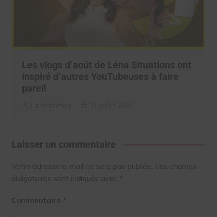
Les vlogs d’août de Léna Situations ont
inspiré d’autres YouTubeuses à faire
pareil
La rédaction
31 juillet 2026
Laisser un commentaire
Votre adresse e-mail ne sera pas publiée.
Les champs
obligatoires sont indiqués avec
*
Commentaire
*