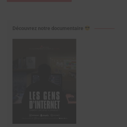
Découvrez notre documentaire